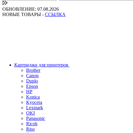
ОБНОВЛЕНИЕ: 07.08.2026
НОВЫЕ ТОВАРЫ -
ССЫЛКА
Картриджи для принтеров
Brother
Canon
Duplo
Epson
HP
Konica
Kyocera
Lexmark
OKI
Panasonic
Ricoh
Riso