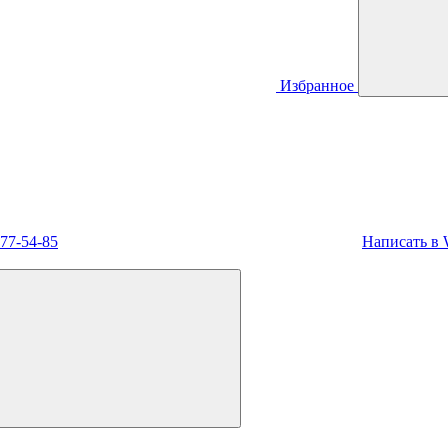
Избранное
477-54-85
Написать в