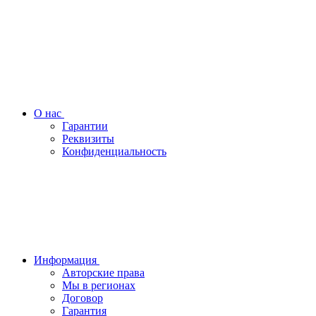
О нас
Гарантии
Реквизиты
Конфиденциальность
Информация
Авторские права
Мы в регионах
Договор
Гарантия