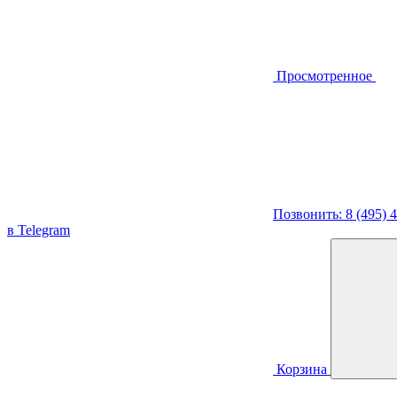
Просмотренное
Позвонить: 8 (495) 
в Telegram
Корзина