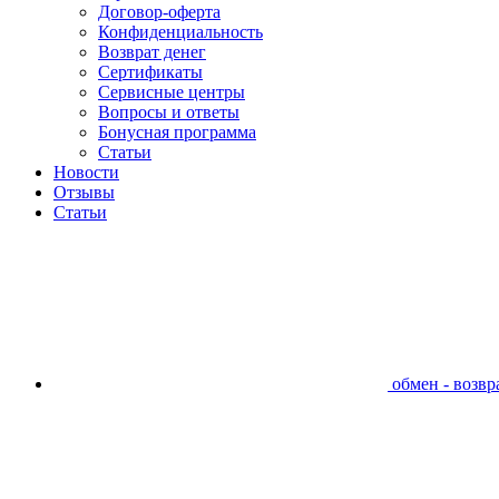
Договор-оферта
Конфиденциальность
Возврат денег
Сертификаты
Сервисные центры
Вопросы и ответы
Бонусная программа
Статьи
Новости
Отзывы
Статьи
обмен - возвра