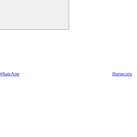
 WhatsApp
Написать