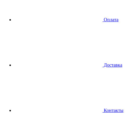
Оплата
Доставка
Контакты