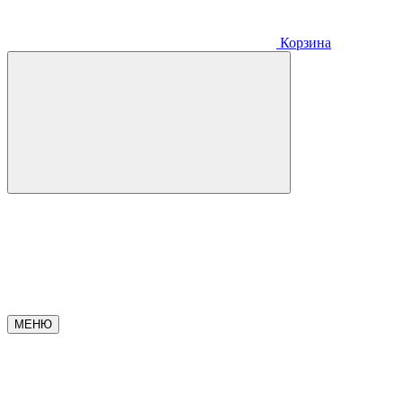
Корзина
МЕНЮ