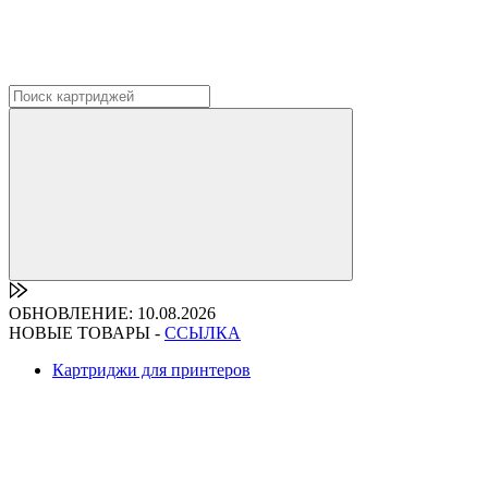
ОБНОВЛЕНИЕ: 10.08.2026
НОВЫЕ ТОВАРЫ -
ССЫЛКА
Картриджи для принтеров