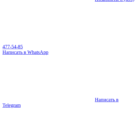
477-54-85
Написать в WhatsApp
Написать в
Telegram