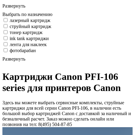
Развернуть
Выбрать по назначению
лазерный картридж
струйный картридж
тонер картридж
ink tank картриджи
лента для наклеек
фотобарабан
Развернуть
Картриджи Canon PFI-106
series для принтеров Canon
Здесь вы можете выбрать сервисные комплекты, струйные
картриджи для всей серии Canon PFI-106, в наличии есть
большой выбор картриджей Canon с доставкой за наличный и
безналичный расчет. Заказ можно сделать онлайн или
позвонив на тел: 8(495) 504-87-85