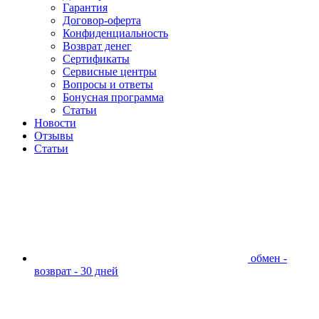
Гарантия
Договор-оферта
Конфиденциальность
Возврат денег
Сертификаты
Сервисные центры
Вопросы и ответы
Бонусная программа
Статьи
Новости
Отзывы
Статьи
обмен -
возврат - 30 дней