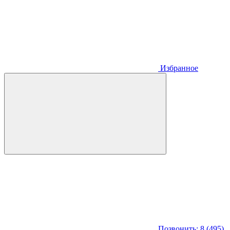
Избранное
Позвонить: 8 (495)