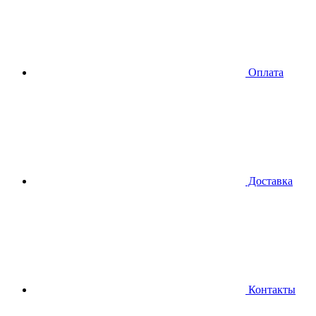
Оплата
Доставка
Контакты