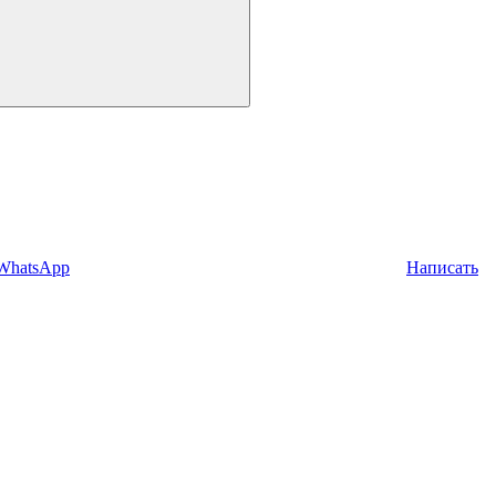
 WhatsApp
Написать