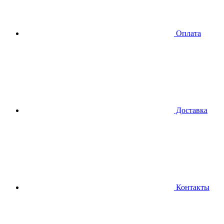
Оплата
Доставка
Контакты