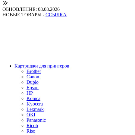
ОБНОВЛЕНИЕ: 08.08.2026
НОВЫЕ ТОВАРЫ -
ССЫЛКА
Картриджи для принтеров
Brother
Canon
Duplo
Epson
HP
Konica
Kyocera
Lexmark
OKI
Panasonic
Ricoh
Riso