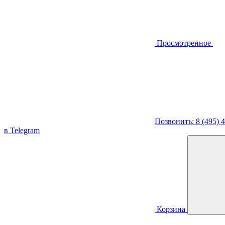
Просмотренное
Позвонить: 8 (495) 
в Telegram
Корзина