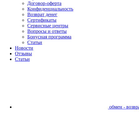
Договор-оферта
Конфиденциальность
Возврат денег
Сертификаты
Сервисные центры
Вопросы и ответы
Бонусная программа
Статьи
Новости
Отзывы
Статьи
обмен - возвра