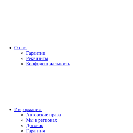
О нас
Гарантии
Реквизиты
Конфиденциальность
Информация
Авторские права
Мы в регионах
Договор
Гарантия