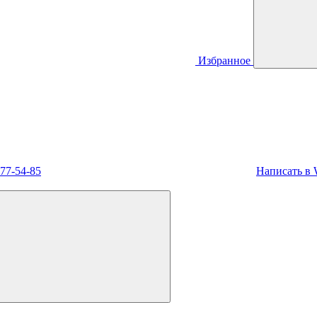
Избранное
477-54-85
Написать в