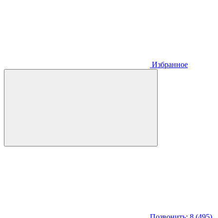
Избранное
Позвонить: 8 (495)