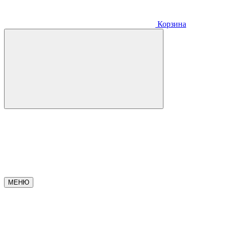
Корзина
МЕНЮ