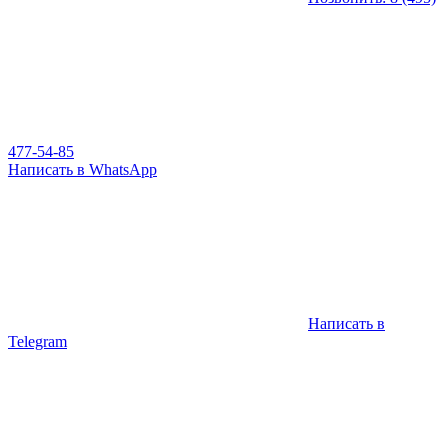
477-54-85
Написать в WhatsApp
Написать в
Telegram