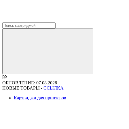
ОБНОВЛЕНИЕ: 07.08.2026
НОВЫЕ ТОВАРЫ -
ССЫЛКА
Картриджи для принтеров