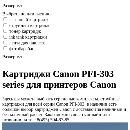
Развернуть
Выбрать по назначению
лазерный картридж
струйный картридж
тонер картридж
ink tank картриджи
лента для наклеек
фотобарабан
Развернуть
Картриджи Canon PFI-303
series для принтеров Canon
Здесь вы можете выбрать сервисные комплекты, струйные
картриджи для всей серии Canon PFI-303, в наличии есть
большой выбор картриджей Canon с доставкой за наличный и
безналичный расчет. Заказ можно сделать онлайн или
позвонив на тел: 8(495) 504-87-85