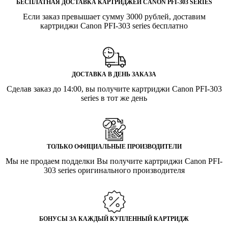
БЕСПЛАТНАЯ ДОСТАВКА КАРТРИДЖЕЙ CANON PFI-303 SERIES
Если заказ превышает сумму 3000 рублей, доставим
картриджи Canon PFI-303 series бесплатно
ДОСТАВКА В ДЕНЬ ЗАКАЗА
Сделав заказ до 14:00, вы получите картриджи Canon PFI-303
series в тот же день
ТОЛЬКО ОФИЦИАЛЬНЫЕ ПРОИЗВОДИТЕЛИ
Мы не продаем подделки Вы получите картриджи Canon PFI-
303 series оригинального производителя
БОНУСЫ ЗА КАЖДЫЙ КУПЛЕННЫЙ КАРТРИДЖ