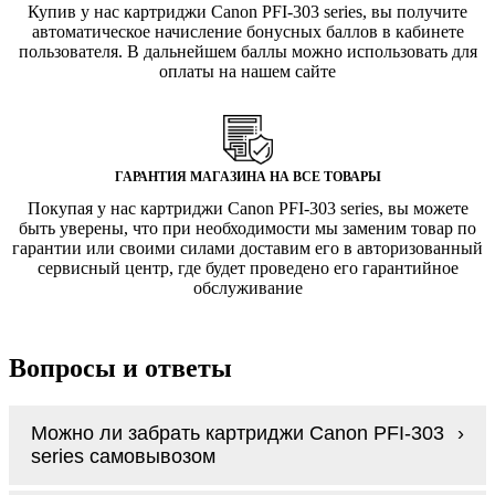
Купив у нас картриджи Canon PFI-303 series, вы получите
автоматическое начисление бонусных баллов в кабинете
пользователя. В дальнейшем баллы можно использовать для
оплаты на нашем сайте
ГАРАНТИЯ МАГАЗИНА НА ВСЕ ТОВАРЫ
Покупая у нас картриджи Canon PFI-303 series, вы можете
быть уверены, что при необходимости мы заменим товар по
гарантии или своими силами доставим его в авторизованный
сервисный центр, где будет проведено его гарантийное
обслуживание
Вопросы и ответы
Можно ли забрать картриджи Canon PFI-303
series самовывозом