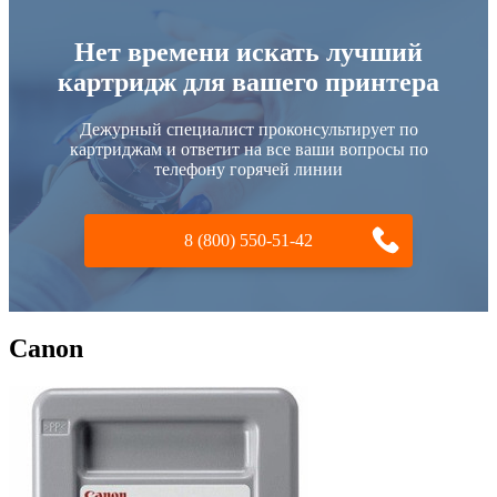
Нет времени искать лучший
картридж для вашего принтера
Дежурный специалист проконсультирует по
картриджам и ответит на все ваши вопросы по
телефону горячей линии
8 (800) 550-51-42
Canon