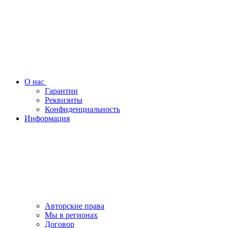
О нас
Гарантии
Реквизиты
Конфиденциальность
Информация
Авторские права
Мы в регионах
Договор