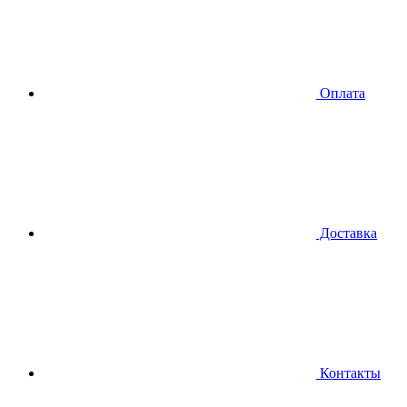
Оплата
Доставка
Контакты