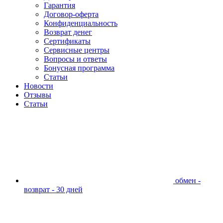
Гарантия
Договор-оферта
Конфиденциальность
Возврат денег
Сертификаты
Сервисные центры
Вопросы и ответы
Бонусная программа
Статьи
Новости
Отзывы
Статьи
обмен -
возврат - 30 дней