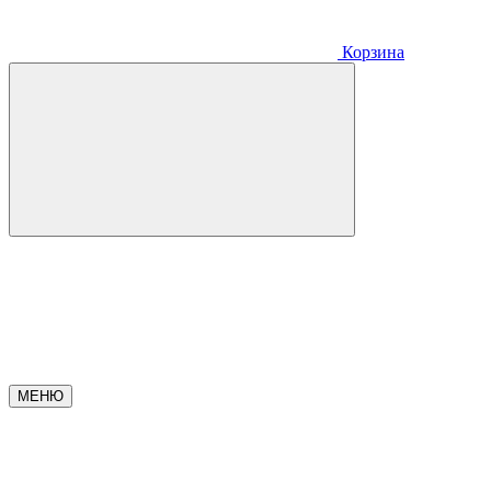
Корзина
МЕНЮ