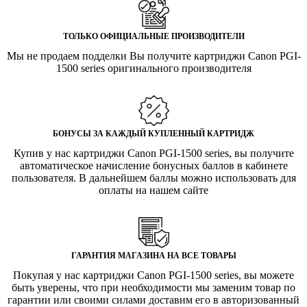
ТОЛЬКО ОФИЦИАЛЬНЫЕ ПРОИЗВОДИТЕЛИ
Мы не продаем подделки Вы получите картриджи Canon PGI-
1500 series оригинального производителя
БОНУСЫ ЗА КАЖДЫЙ КУПЛЕННЫЙ КАРТРИДЖ
Купив у нас картриджи Canon PGI-1500 series, вы получите
автоматическое начисление бонусных баллов в кабинете
пользователя. В дальнейшем баллы можно использовать для
оплаты на нашем сайте
ГАРАНТИЯ МАГАЗИНА НА ВСЕ ТОВАРЫ
Покупая у нас картриджи Canon PGI-1500 series, вы можете
быть уверены, что при необходимости мы заменим товар по
гарантии или своими силами доставим его в авторизованный