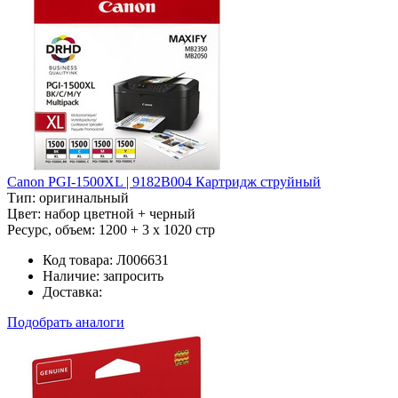
Canon PGI-1500XL | 9182B004 Картридж струйный
Тип:
оригинальный
Цвет:
набор цветной + черный
Ресурс, объем:
1200 + 3 x 1020 стр
Код товара:
Л006631
Наличие:
запросить
Доставка:
Подобрать аналоги