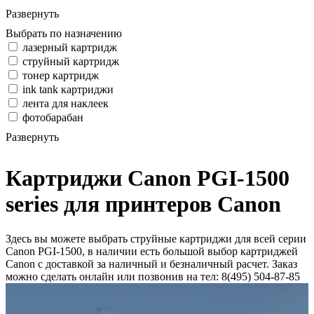
Развернуть
Выбрать по назначению
лазерный картридж
струйный картридж
тонер картридж
ink tank картриджи
лента для наклеек
фотобарабан
Развернуть
Картриджи Canon PGI-1500
series для принтеров Canon
Здесь вы можете выбрать струйные картриджи для всей серии
Canon PGI-1500, в наличии есть большой выбор картриджей
Canon с доставкой за наличный и безналичный расчет. Заказ
можно сделать онлайн или позвонив на тел: 8(495) 504-87-85