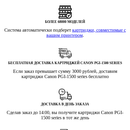
БОЛЕЕ 68000 МОДЕЛЕЙ
Система автоматически подберет
картриджи, совместимые с
вашим принтером
.
БЕСПЛАТНАЯ ДОСТАВКА КАРТРИДЖЕЙ CANON PGI-1500 SERIES
Если заказ превышает сумму 3000 рублей, доставим
картриджи Canon PGI-1500 series бесплатно
ДОСТАВКА В ДЕНЬ ЗАКАЗА
Сделав заказ до 14:00, вы получите картриджи Canon PGI-
1500 series в тот же день