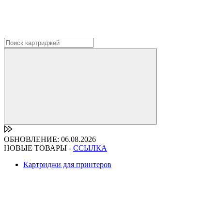
ОБНОВЛЕНИЕ: 06.08.2026
НОВЫЕ ТОВАРЫ -
ССЫЛКА
Картриджи для принтеров