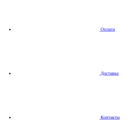
Оплата
Доставка
Контакты