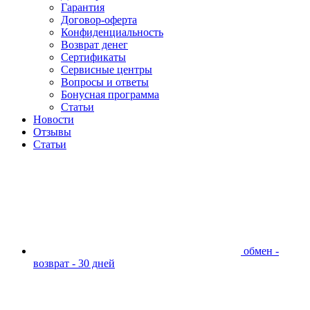
Гарантия
Договор-оферта
Конфиденциальность
Возврат денег
Сертификаты
Сервисные центры
Вопросы и ответы
Бонусная программа
Статьи
Новости
Отзывы
Статьи
обмен -
возврат - 30 дней