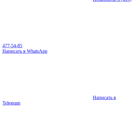
477-54-85
Написать в WhatsApp
Написать в
Telegram