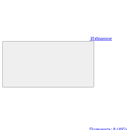
Избранное
Позвонить: 8 (495)