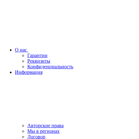
О нас
Гарантии
Реквизиты
Конфиденциальность
Информация
Авторские права
Мы в регионах
Договор