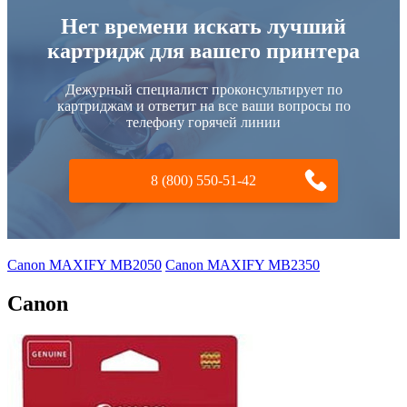
Нет времени искать лучший
картридж для вашего принтера
Дежурный специалист проконсультирует по
картриджам и ответит на все ваши вопросы по
телефону горячей линии
8 (800) 550-51-42
Canon MAXIFY MB2050
Canon MAXIFY MB2350
Canon