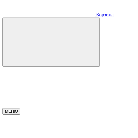
Корзина
МЕНЮ