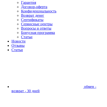
Гарантия
Договор-оферта
Конфиденциальность
Возврат денег
Сертификаты
Сервисные центры
Вопросы и ответы
Бонусная программа
Статьи
Новости
Отзывы
Статьи
обмен -
возврат - 30 дней