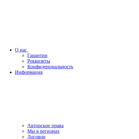
О нас
Гарантии
Реквизиты
Конфиденциальность
Информация
Авторские права
Мы в регионах
Договор