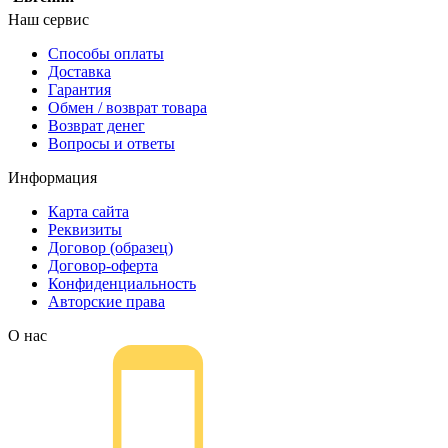
Наш сервис
Способы оплаты
Доставка
Гарантия
Обмен / возврат товара
Возврат денег
Вопросы и ответы
Информация
Карта сайта
Реквизиты
Договор (образец)
Договор-оферта
Конфиденциальность
Авторские права
О нас