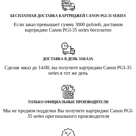
БЕСПЛАТНАЯ ДОСТАВКА КАРТРИДЖЕЙ CANON PGI-35 SERIES
Если заказ превышает сумму 3000 рублей, доставим
картриджи Canon PGI-35 series бесплатно
ДОСТАВКА В ДЕНЬ ЗАКАЗА
Сделав заказ до 14:00, вы получите картриджи Canon PGI-35
series в тот же день
ТОЛЬКО ОФИЦИАЛЬНЫЕ ПРОИЗВОДИТЕЛИ
Мы не продаем подделки Вы получите картриджи Canon PGI-
35 series оригинального производителя