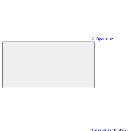
Избранное
Позвонить: 8 (495)