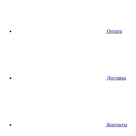
Оплата
Доставка
Контакты