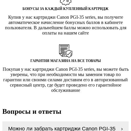
БОНУСЫ ЗА КАЖДЫЙ КУПЛЕННЫЙ КАРТРИДЖ
Купив у нас картриджи Canon PGI-35 series, вы получите
автоматическое начисление бонусных баллов в кабинете
пользователя. В дальнейшем баллы можно использовать для
оплаты на нашем сайте
ГАРАНТИЯ МАГАЗИНА НА ВСЕ ТОВАРЫ
Покупая у нас картриджи Canon PGI-35 series, вы можете быть
уверены, что при необходимости мы заменим товар по
гарантии или своими силами доставим его в авторизованный
сервисный центр, где будет проведено его гарантийное
обслуживание
Вопросы и ответы
Можно ли забрать картриджи Canon PGI-35