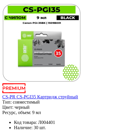
CS-PR CS-PGI35 Картридж струйный
Тип:
совместимый
Цвет:
черный
Ресурс, объем:
9 мл
Код товара:
Л004401
Наличие:
30 шт.