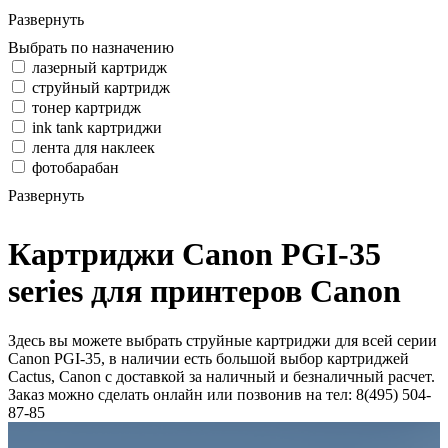
Развернуть
Выбрать по назначению
лазерный картридж
струйный картридж
тонер картридж
ink tank картриджи
лента для наклеек
фотобарабан
Развернуть
Картриджи Canon PGI-35
series для принтеров Canon
Здесь вы можете выбрать струйные картриджи для всей серии
Canon PGI-35, в наличии есть большой выбор картриджей
Cactus, Canon с доставкой за наличный и безналичный расчет.
Заказ можно сделать онлайн или позвонив на тел: 8(495) 504-
87-85