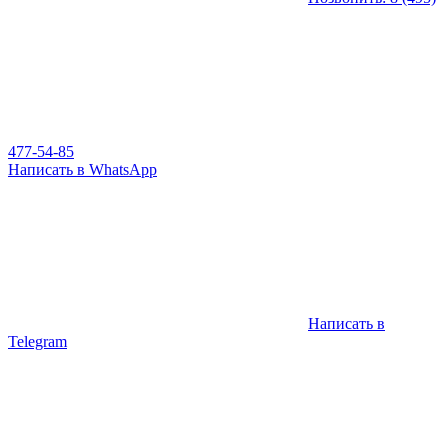
477-54-85
Написать в WhatsApp
Написать в
Telegram