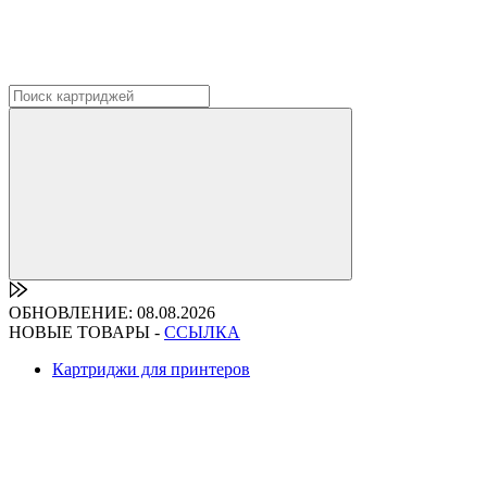
ОБНОВЛЕНИЕ: 08.08.2026
НОВЫЕ ТОВАРЫ -
ССЫЛКА
Картриджи для принтеров