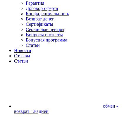
Гарантия
Договор-оферта
Конфиденциальность
Возврат денег
Сертификаты
Сервисные центры
Вопросы и ответы
Бонусная программа
Статьи
Новости
Отзывы
Статьи
обмен -
возврат - 30 дней