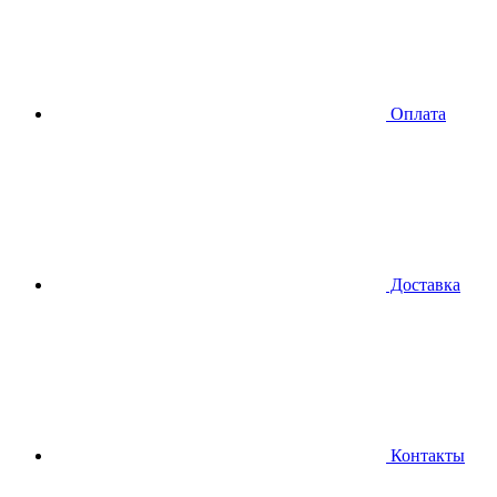
Оплата
Доставка
Контакты