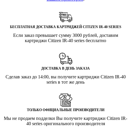
БЕСПЛАТНАЯ ДОСТАВКА КАРТРИДЖЕЙ CITIZEN IR-40 SERIES
Если заказ превышает сумму 3000 рублей, доставим
картриджи Citizen IR-40 series бесплатно
ДОСТАВКА В ДЕНЬ ЗАКАЗА
Сделав заказ до 14:00, вы получите картриджи Citizen IR-40
series в тот же день
ТОЛЬКО ОФИЦИАЛЬНЫЕ ПРОИЗВОДИТЕЛИ
Мы не продаем подделки Вы получите картриджи Citizen IR-
40 series оригинального производителя