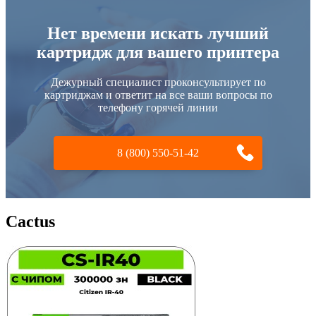
Нет времени искать лучший
картридж для вашего принтера
Дежурный специалист проконсультирует по
картриджам и ответит на все ваши вопросы по
телефону горячей линии
8 (800) 550-51-42
Cactus