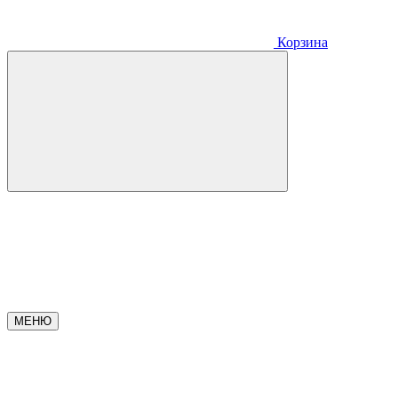
Корзина
МЕНЮ