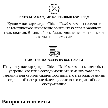
БОНУСЫ ЗА КАЖДЫЙ КУПЛЕННЫЙ КАРТРИДЖ
Купив у нас картриджи Citizen IR-40 series, вы получите
автоматическое начисление бонусных баллов в кабинете
пользователя. В дальнейшем баллы можно использовать для
оплаты на нашем сайте
ГАРАНТИЯ МАГАЗИНА НА ВСЕ ТОВАРЫ
Покупая у нас картриджи Citizen IR-40 series, вы можете быть
уверены, что при необходимости мы заменим товар по
гарантии или своими силами доставим его в авторизованный
сервисный центр, где будет проведено его гарантийное
обслуживание
Вопросы и ответы