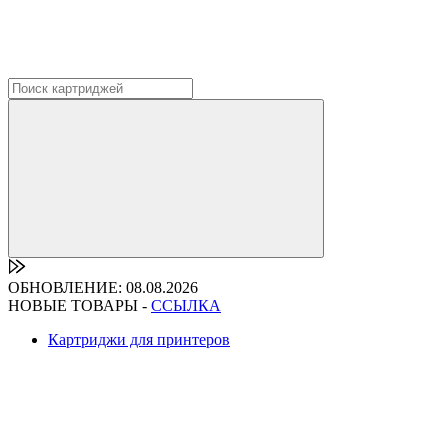
ОБНОВЛЕНИЕ: 08.08.2026
НОВЫЕ ТОВАРЫ -
ССЫЛКА
Картриджи для принтеров