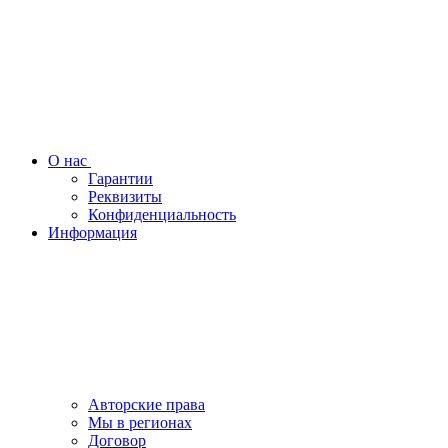
О нас
Гарантии
Реквизиты
Конфиденциальность
Информация
Авторские права
Мы в регионах
Договор