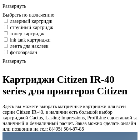
Развернуть
Выбрать по назначению
лазерный картридж
струйный картридж
тонер картридж
ink tank картриджи
лента для наклеек
фотобарабан
Развернуть
Картриджи Citizen IR-40
series для принтеров Citizen
Здесь вы можете выбрать матричные картриджи для всей
серии Citizen IR-40, в наличии есть большой выбор
картриджей Cactus, Lasting Impressions, ProfiLine с доставкой за
наличный и безналичный расчет. Заказ можно сделать онлайн
или позвонив на тел: 8(495) 504-87-85