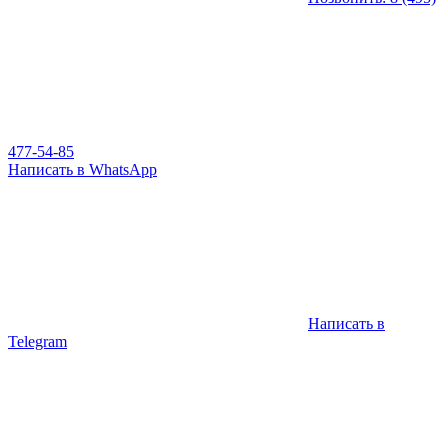
477-54-85
Написать в WhatsApp
Написать в
Telegram