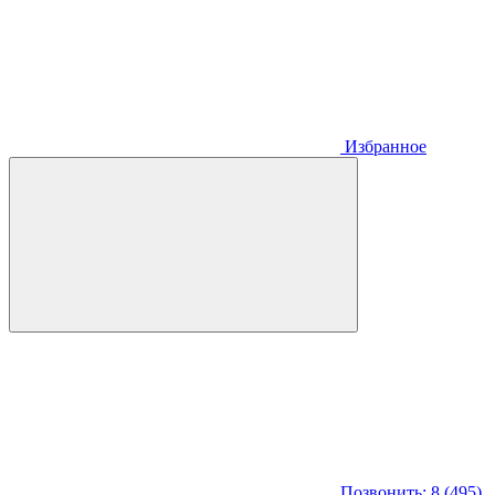
Избранное
Позвонить: 8 (495)