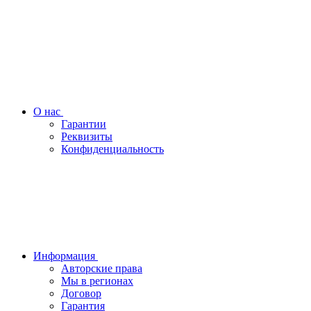
О нас
Гарантии
Реквизиты
Конфиденциальность
Информация
Авторские права
Мы в регионах
Договор
Гарантия