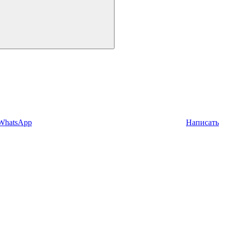
 WhatsApp
Написать