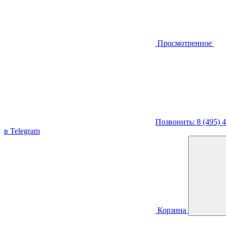
Просмотренное
Позвонить: 8 (495) 
в Telegram
Корзина