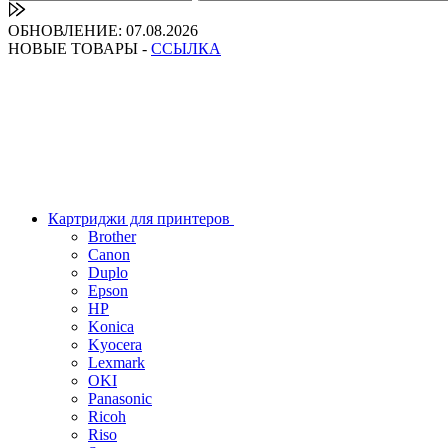
ОБНОВЛЕНИЕ: 07.08.2026
НОВЫЕ ТОВАРЫ -
ССЫЛКА
Картриджи для принтеров
Brother
Canon
Duplo
Epson
HP
Konica
Kyocera
Lexmark
OKI
Panasonic
Ricoh
Riso