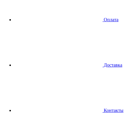
Оплата
Доставка
Контакты