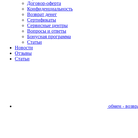
Договор-оферта
Конфиденциальность
Возврат денег
Сертификаты
Сервисные центры
Вопросы и ответы
Бонусная программа
Статьи
Новости
Отзывы
Статьи
обмен - возвра