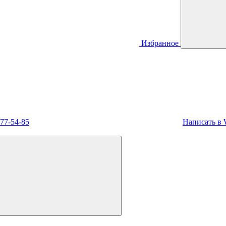
Избранное
477-54-85
Написать в