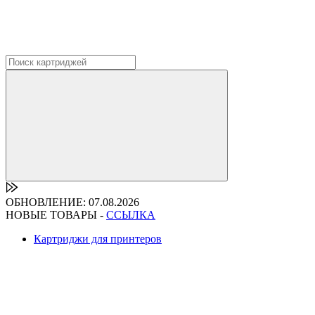
ОБНОВЛЕНИЕ: 07.08.2026
НОВЫЕ ТОВАРЫ -
ССЫЛКА
Картриджи для принтеров