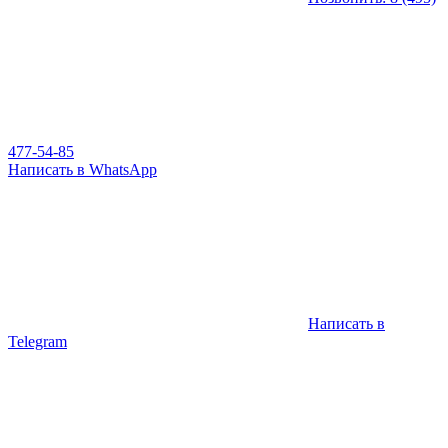
477-54-85
Написать в WhatsApp
Написать в
Telegram