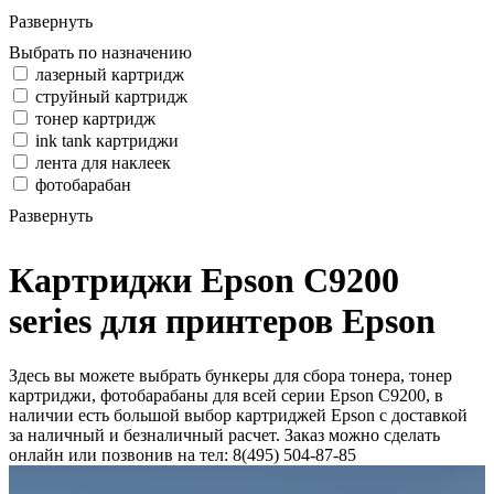
Развернуть
Выбрать по назначению
лазерный картридж
струйный картридж
тонер картридж
ink tank картриджи
лента для наклеек
фотобарабан
Развернуть
Картриджи Epson C9200
series для принтеров Epson
Здесь вы можете выбрать бункеры для сбора тонера, тонер
картриджи, фотобарабаны для всей серии Epson C9200, в
наличии есть большой выбор картриджей Epson с доставкой
за наличный и безналичный расчет. Заказ можно сделать
онлайн или позвонив на тел: 8(495) 504-87-85