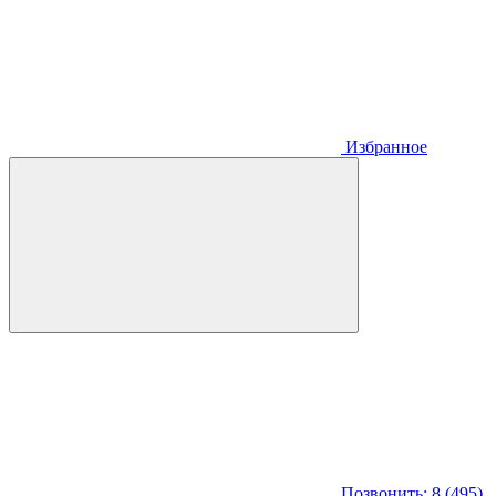
Избранное
Позвонить: 8 (495)