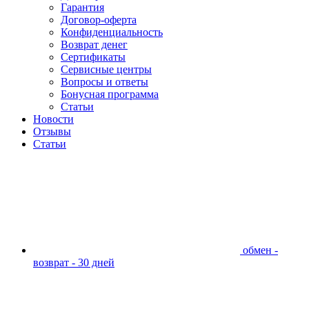
Гарантия
Договор-оферта
Конфиденциальность
Возврат денег
Сертификаты
Сервисные центры
Вопросы и ответы
Бонусная программа
Статьи
Новости
Отзывы
Статьи
обмен -
возврат - 30 дней