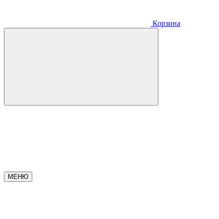
Корзина
МЕНЮ