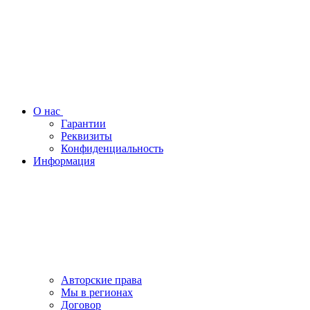
О нас
Гарантии
Реквизиты
Конфиденциальность
Информация
Авторские права
Мы в регионах
Договор