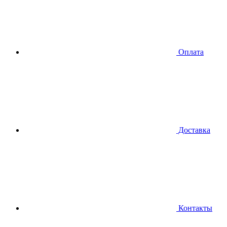
Оплата
Доставка
Контакты