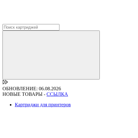
ОБНОВЛЕНИЕ: 06.08.2026
НОВЫЕ ТОВАРЫ -
ССЫЛКА
Картриджи для принтеров