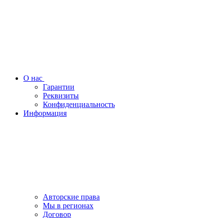
О нас
Гарантии
Реквизиты
Конфиденциальность
Информация
Авторские права
Мы в регионах
Договор