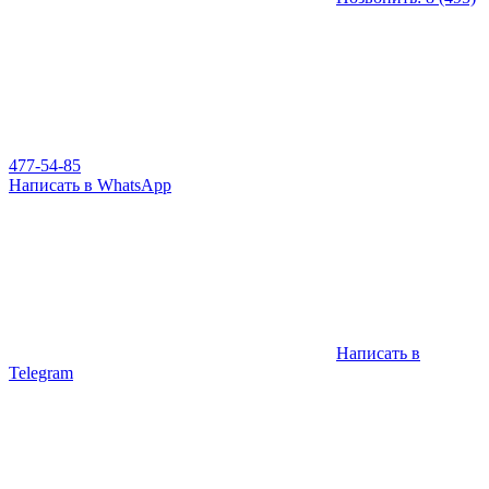
477-54-85
Написать в WhatsApp
Написать в
Telegram