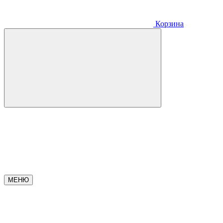
Корзина
МЕНЮ