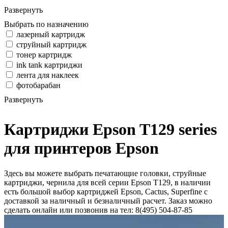
Развернуть
Выбрать по назначению
лазерный картридж
струйный картридж
тонер картридж
ink tank картриджи
лента для наклеек
фотобарабан
Развернуть
Картриджи Epson T129 series
для принтеров Epson
Здесь вы можете выбрать печатающие головки, струйные
картриджи, чернила для всей серии Epson T129, в наличии
есть большой выбор картриджей Epson, Cactus, Superfine с
доставкой за наличный и безналичный расчет. Заказ можно
сделать онлайн или позвонив на тел: 8(495) 504-87-85