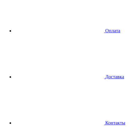
Оплата
Доставка
Контакты