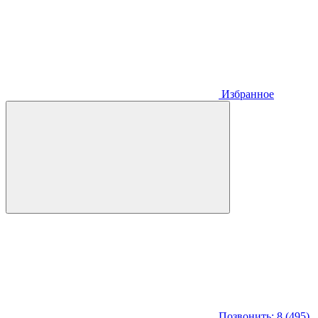
Избранное
Позвонить: 8 (495)