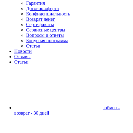
Гарантия
Договор-оферта
Конфиденциальность
Возврат денег
Сертификаты
Сервисные центры
Вопросы и ответы
Бонусная программа
Статьи
Новости
Отзывы
Статьи
обмен -
возврат - 30 дней