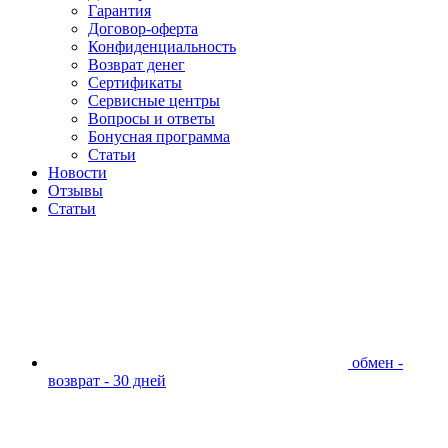
Гарантия
Договор-оферта
Конфиденциальность
Возврат денег
Сертификаты
Сервисные центры
Вопросы и ответы
Бонусная программа
Статьи
Новости
Отзывы
Статьи
обмен -
возврат - 30 дней