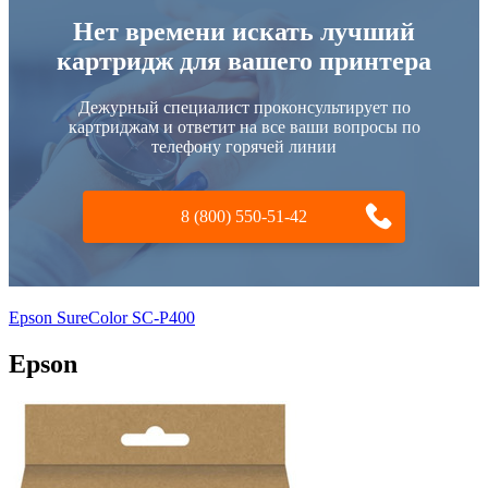
Нет времени искать лучший
картридж для вашего принтера
Дежурный специалист проконсультирует по
картриджам и ответит на все ваши вопросы по
телефону горячей линии
8 (800) 550-51-42
Epson SureColor SC-P400
Epson