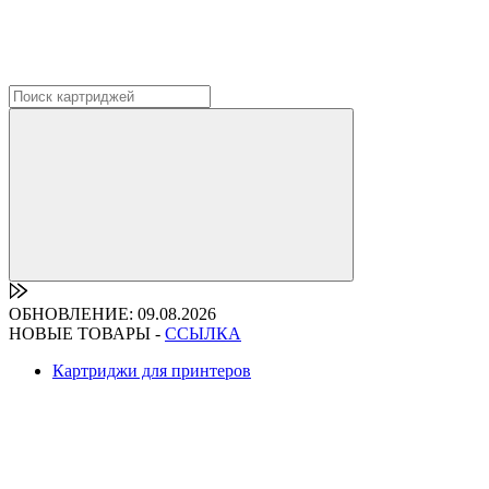
ОБНОВЛЕНИЕ: 09.08.2026
НОВЫЕ ТОВАРЫ -
ССЫЛКА
Картриджи для принтеров