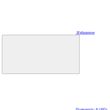
Избранное
Позвонить: 8 (495)