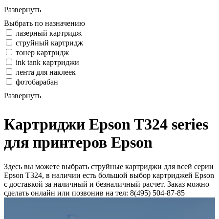
Развернуть
Выбрать по назначению
лазерный картридж
струйный картридж
тонер картридж
ink tank картриджи
лента для наклеек
фотобарабан
Развернуть
Картриджи Epson T324 series
для принтеров Epson
Здесь вы можете выбрать струйные картриджи для всей серии
Epson T324, в наличии есть большой выбор картриджей Epson
с доставкой за наличный и безналичный расчет. Заказ можно
сделать онлайн или позвонив на тел: 8(495) 504-87-85