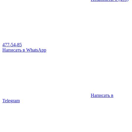
477-54-85
Написать в WhatsApp
Написать в
Telegram