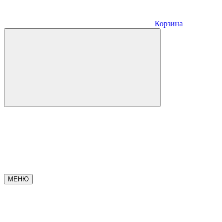
Корзина
МЕНЮ