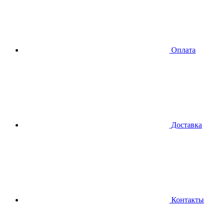
Оплата
Доставка
Контакты