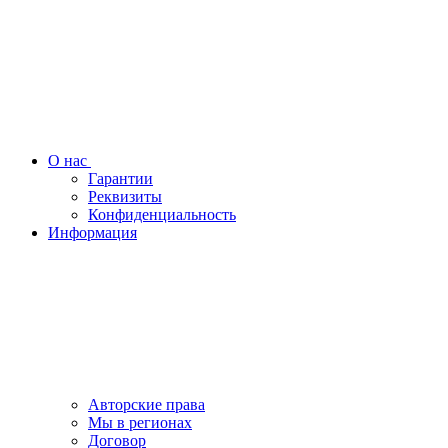
О нас
Гарантии
Реквизиты
Конфиденциальность
Информация
Авторские права
Мы в регионах
Договор