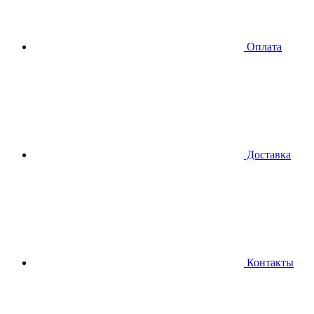
Оплата
Доставка
Контакты