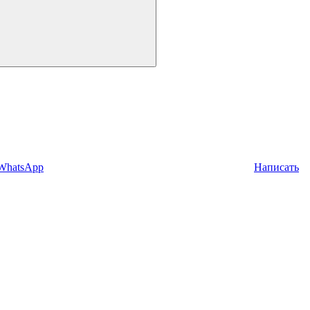
 WhatsApp
Написать