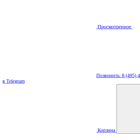
Просмотренное
Позвонить: 8 (495) 
в Telegram
Корзина