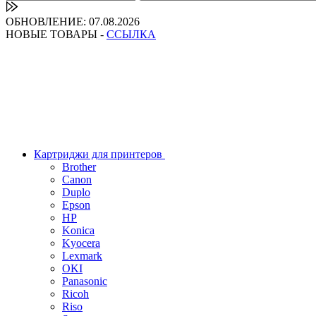
ОБНОВЛЕНИЕ: 07.08.2026
НОВЫЕ ТОВАРЫ -
ССЫЛКА
Картриджи для принтеров
Brother
Canon
Duplo
Epson
HP
Konica
Kyocera
Lexmark
OKI
Panasonic
Ricoh
Riso