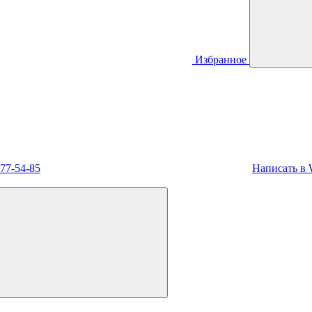
Избранное
477-54-85
Написать в