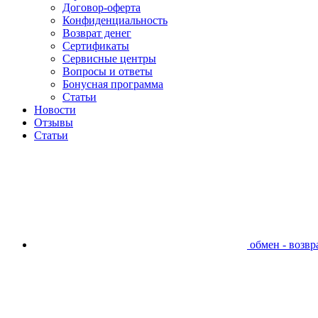
Договор-оферта
Конфиденциальность
Возврат денег
Сертификаты
Сервисные центры
Вопросы и ответы
Бонусная программа
Статьи
Новости
Отзывы
Статьи
обмен - возвра