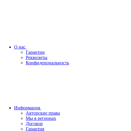
О нас
Гарантии
Реквизиты
Конфиденциальность
Информация
Авторские права
Мы в регионах
Договор
Гарантия