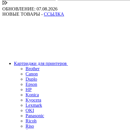
ОБНОВЛЕНИЕ: 07.08.2026
НОВЫЕ ТОВАРЫ -
ССЫЛКА
Картриджи для принтеров
Brother
Canon
Duplo
Epson
HP
Konica
Kyocera
Lexmark
OKI
Panasonic
Ricoh
Riso