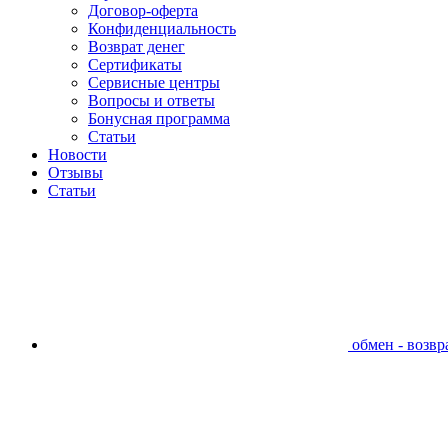
Договор-оферта
Конфиденциальность
Возврат денег
Сертификаты
Сервисные центры
Вопросы и ответы
Бонусная программа
Статьи
Новости
Отзывы
Статьи
обмен - возвра