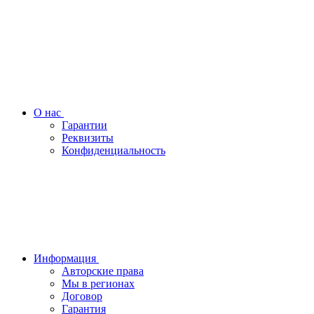
О нас
Гарантии
Реквизиты
Конфиденциальность
Информация
Авторские права
Мы в регионах
Договор
Гарантия