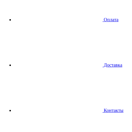
Оплата
Доставка
Контакты