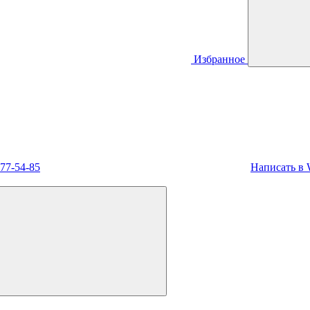
Избранное
477-54-85
Написать в