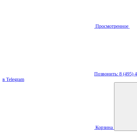
Просмотренное
Позвонить: 8 (495) 
в Telegram
Корзина