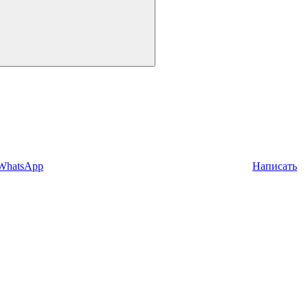
 WhatsApp
Написать