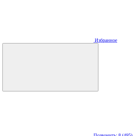
Избранное
Позвонить: 8 (495)