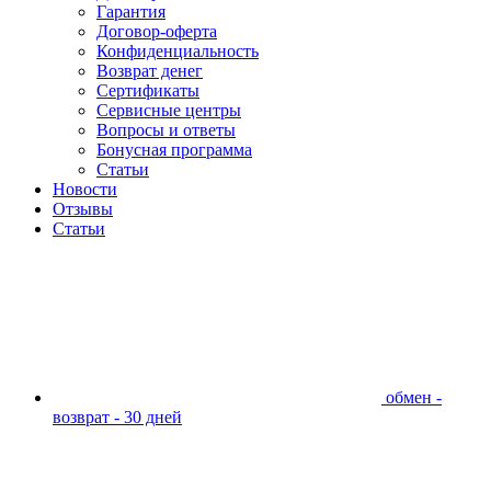
Гарантия
Договор-оферта
Конфиденциальность
Возврат денег
Сертификаты
Сервисные центры
Вопросы и ответы
Бонусная программа
Статьи
Новости
Отзывы
Статьи
обмен -
возврат - 30 дней