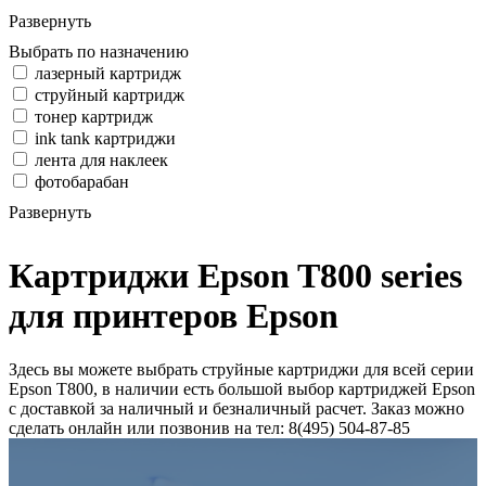
Развернуть
Выбрать по назначению
лазерный картридж
струйный картридж
тонер картридж
ink tank картриджи
лента для наклеек
фотобарабан
Развернуть
Картриджи Epson T800 series
для принтеров Epson
Здесь вы можете выбрать струйные картриджи для всей серии
Epson T800, в наличии есть большой выбор картриджей Epson
с доставкой за наличный и безналичный расчет. Заказ можно
сделать онлайн или позвонив на тел: 8(495) 504-87-85