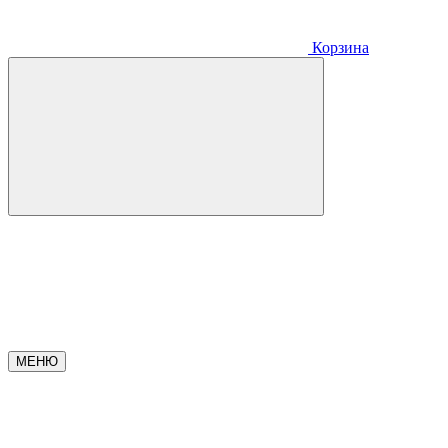
Корзина
МЕНЮ