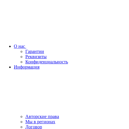
О нас
Гарантии
Реквизиты
Конфиденциальность
Информация
Авторские права
Мы в регионах
Договор