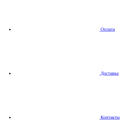
Оплата
Доставка
Контакты