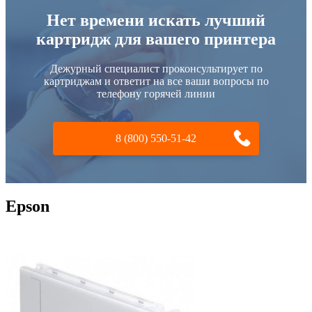
Нет времени искать лучший
картридж для вашего принтера
Дежурный специалист проконсультирует по
картриджам и ответит на все ваши вопросы по
телефону горячей линии
8 (800) 550-51-42
Epson