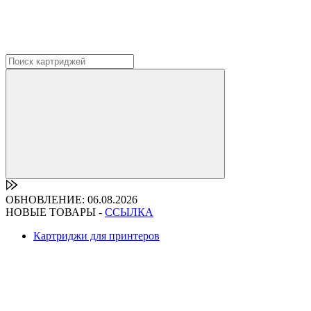
ОБНОВЛЕНИЕ: 06.08.2026
НОВЫЕ ТОВАРЫ -
ССЫЛКА
Картриджи для принтеров