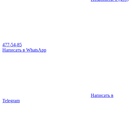
477-54-85
Написать в WhatsApp
Написать в
Telegram