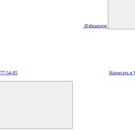
Избранное
477-54-85
Написать в