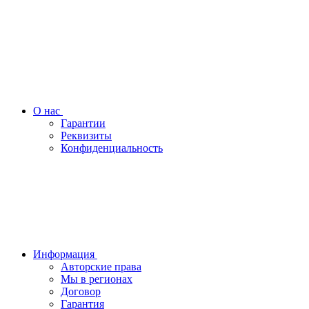
О нас
Гарантии
Реквизиты
Конфиденциальность
Информация
Авторские права
Мы в регионах
Договор
Гарантия