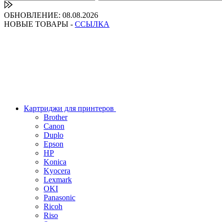
ОБНОВЛЕНИЕ: 08.08.2026
НОВЫЕ ТОВАРЫ -
ССЫЛКА
Картриджи для принтеров
Brother
Canon
Duplo
Epson
HP
Konica
Kyocera
Lexmark
OKI
Panasonic
Ricoh
Riso