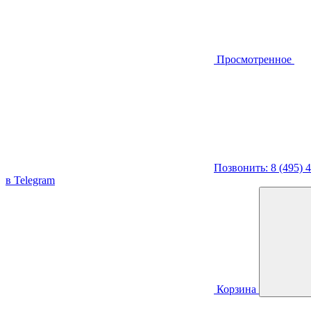
Просмотренное
Позвонить: 8 (495) 
в Telegram
Корзина