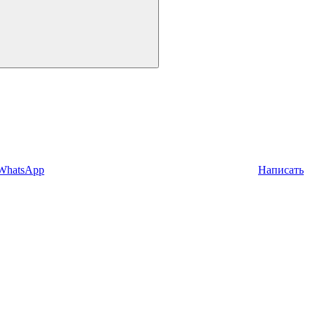
 WhatsApp
Написать