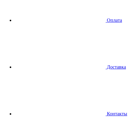
Оплата
Доставка
Контакты