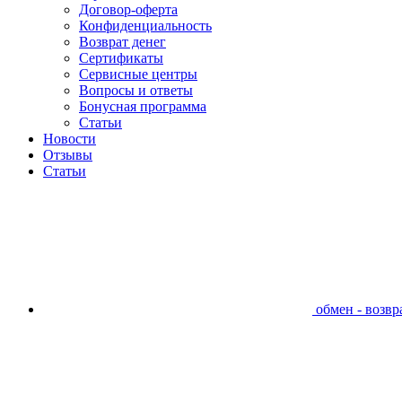
Договор-оферта
Конфиденциальность
Возврат денег
Сертификаты
Сервисные центры
Вопросы и ответы
Бонусная программа
Статьи
Новости
Отзывы
Статьи
обмен - возвра