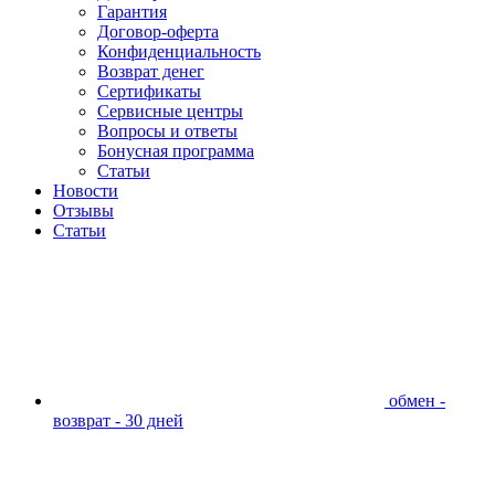
Гарантия
Договор-оферта
Конфиденциальность
Возврат денег
Сертификаты
Сервисные центры
Вопросы и ответы
Бонусная программа
Статьи
Новости
Отзывы
Статьи
обмен -
возврат - 30 дней