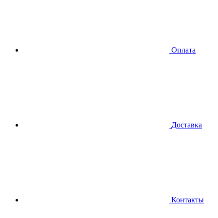
Оплата
Доставка
Контакты