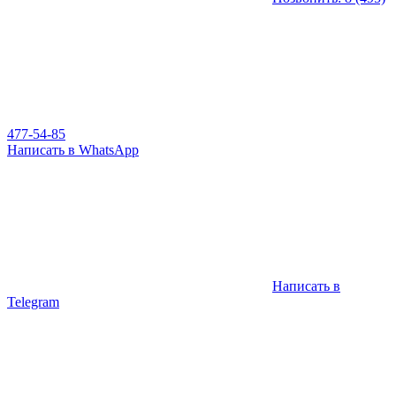
477-54-85
Написать в WhatsApp
Написать в
Telegram