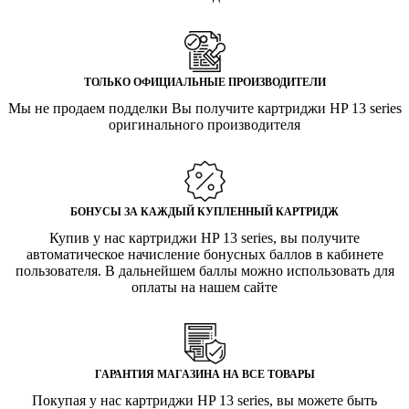
ТОЛЬКО ОФИЦИАЛЬНЫЕ ПРОИЗВОДИТЕЛИ
Мы не продаем подделки Вы получите картриджи HP 13 series
оригинального производителя
БОНУСЫ ЗА КАЖДЫЙ КУПЛЕННЫЙ КАРТРИДЖ
Купив у нас картриджи HP 13 series, вы получите
автоматическое начисление бонусных баллов в кабинете
пользователя. В дальнейшем баллы можно использовать для
оплаты на нашем сайте
ГАРАНТИЯ МАГАЗИНА НА ВСЕ ТОВАРЫ
Покупая у нас картриджи HP 13 series, вы можете быть