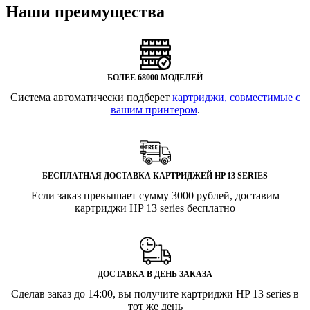
Наши преимущества
БОЛЕЕ 68000 МОДЕЛЕЙ
Система автоматически подберет
картриджи, совместимые с
вашим принтером
.
БЕСПЛАТНАЯ ДОСТАВКА КАРТРИДЖЕЙ HP 13 SERIES
Если заказ превышает сумму 3000 рублей, доставим
картриджи HP 13 series бесплатно
ДОСТАВКА В ДЕНЬ ЗАКАЗА
Сделав заказ до 14:00, вы получите картриджи HP 13 series в
тот же день