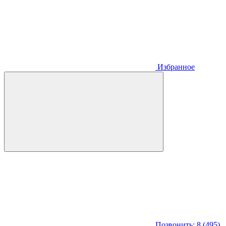
Избранное
Позвонить: 8 (495)