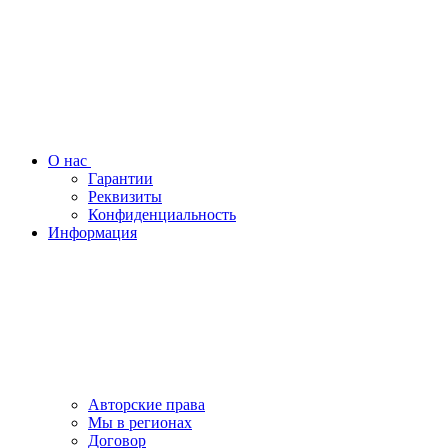
О нас
Гарантии
Реквизиты
Конфиденциальность
Информация
Авторские права
Мы в регионах
Договор