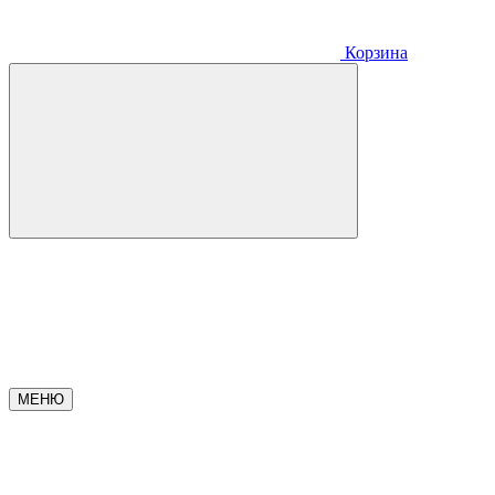
Корзина
МЕНЮ