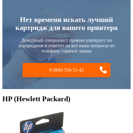
Нет времени искать лучший
картридж для вашего принтера
Дежурный специалист проконсультирует по
картриджам и ответит на все ваши вопросы по
телефону горячей линии
8 (800) 550-51-42
HP (Hewlett Packard)