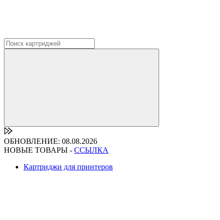
ОБНОВЛЕНИЕ: 08.08.2026
НОВЫЕ ТОВАРЫ -
ССЫЛКА
Картриджи для принтеров