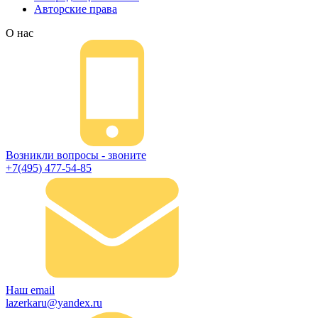
Авторские права
О нас
Возникли вопросы - звоните
+7(495) 477-54-85
Наш email
lazerkaru@yandex.ru