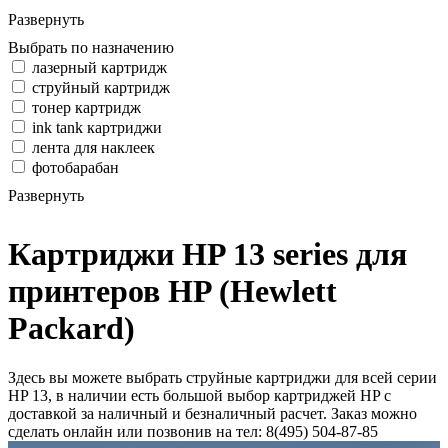
Развернуть
Выбрать по назначению
лазерный картридж
струйный картридж
тонер картридж
ink tank картриджи
лента для наклеек
фотобарабан
Развернуть
Картриджи HP 13 series для
принтеров HP (Hewlett
Packard)
Здесь вы можете выбрать струйные картриджи для всей серии
HP 13, в наличии есть большой выбор картриджей HP с
доставкой за наличный и безналичный расчет. Заказ можно
сделать онлайн или позвонив на тел: 8(495) 504-87-85