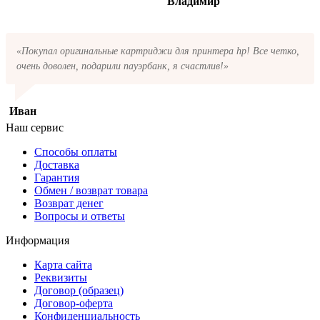
Владимир
«Покупал оригинальные картриджи для принтера hp! Все четко,
очень доволен, подарили пауэрбанк, я счастлив!»
Иван
Наш сервис
Способы оплаты
Доставка
Гарантия
Обмен / возврат товара
Возврат денег
Вопросы и ответы
Информация
Карта сайта
Реквизиты
Договор (образец)
Договор-оферта
Конфиденциальность