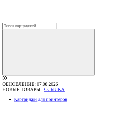
ОБНОВЛЕНИЕ: 07.08.2026
НОВЫЕ ТОВАРЫ -
ССЫЛКА
Картриджи для принтеров