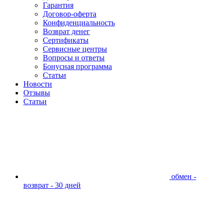
Гарантия
Договор-оферта
Конфиденциальность
Возврат денег
Сертификаты
Сервисные центры
Вопросы и ответы
Бонусная программа
Статьи
Новости
Отзывы
Статьи
обмен -
возврат - 30 дней