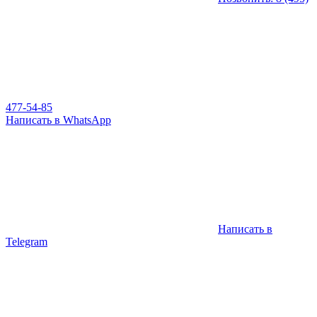
477-54-85
Написать в WhatsApp
Написать в
Telegram