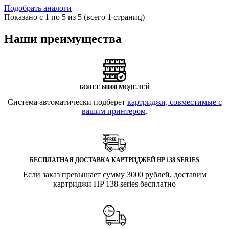
Подобрать аналоги
Показано с 1 по 5 из 5 (всего 1 страниц)
Наши преимущества
БОЛЕЕ 68000 МОДЕЛЕЙ
Система автоматически подберет
картриджи, совместимые с
вашим принтером
.
БЕСПЛАТНАЯ ДОСТАВКА КАРТРИДЖЕЙ HP 138 SERIES
Если заказ превышает сумму 3000 рублей, доставим
картриджи HP 138 series бесплатно