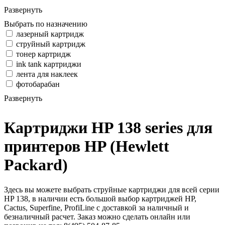
Развернуть
Выбрать по назначению
лазерный картридж
струйный картридж
тонер картридж
ink tank картриджи
лента для наклеек
фотобарабан
Развернуть
Картриджи HP 138 series для
принтеров HP (Hewlett
Packard)
Здесь вы можете выбрать струйные картриджи для всей серии
HP 138, в наличии есть большой выбор картриджей HP,
Cactus, Superfine, ProfiLine с доставкой за наличный и
безналичный расчет. Заказ можно сделать онлайн или