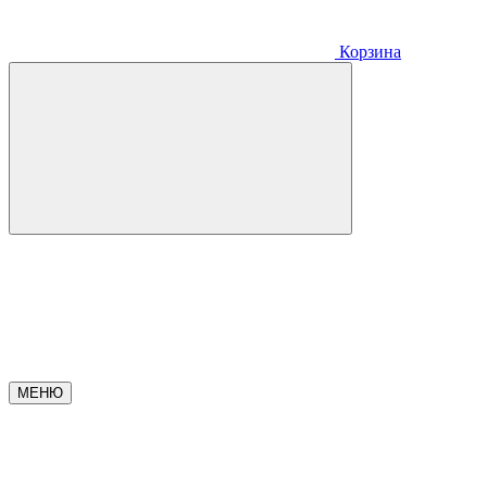
Корзина
МЕНЮ