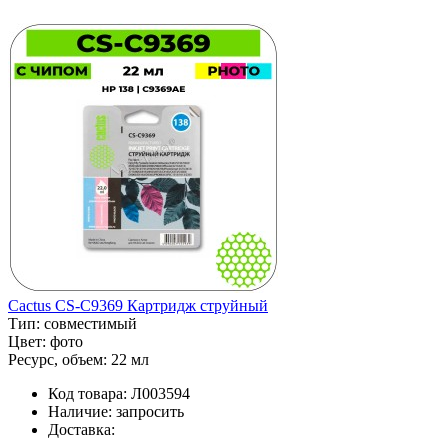
Cactus CS-C9369 Картридж струйный
Тип:
совместимый
Цвет:
фото
Ресурс, объем:
22 мл
Код товара:
Л003594
Наличие:
запросить
Доставка: