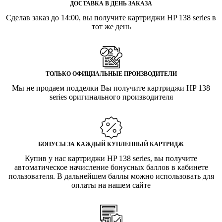
ДОСТАВКА В ДЕНЬ ЗАКАЗА
Сделав заказ до 14:00, вы получите картриджи HP 138 series в
тот же день
ТОЛЬКО ОФИЦИАЛЬНЫЕ ПРОИЗВОДИТЕЛИ
Мы не продаем подделки Вы получите картриджи HP 138
series оригинального производителя
БОНУСЫ ЗА КАЖДЫЙ КУПЛЕННЫЙ КАРТРИДЖ
Купив у нас картриджи HP 138 series, вы получите
автоматическое начисление бонусных баллов в кабинете
пользователя. В дальнейшем баллы можно использовать для
оплаты на нашем сайте