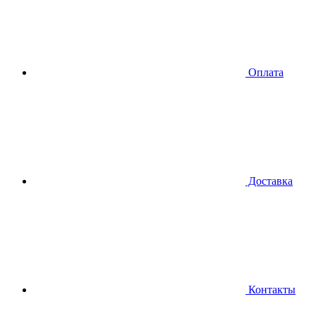
Оплата
Доставка
Контакты