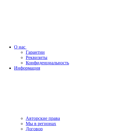
О нас
Гарантии
Реквизиты
Конфиденциальность
Информация
Авторские права
Мы в регионах
Договор