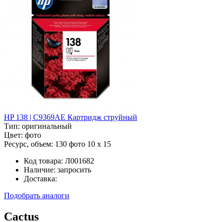
HP 138 | C9369AE Картридж струйный
Тип:
оригинальный
Цвет:
фото
Ресурс, объем:
130 фото 10 x 15
Код товара:
Л001682
Наличие:
запросить
Доставка:
Подобрать аналоги
Cactus