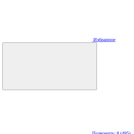
Избранное
Позвонить: 8 (495)