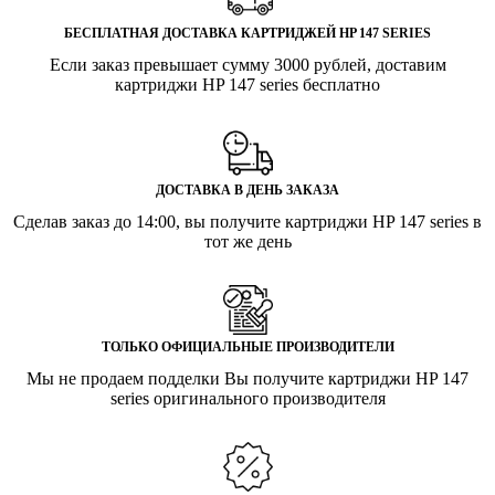
БЕСПЛАТНАЯ ДОСТАВКА КАРТРИДЖЕЙ HP 147 SERIES
Если заказ превышает сумму 3000 рублей, доставим
картриджи HP 147 series бесплатно
ДОСТАВКА В ДЕНЬ ЗАКАЗА
Сделав заказ до 14:00, вы получите картриджи HP 147 series в
тот же день
ТОЛЬКО ОФИЦИАЛЬНЫЕ ПРОИЗВОДИТЕЛИ
Мы не продаем подделки Вы получите картриджи HP 147
series оригинального производителя