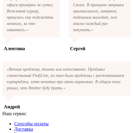
офиса примерно за сутки.
Cactus. В принципе заправка
Вежливый курьер,
оригинального, наверное,
пришлось ему подождать
подешевле выходит, чем
немного, за что
аналог каждый раз
извиняюсь.»
покупать.»
Алевтина
Сергей
«Вечная проблема, дешево или качественно. Пробовал
совместимый ProfiLine, но там были проблемы с распознаванием
картриджа, хотя печатал при этом нормально. В общем пока
решил, что Brother буду брать.»
Андрей
Наш сервис
Способы оплаты
Доставка