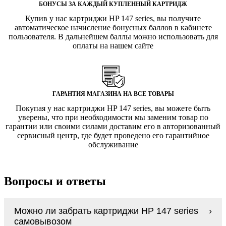
БОНУСЫ ЗА КАЖДЫЙ КУПЛЕННЫЙ КАРТРИДЖ
Купив у нас картриджи HP 147 series, вы получите
автоматическое начисление бонусных баллов в кабинете
пользователя. В дальнейшем баллы можно использовать для
оплаты на нашем сайте
ГАРАНТИЯ МАГАЗИНА НА ВСЕ ТОВАРЫ
Покупая у нас картриджи HP 147 series, вы можете быть
уверены, что при необходимости мы заменим товар по
гарантии или своими силами доставим его в авторизованный
сервисный центр, где будет проведено его гарантийное
обслуживание
Вопросы и ответы
Можно ли забрать картриджи HP 147 series
самовывозом