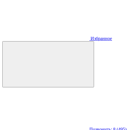
Избранное
Позвонить: 8 (495)