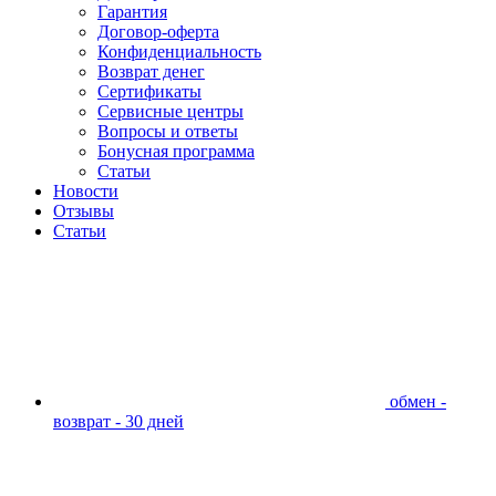
Гарантия
Договор-оферта
Конфиденциальность
Возврат денег
Сертификаты
Сервисные центры
Вопросы и ответы
Бонусная программа
Статьи
Новости
Отзывы
Статьи
обмен -
возврат - 30 дней