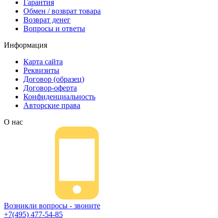
Гарантия
Обмен / возврат товара
Возврат денег
Вопросы и ответы
Информация
Карта сайта
Реквизиты
Договор (образец)
Договор-оферта
Конфиденциальность
Авторские права
О нас
Возникли вопросы - звоните
+7(495) 477-54-85