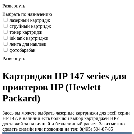
Развернуть
Выбрать по назначению
лазерный картридж
струйный картридж
тонер картридж
ink tank картриджи
лента для наклеек
фотобарабан
Развернуть
Картриджи HP 147 series для
принтеров HP (Hewlett
Packard)
Здесь вы можете выбрать лазерные картриджи для всей серии
HP 147, в наличии есть большой выбор картриджей HP с
доставкой за наличный и безналичный расчет. Заказ можно
сделать онлайн или позвонив на тел: 8(495) 504-87-85