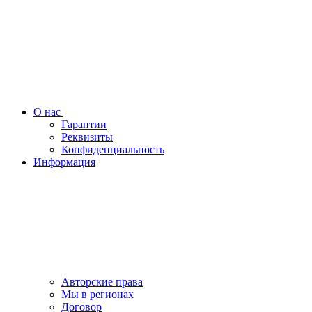
О нас
Гарантии
Реквизиты
Конфиденциальность
Информация
Авторские права
Мы в регионах
Договор