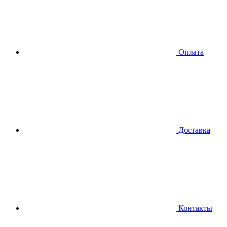
Оплата
Доставка
Контакты