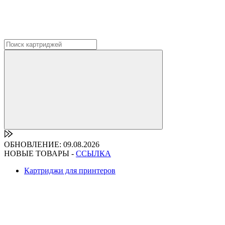
ОБНОВЛЕНИЕ: 09.08.2026
НОВЫЕ ТОВАРЫ -
ССЫЛКА
Картриджи для принтеров