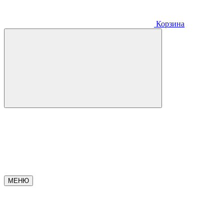
Корзина
МЕНЮ