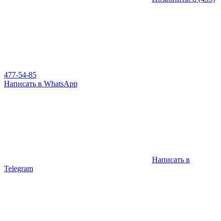
477-54-85
Написать в WhatsApp
Написать в
Telegram