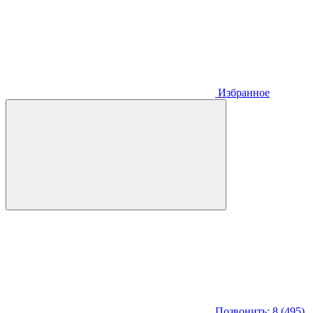
Избранное
Позвонить: 8 (495)