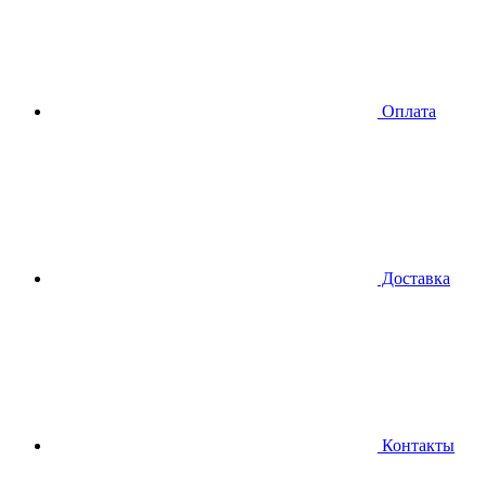
Оплата
Доставка
Контакты