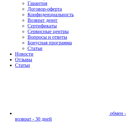
Гарантия
Договор-оферта
Конфиденциальность
Возврат денег
Сертификаты
Сервисные центры
Вопросы и ответы
Бонусная программа
Статьи
Новости
Отзывы
Статьи
обмен -
возврат - 30 дней