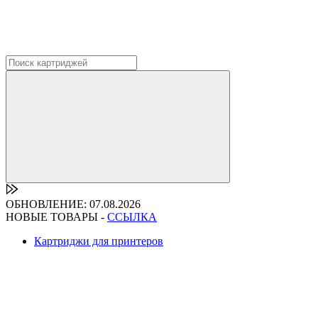
ОБНОВЛЕНИЕ: 07.08.2026
НОВЫЕ ТОВАРЫ -
ССЫЛКА
Картриджи для принтеров