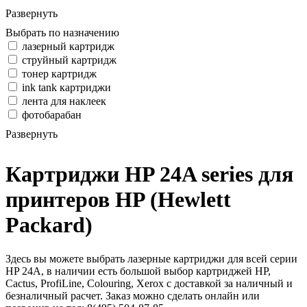
Развернуть
Выбрать по назначению
лазерный картридж
струйный картридж
тонер картридж
ink tank картриджи
лента для наклеек
фотобарабан
Развернуть
Картриджи HP 24A series для
принтеров HP (Hewlett
Packard)
Здесь вы можете выбрать лазерные картриджи для всей серии
HP 24A, в наличии есть большой выбор картриджей HP,
Cactus, ProfiLine, Colouring, Xerox с доставкой за наличный и
безналичный расчет. Заказ можно сделать онлайн или