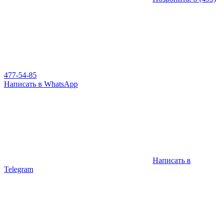
477-54-85
Написать в WhatsApp
Написать в
Telegram