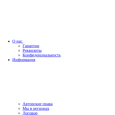
О нас
Гарантии
Реквизиты
Конфиденциальность
Информация
Авторские права
Мы в регионах
Договор