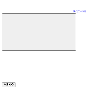
Корзина
МЕНЮ