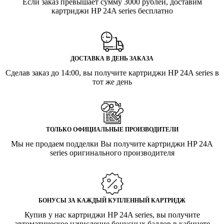
Если заказ превышает сумму 3000 рублей, доставим
картриджи HP 24A series бесплатно
ДОСТАВКА В ДЕНЬ ЗАКАЗА
Сделав заказ до 14:00, вы получите картриджи HP 24A series в
тот же день
ТОЛЬКО ОФИЦИАЛЬНЫЕ ПРОИЗВОДИТЕЛИ
Мы не продаем подделки Вы получите картриджи HP 24A
series оригинального производителя
БОНУСЫ ЗА КАЖДЫЙ КУПЛЕННЫЙ КАРТРИДЖ
Купив у нас картриджи HP 24A series, вы получите
автоматическое начисление бонусных баллов в кабинете