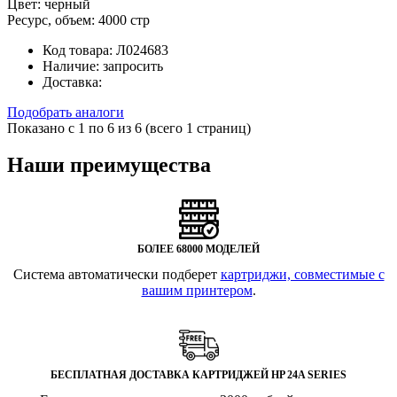
Цвет:
черный
Ресурс, объем:
4000 стр
Код товара:
Л024683
Наличие:
запросить
Доставка:
Подобрать аналоги
Показано с 1 по 6 из 6 (всего 1 страниц)
Наши преимущества
БОЛЕЕ 68000 МОДЕЛЕЙ
Система автоматически подберет
картриджи, совместимые с
вашим принтером
.
БЕСПЛАТНАЯ ДОСТАВКА КАРТРИДЖЕЙ HP 24A SERIES