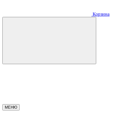
Корзина
МЕНЮ