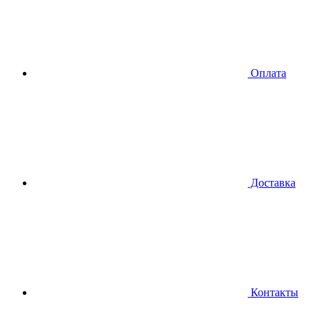
Оплата
Доставка
Контакты