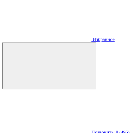
Избранное
Позвонить: 8 (495)