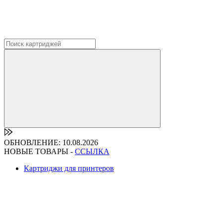
ОБНОВЛЕНИЕ: 10.08.2026
НОВЫЕ ТОВАРЫ -
ССЫЛКА
Картриджи для принтеров