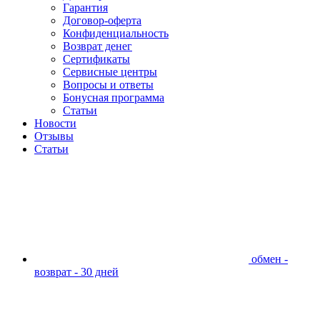
Гарантия
Договор-оферта
Конфиденциальность
Возврат денег
Сертификаты
Сервисные центры
Вопросы и ответы
Бонусная программа
Статьи
Новости
Отзывы
Статьи
обмен -
возврат - 30 дней