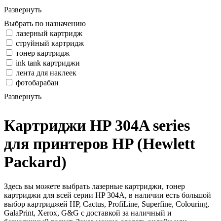
Развернуть
Выбрать по назначению
лазерный картридж
струйный картридж
тонер картридж
ink tank картриджи
лента для наклеек
фотобарабан
Развернуть
Картриджи HP 304A series
для принтеров HP (Hewlett
Packard)
Здесь вы можете выбрать лазерные картриджи, тонер
картриджи для всей серии HP 304A, в наличии есть большой
выбор картриджей HP, Cactus, ProfiLine, Superfine, Colouring,
GalaPrint, Xerox, G&G с доставкой за наличный и