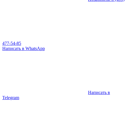
477-54-85
Написать в WhatsApp
Написать в
Telegram