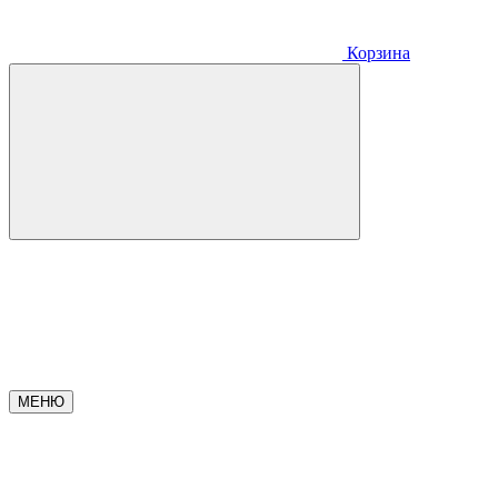
Корзина
МЕНЮ