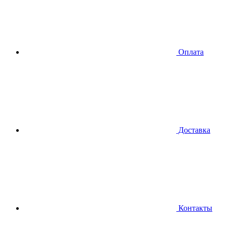
Оплата
Доставка
Контакты