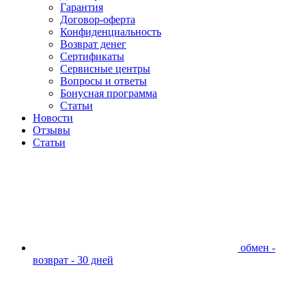
Гарантия
Договор-оферта
Конфиденциальность
Возврат денег
Сертификаты
Сервисные центры
Вопросы и ответы
Бонусная программа
Статьи
Новости
Отзывы
Статьи
обмен -
возврат - 30 дней