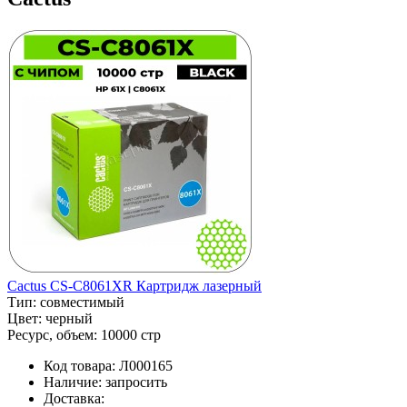
Cactus CS-C8061XR Картридж лазерный
Тип:
совместимый
Цвет:
черный
Ресурс, объем:
10000 стр
Код товара:
Л000165
Наличие:
запросить
Доставка: