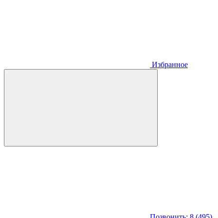
Избранное
Позвонить: 8 (495)