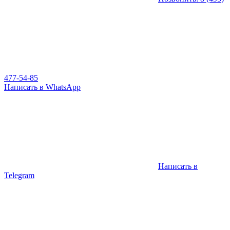
477-54-85
Написать в WhatsApp
Написать в
Telegram