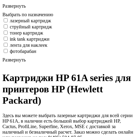
Развернуть
Выбрать по назначению
лазерный картридж
струйный картридж
тонер картридж
ink tank картриджи
лента для наклеек
фотобарабан
Развернуть
Картриджи HP 61A series для
принтеров HP (Hewlett
Packard)
Здесь вы можете выбрать лазерные картриджи для всей серии
HP 61A, в наличии есть большой выбор картриджей HP,
Cactus, ProfiLine, Superfine, Xerox, MSE с доставкой за
наличный и безналичный расчет. Заказ можно сделать онлайн