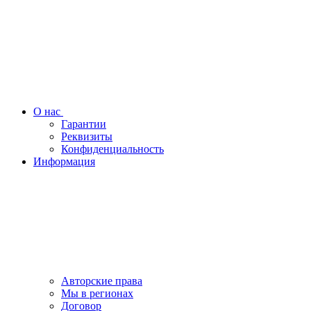
О нас
Гарантии
Реквизиты
Конфиденциальность
Информация
Авторские права
Мы в регионах
Договор