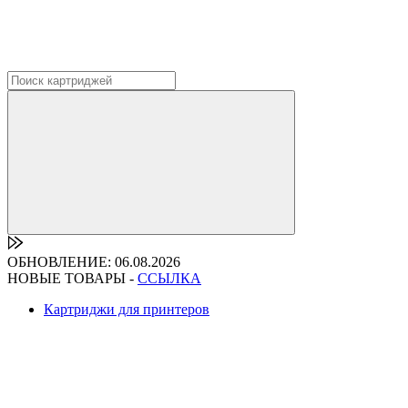
ОБНОВЛЕНИЕ: 06.08.2026
НОВЫЕ ТОВАРЫ -
ССЫЛКА
Картриджи для принтеров