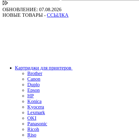
ОБНОВЛЕНИЕ: 07.08.2026
НОВЫЕ ТОВАРЫ -
ССЫЛКА
Картриджи для принтеров
Brother
Canon
Duplo
Epson
HP
Konica
Kyocera
Lexmark
OKI
Panasonic
Ricoh
Riso