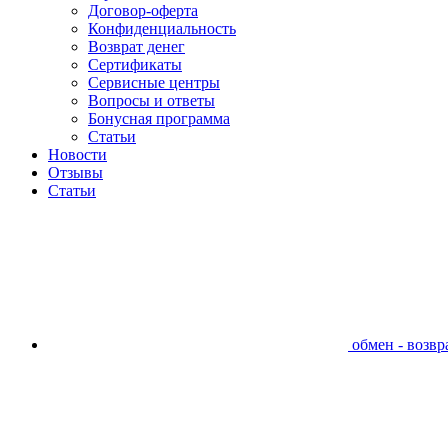
Договор-оферта
Конфиденциальность
Возврат денег
Сертификаты
Сервисные центры
Вопросы и ответы
Бонусная программа
Статьи
Новости
Отзывы
Статьи
обмен - возвра