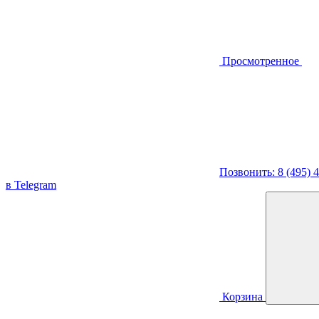
Просмотренное
Позвонить: 8 (495) 
в Telegram
Корзина