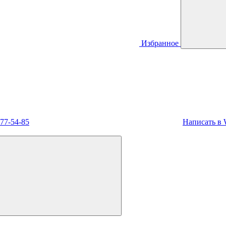
Избранное
477-54-85
Написать в