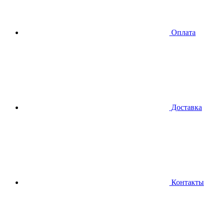
Оплата
Доставка
Контакты