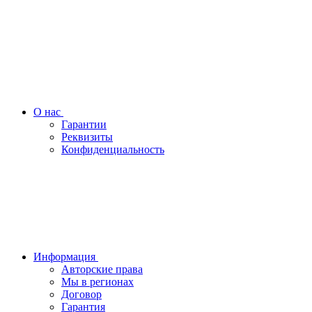
О нас
Гарантии
Реквизиты
Конфиденциальность
Информация
Авторские права
Мы в регионах
Договор
Гарантия