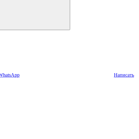
 WhatsApp
Написать