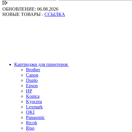
ОБНОВЛЕНИЕ: 06.08.2026
НОВЫЕ ТОВАРЫ -
ССЫЛКА
Картриджи для принтеров
Brother
Canon
Duplo
Epson
HP
Konica
Kyocera
Lexmark
OKI
Panasonic
Ricoh
Riso