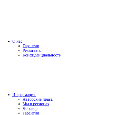
О нас
Гарантии
Реквизиты
Конфиденциальность
Информация
Авторские права
Мы в регионах
Договор
Гарантия