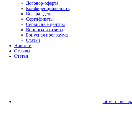
Договор-оферта
Конфиденциальность
Возврат денег
Сертификаты
Сервисные центры
Вопросы и ответы
Бонусная программа
Статьи
Новости
Отзывы
Статьи
обмен - возвра