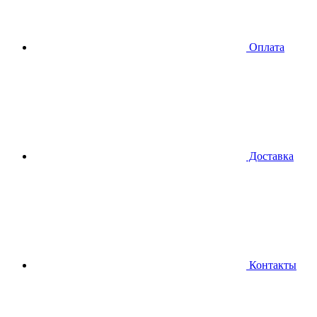
Оплата
Доставка
Контакты