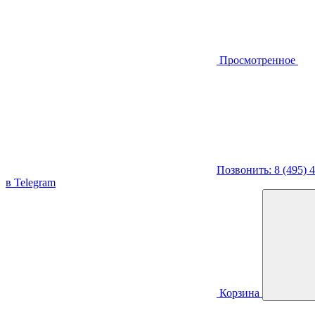
Просмотренное
Позвонить: 8 (495) 
в Telegram
Корзина