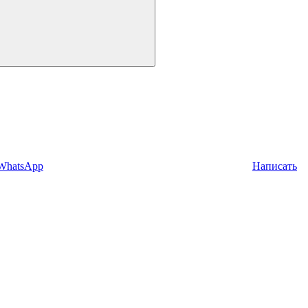
 WhatsApp
Написать