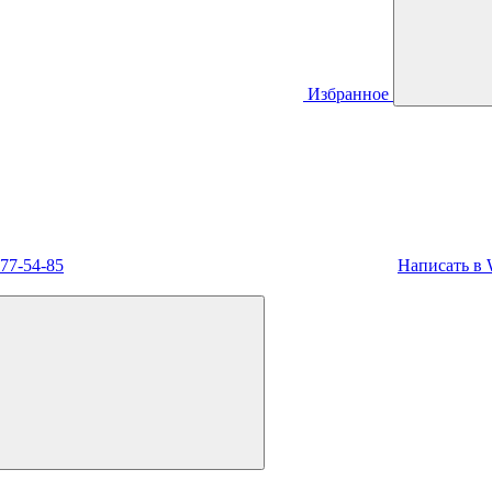
Избранное
477-54-85
Написать в