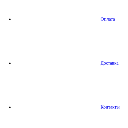
Оплата
Доставка
Контакты