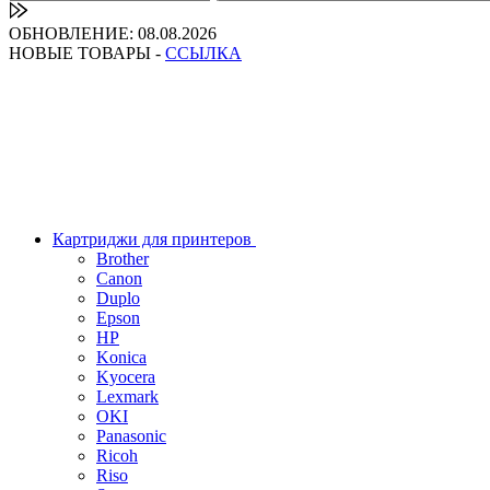
ОБНОВЛЕНИЕ: 08.08.2026
НОВЫЕ ТОВАРЫ -
ССЫЛКА
Картриджи для принтеров
Brother
Canon
Duplo
Epson
HP
Konica
Kyocera
Lexmark
OKI
Panasonic
Ricoh
Riso