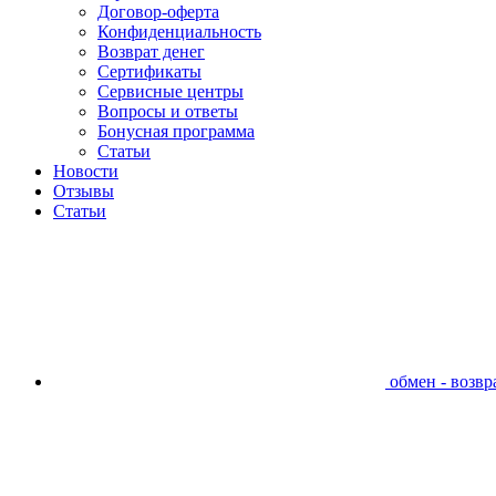
Договор-оферта
Конфиденциальность
Возврат денег
Сертификаты
Сервисные центры
Вопросы и ответы
Бонусная программа
Статьи
Новости
Отзывы
Статьи
обмен - возвра