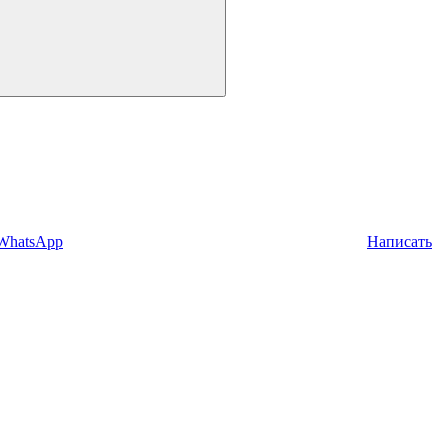
 WhatsApp
Написать