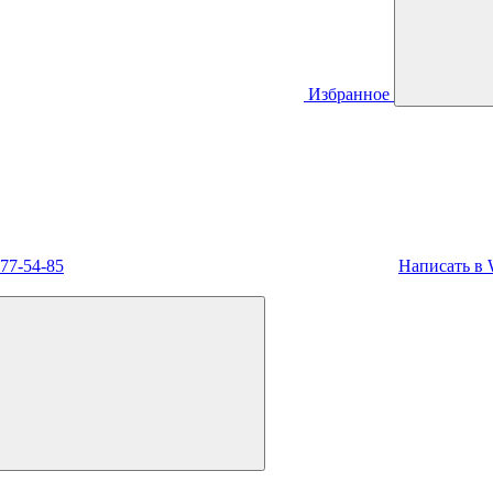
Избранное
477-54-85
Написать в