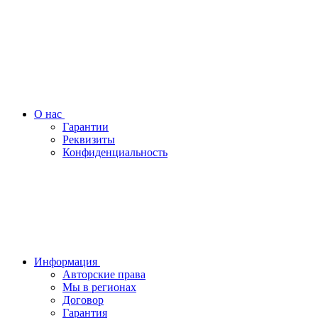
О нас
Гарантии
Реквизиты
Конфиденциальность
Информация
Авторские права
Мы в регионах
Договор
Гарантия