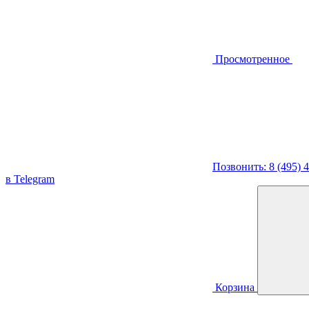
Просмотренное
Позвонить: 8 (495) 
в Telegram
Корзина