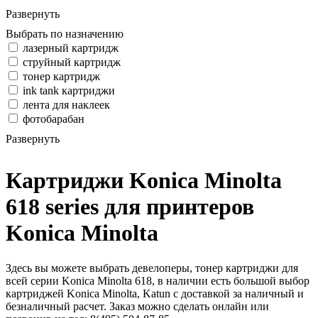
Развернуть
Выбрать по назначению
лазерный картридж
струйный картридж
тонер картридж
ink tank картриджи
лента для наклеек
фотобарабан
Развернуть
Картриджи Konica Minolta
618 series для принтеров
Konica Minolta
Здесь вы можете выбрать девелоперы, тонер картриджи для
всей серии Konica Minolta 618, в наличии есть большой выбор
картриджей Konica Minolta, Katun с доставкой за наличный и
безналичный расчет. Заказ можно сделать онлайн или