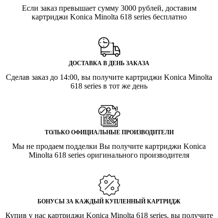
Если заказ превышает сумму 3000 рублей, доставим
картриджи Konica Minolta 618 series бесплатно
ДОСТАВКА В ДЕНЬ ЗАКАЗА
Сделав заказ до 14:00, вы получите картриджи Konica Minolta
618 series в тот же день
ТОЛЬКО ОФИЦИАЛЬНЫЕ ПРОИЗВОДИТЕЛИ
Мы не продаем подделки Вы получите картриджи Konica
Minolta 618 series оригинального производителя
БОНУСЫ ЗА КАЖДЫЙ КУПЛЕННЫЙ КАРТРИДЖ
Купив у нас картриджи Konica Minolta 618 series, вы получите