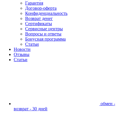
Гарантия
Договор-оферта
Конфиденциальность
Возврат денег
Сертификаты
Сервисные центры
Вопросы и ответы
Бонусная программа
Статьи
Новости
Отзывы
Статьи
обмен -
возврат - 30 дней