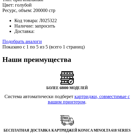
Цвет:
голубой
Ресурс, объем:
200000 стр
Код товара:
Л025322
Наличие:
запросить
Доставка:
Подобрать аналоги
Показано с 1 по 5 из 5 (всего 1 страниц)
Наши преимущества
БОЛЕЕ 68000 МОДЕЛЕЙ
Система автоматически подберет
картриджи, совместимые с
вашим принтером
.
БЕСПЛАТНАЯ ДОСТАВКА КАРТРИДЖЕЙ KONICA MINOLTA 618 SERIES