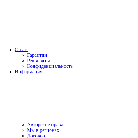
О нас
Гарантии
Реквизиты
Конфиденциальность
Информация
Авторские права
Мы в регионах
Договор