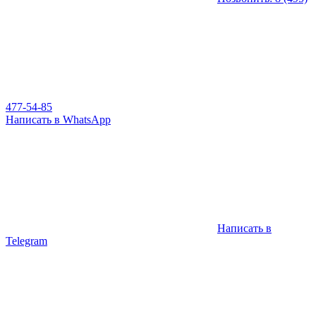
477-54-85
Написать в WhatsApp
Написать в
Telegram