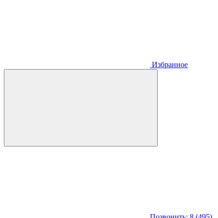
Избранное
Позвонить: 8 (495)