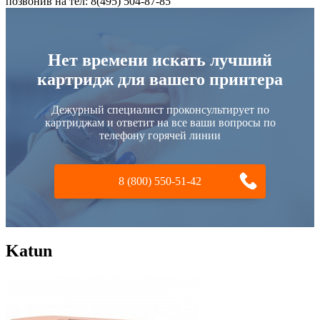
позвонив на тел: 8(495) 504-87-85
Нет времени искать лучший
картридж для вашего принтера
Дежурный специалист проконсультирует по
картриджам и ответит на все ваши вопросы по
телефону горячей линии
8 (800) 550-51-42
Katun