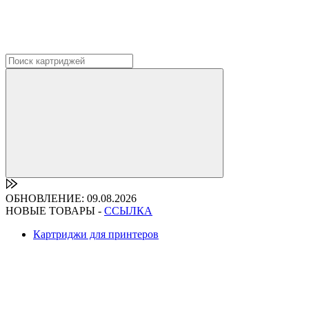
ОБНОВЛЕНИЕ: 09.08.2026
НОВЫЕ ТОВАРЫ -
ССЫЛКА
Картриджи для принтеров