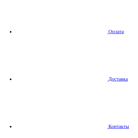
Оплата
Доставка
Контакты