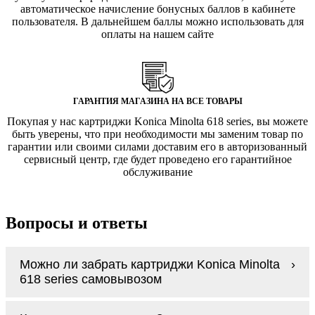
автоматическое начисление бонусных баллов в кабинете
пользователя. В дальнейшем баллы можно использовать для
оплаты на нашем сайте
ГАРАНТИЯ МАГАЗИНА НА ВСЕ ТОВАРЫ
Покупая у нас картриджи Konica Minolta 618 series, вы можете
быть уверены, что при необходимости мы заменим товар по
гарантии или своими силами доставим его в авторизованный
сервисный центр, где будет проведено его гарантийное
обслуживание
Вопросы и ответы
Можно ли забрать картриджи Konica Minolta
618 series самовывозом
У нас нет самовывоза, но мы быстро