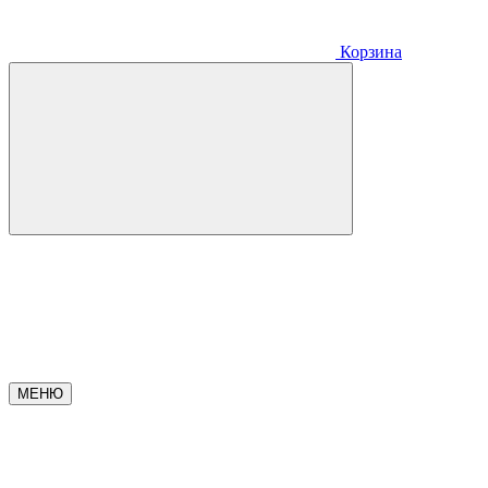
Корзина
МЕНЮ