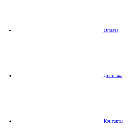
Оплата
Доставка
Контакты