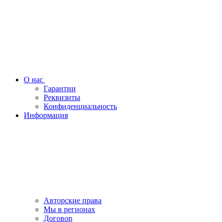
О нас
Гарантии
Реквизиты
Конфиденциальность
Информация
Авторские права
Мы в регионах
Договор