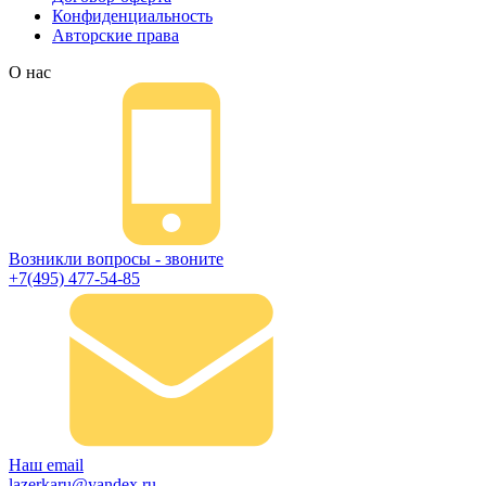
Конфиденциальность
Авторские права
О нас
Возникли вопросы - звоните
+7(495) 477-54-85
Наш email
lazerkaru@yandex.ru