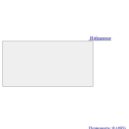
Избранное
Позвонить: 8 (495)