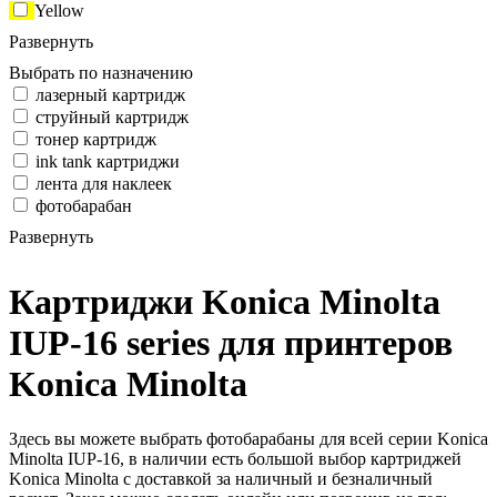
Yellow
Развернуть
Выбрать по назначению
лазерный картридж
струйный картридж
тонер картридж
ink tank картриджи
лента для наклеек
фотобарабан
Развернуть
Картриджи Konica Minolta
IUP-16 series для принтеров
Konica Minolta
Здесь вы можете выбрать фотобарабаны для всей серии Konica
Minolta IUP-16, в наличии есть большой выбор картриджей
Konica Minolta с доставкой за наличный и безналичный