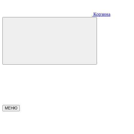
Корзина
МЕНЮ