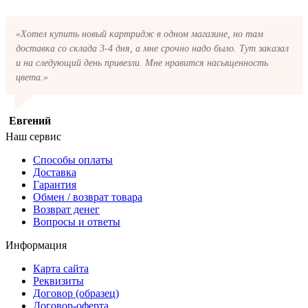
«Хотел купить новый картридж в одном магазине, но там
доставка со склада 3-4 дня, а мне срочно надо было. Тут заказал
и на следующий день привезли. Мне нравится насыщенность
цвета.»
Евгений
Наш сервис
Способы оплаты
Доставка
Гарантия
Обмен / возврат товара
Возврат денег
Вопросы и ответы
Информация
Карта сайта
Реквизиты
Договор (образец)
Договор-оферта