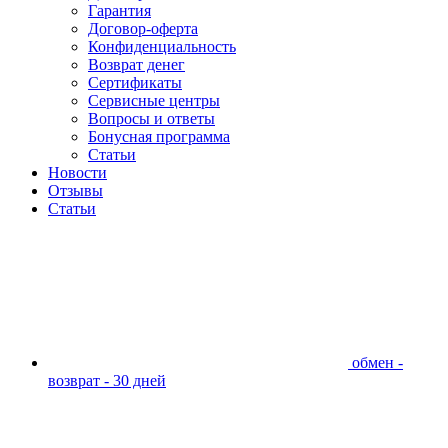
Гарантия
Договор-оферта
Конфиденциальность
Возврат денег
Сертификаты
Сервисные центры
Вопросы и ответы
Бонусная программа
Статьи
Новости
Отзывы
Статьи
обмен -
возврат - 30 дней