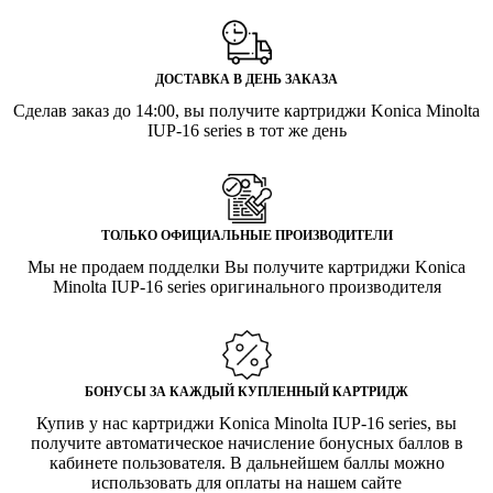
ДОСТАВКА В ДЕНЬ ЗАКАЗА
Сделав заказ до 14:00, вы получите картриджи Konica Minolta
IUP-16 series в тот же день
ТОЛЬКО ОФИЦИАЛЬНЫЕ ПРОИЗВОДИТЕЛИ
Мы не продаем подделки Вы получите картриджи Konica
Minolta IUP-16 series оригинального производителя
БОНУСЫ ЗА КАЖДЫЙ КУПЛЕННЫЙ КАРТРИДЖ
Купив у нас картриджи Konica Minolta IUP-16 series, вы
получите автоматическое начисление бонусных баллов в
кабинете пользователя. В дальнейшем баллы можно
использовать для оплаты на нашем сайте