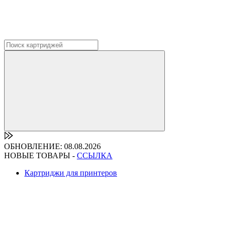
ОБНОВЛЕНИЕ: 08.08.2026
НОВЫЕ ТОВАРЫ -
ССЫЛКА
Картриджи для принтеров