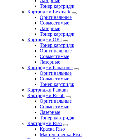
Лазерные
Тонер картридж
Картриджи Lexmark
Оригинальные
Совместимые
Лазерные
Тонер картридж
Картриджи OKI
Тонер картридж
Оригинальные
Совместимые
Лазерные
Картриджи Panasonic
Оригинальные
Совместимые
Тонер картридж
Картриджи Pantum
Картриджи Ricoh
Оригинальные
Совместимые
Лазерные
Тонер картридж
Картриджи Riso
Краска Riso
Мастер пленка Riso