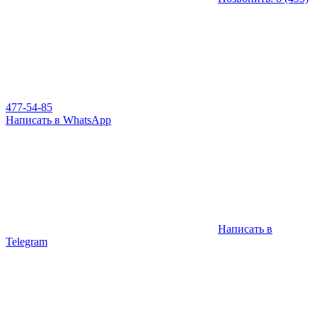
477-54-85
Написать в WhatsApp
Написать в
Telegram