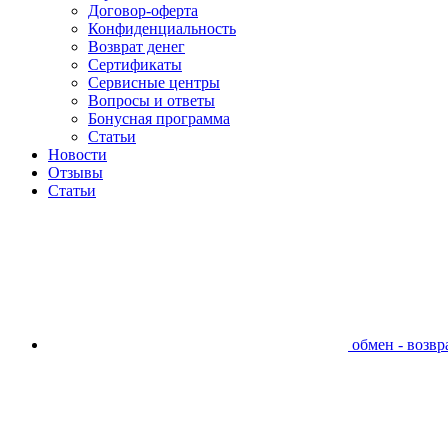
Договор-оферта
Конфиденциальность
Возврат денег
Сертификаты
Сервисные центры
Вопросы и ответы
Бонусная программа
Статьи
Новости
Отзывы
Статьи
обмен - возвра