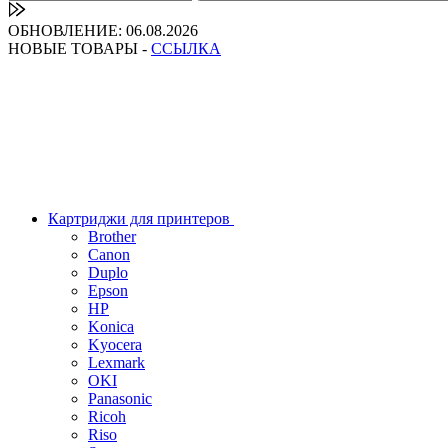
ОБНОВЛЕНИЕ: 06.08.2026
НОВЫЕ ТОВАРЫ -
ССЫЛКА
Картриджи для принтеров
Brother
Canon
Duplo
Epson
HP
Konica
Kyocera
Lexmark
OKI
Panasonic
Ricoh
Riso