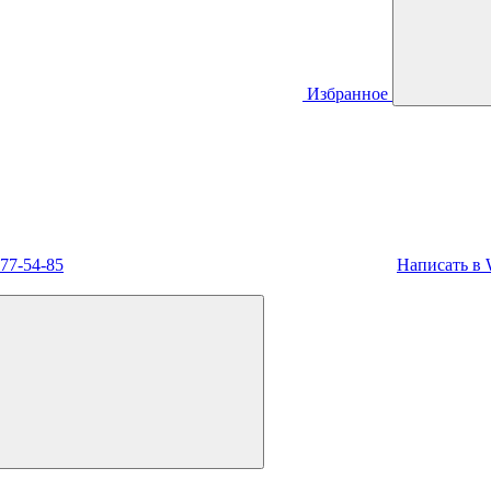
Избранное
477-54-85
Написать в