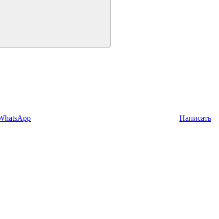
 WhatsApp
Написать