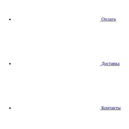
Оплата
Доставка
Контакты