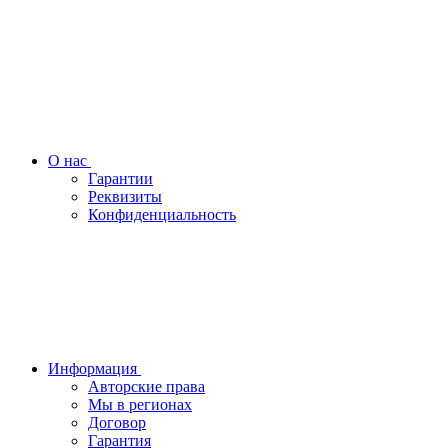
О нас
Гарантии
Реквизиты
Конфиденциальность
Информация
Авторские права
Мы в регионах
Договор
Гарантия