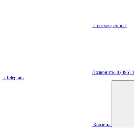
Просмотренное
Позвонить: 8 (495) 
в Telegram
Корзина