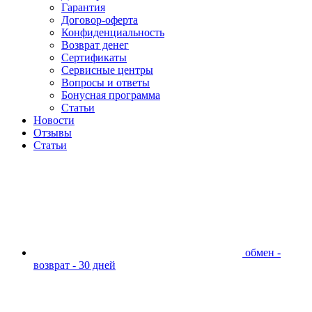
Гарантия
Договор-оферта
Конфиденциальность
Возврат денег
Сертификаты
Сервисные центры
Вопросы и ответы
Бонусная программа
Статьи
Новости
Отзывы
Статьи
обмен -
возврат - 30 дней