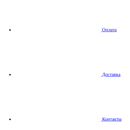
Оплата
Доставка
Контакты