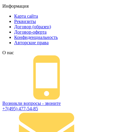
Информация
Карта сайта
Реквизиты
Договор (образец)
Договор-оферта
Конфиденциальность
Авторские права
О нас
Возникли вопросы - звоните
+7(495) 477-54-85