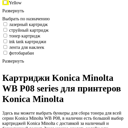
Yellow
Развернуть
Выбрать по назначению
лазерный картридж
струйный картридж
тонер картридж
ink tank картриджи
лента для наклеек
фотобарабан
Развернуть
Картриджи Konica Minolta
WB P08 series для принтеров
Konica Minolta
Здесь вы можете выбрать бункеры для сбора тонера для всей
серии Konica Minolta WB P08, в наличии есть большой выбор
картриджей Konica Minolta с доставкой за наличный и