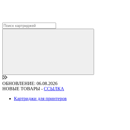
ОБНОВЛЕНИЕ: 06.08.2026
НОВЫЕ ТОВАРЫ -
ССЫЛКА
Картриджи для принтеров