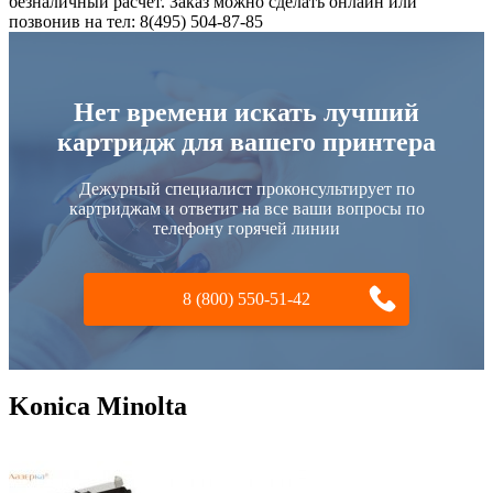
безналичный расчет. Заказ можно сделать онлайн или
позвонив на тел: 8(495) 504-87-85
Нет времени искать лучший
картридж для вашего принтера
Дежурный специалист проконсультирует по
картриджам и ответит на все ваши вопросы по
телефону горячей линии
8 (800) 550-51-42
Konica Minolta