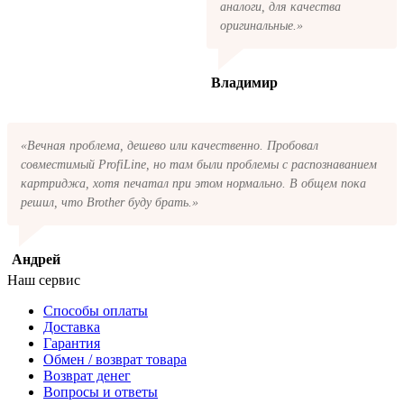
аналоги, для качества
оригинальные.»
Владимир
«Вечная проблема, дешево или качественно. Пробовал
совместимый ProfiLine, но там были проблемы с распознаванием
картриджа, хотя печатал при этом нормально. В общем пока
решил, что Brother буду брать.»
Андрей
Наш сервис
Способы оплаты
Доставка
Гарантия
Обмен / возврат товара
Возврат денег
Вопросы и ответы