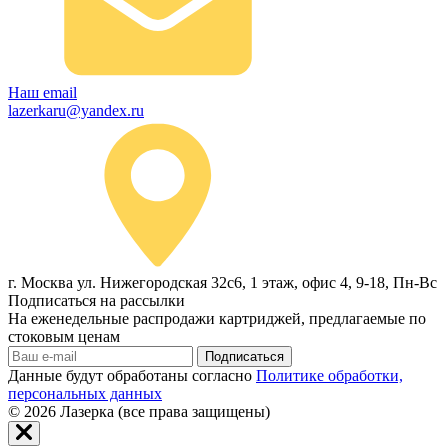
Наш email
lazerkaru@yandex.ru
г. Москва ул. Нижегородская 32с6, 1 этаж, офис 4, 9-18, Пн-Вс
Подписаться на рассылки
На еженедельные распродажи картриджей, предлагаемые по
стоковым ценам
Подписаться
Данные будут обработаны согласно
Политике обработки,
персональных данных
© 2026
Лазерка (все права защищены)