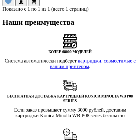
Показано с 1 по 1 из 1 (всего 1 страниц)
Наши преимущества
БОЛЕЕ 68000 МОДЕЛЕЙ
Система автоматически подберет
картриджи, совместимые с
вашим принтером
.
БЕСПЛАТНАЯ ДОСТАВКА КАРТРИДЖЕЙ KONICA MINOLTA WB P08
SERIES
Если заказ превышает сумму 3000 рублей, доставим
картриджи Konica Minolta WB P08 series бесплатно