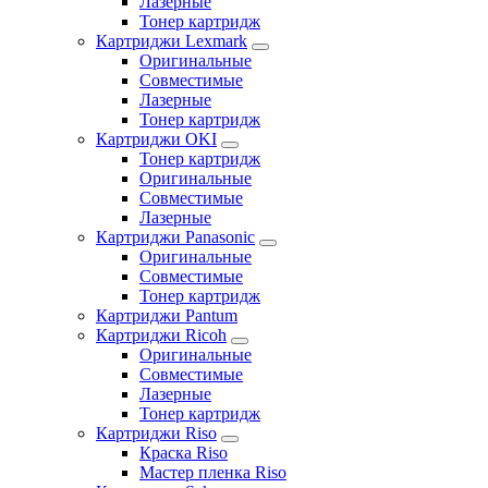
Лазерные
Тонер картридж
Картриджи Lexmark
Оригинальные
Совместимые
Лазерные
Тонер картридж
Картриджи OKI
Тонер картридж
Оригинальные
Совместимые
Лазерные
Картриджи Panasonic
Оригинальные
Совместимые
Тонер картридж
Картриджи Pantum
Картриджи Ricoh
Оригинальные
Совместимые
Лазерные
Тонер картридж
Картриджи Riso
Краска Riso
Мастер пленка Riso