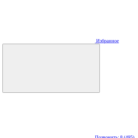
Избранное
Позвонить: 8 (495)