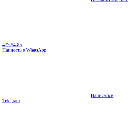
477-54-85
Написать в WhatsApp
Написать в
Telegram