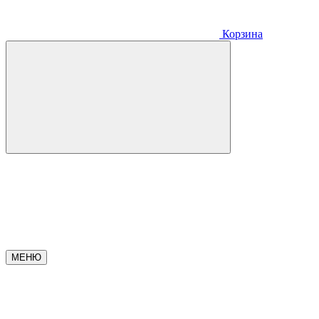
Корзина
МЕНЮ