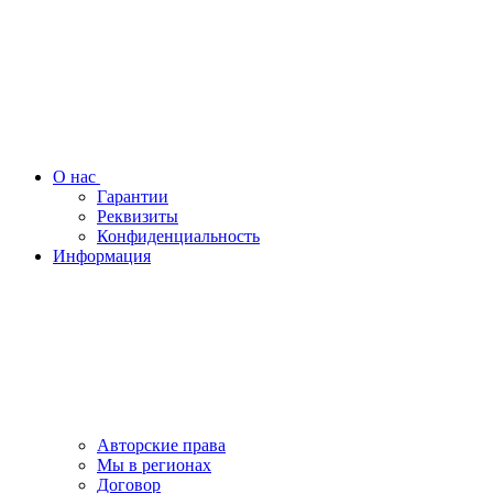
О нас
Гарантии
Реквизиты
Конфиденциальность
Информация
Авторские права
Мы в регионах
Договор