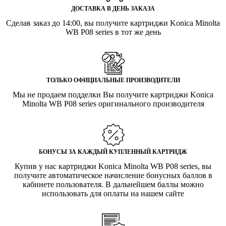
ДОСТАВКА В ДЕНЬ ЗАКАЗА
Сделав заказ до 14:00, вы получите картриджи Konica Minolta
WB P08 series в тот же день
ТОЛЬКО ОФИЦИАЛЬНЫЕ ПРОИЗВОДИТЕЛИ
Мы не продаем подделки Вы получите картриджи Konica
Minolta WB P08 series оригинального производителя
БОНУСЫ ЗА КАЖДЫЙ КУПЛЕННЫЙ КАРТРИДЖ
Купив у нас картриджи Konica Minolta WB P08 series, вы
получите автоматическое начисление бонусных баллов в
кабинете пользователя. В дальнейшем баллы можно
использовать для оплаты на нашем сайте