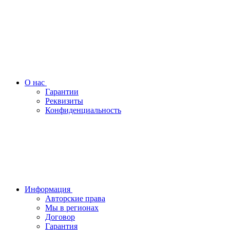
О нас
Гарантии
Реквизиты
Конфиденциальность
Информация
Авторские права
Мы в регионах
Договор
Гарантия