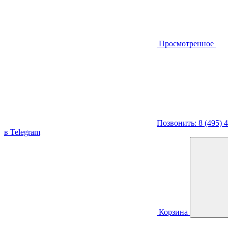
Просмотренное
Позвонить: 8 (495) 
в Telegram
Корзина