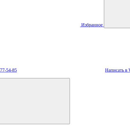
Избранное
477-54-85
Написать в