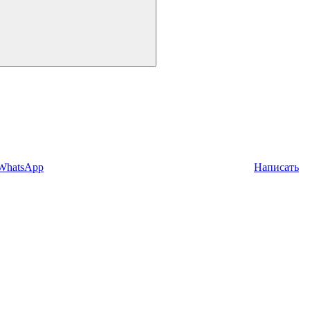
 WhatsApp
Написать