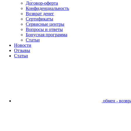
Договор-оферта
Конфиденциальность
Возврат денег
Сертификаты
Сервисные центры
Вопросы и ответы
Бонусная программа
Статьи
Новости
Отзывы
Статьи
обмен - возвра