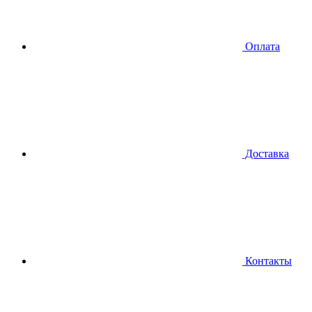
Оплата
Доставка
Контакты