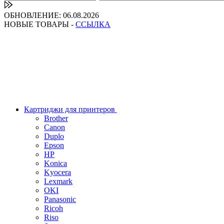
ОБНОВЛЕНИЕ: 06.08.2026
НОВЫЕ ТОВАРЫ -
ССЫЛКА
Картриджи для принтеров
Brother
Canon
Duplo
Epson
HP
Konica
Kyocera
Lexmark
OKI
Panasonic
Ricoh
Riso