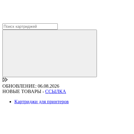
ОБНОВЛЕНИЕ: 06.08.2026
НОВЫЕ ТОВАРЫ -
ССЫЛКА
Картриджи для принтеров