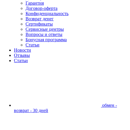
Гарантия
Договор-оферта
Конфиденциальность
Возврат денег
Сертификаты
Сервисные центры
Вопросы и ответы
Бонусная программа
Статьи
Новости
Отзывы
Статьи
обмен -
возврат - 30 дней