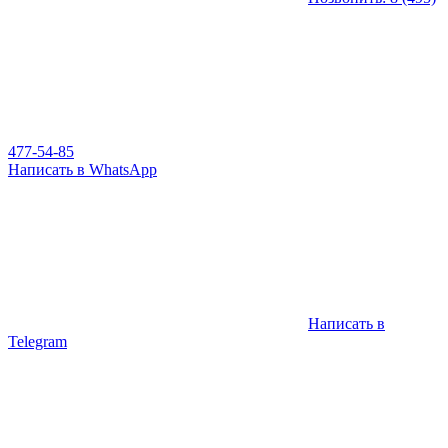
477-54-85
Написать в WhatsApp
Написать в
Telegram