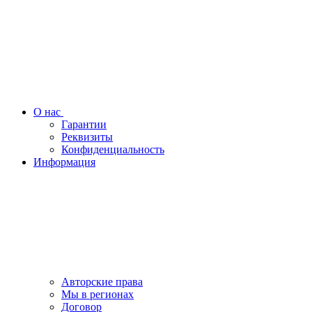
О нас
Гарантии
Реквизиты
Конфиденциальность
Информация
Авторские права
Мы в регионах
Договор