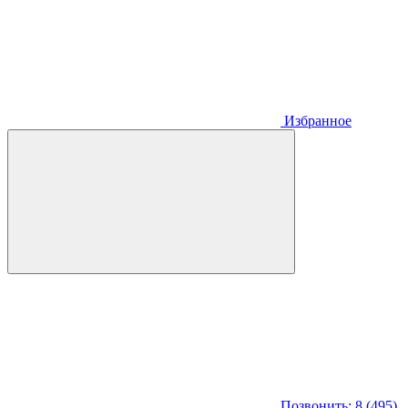
Избранное
Позвонить: 8 (495)