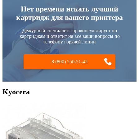
Нет времени искать лучший
картридж для вашего принтера
Дежурный специалист проконсультирует по
картриджам и ответит на все ваши вопросы по
телефону горячей линии
8 (800) 550-51-42
Kyocera