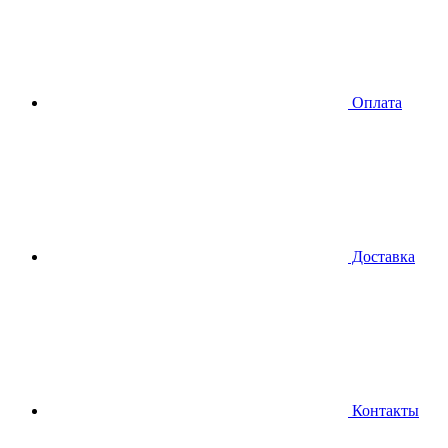
Оплата
Доставка
Контакты