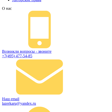
О нас
Возникли вопросы - звоните
+7(495) 477-54-85
Наш email
lazerkaru@yandex.ru