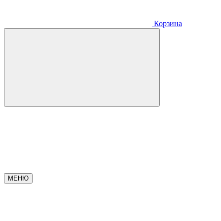
Корзина
МЕНЮ