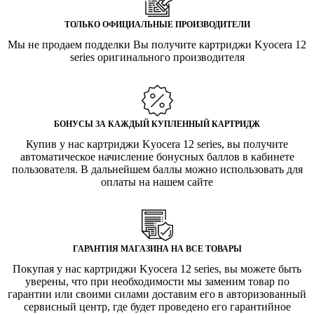
ТОЛЬКО ОФИЦИАЛЬНЫЕ ПРОИЗВОДИТЕЛИ
Мы не продаем подделки Вы получите картриджи Kyocera 12
series оригинального производителя
БОНУСЫ ЗА КАЖДЫЙ КУПЛЕННЫЙ КАРТРИДЖ
Купив у нас картриджи Kyocera 12 series, вы получите
автоматическое начисление бонусных баллов в кабинете
пользователя. В дальнейшем баллы можно использовать для
оплаты на нашем сайте
ГАРАНТИЯ МАГАЗИНА НА ВСЕ ТОВАРЫ
Покупая у нас картриджи Kyocera 12 series, вы можете быть
уверены, что при необходимости мы заменим товар по
гарантии или своими силами доставим его в авторизованный
сервисный центр, где будет проведено его гарантийное