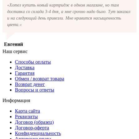
«Хотел купить новый картридж в одном магазине, но там
доставка со склада 3-4 дня, а мне срочно надо было. Тут заказал
и на следующий день привезли. Мне нравится насыщенность
цвета.»
Евгений
Наш сервис
Способы оплаты
Доставка
Гарантия
Обмен / возврат товара
Возврат денег
Вопросы и ответы
Информация
Карта сайта
Реквизиты
Договор (образец)
Договор-оферта
Конфиденциальность
Авторские права