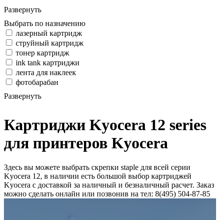
Развернуть
Выбрать по назначению
лазерный картридж
струйный картридж
тонер картридж
ink tank картриджи
лента для наклеек
фотобарабан
Развернуть
Картриджи Kyocera 12 series
для принтеров Kyocera
Здесь вы можете выбрать скрепки staple для всей серии
Kyocera 12, в наличии есть большой выбор картриджей
Kyocera с доставкой за наличный и безналичный расчет. Заказ
можно сделать онлайн или позвонив на тел: 8(495) 504-87-85