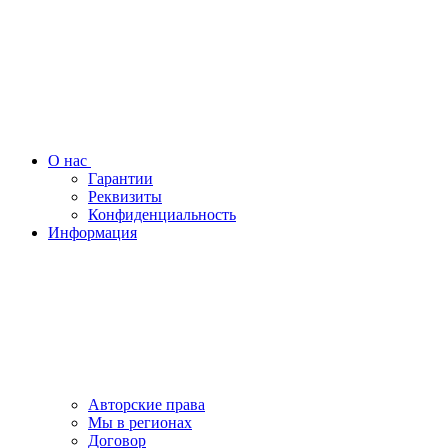
О нас
Гарантии
Реквизиты
Конфиденциальность
Информация
Авторские права
Мы в регионах
Договор