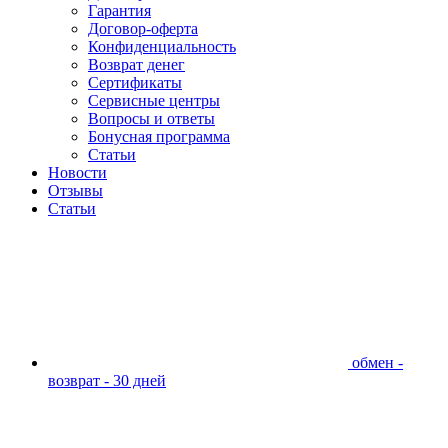
Гарантия
Договор-оферта
Конфиденциальность
Возврат денег
Сертификаты
Сервисные центры
Вопросы и ответы
Бонусная программа
Статьи
Новости
Отзывы
Статьи
обмен -
возврат - 30 дней