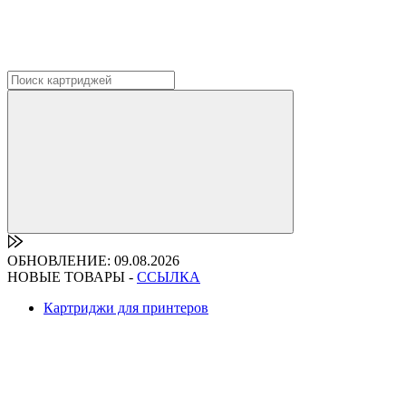
ОБНОВЛЕНИЕ: 09.08.2026
НОВЫЕ ТОВАРЫ -
ССЫЛКА
Картриджи для принтеров