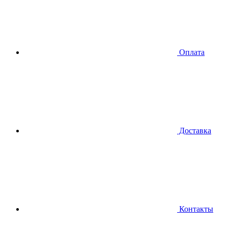
Оплата
Доставка
Контакты