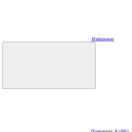
Избранное
Позвонить: 8 (495)