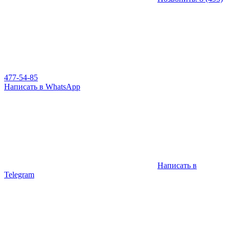
477-54-85
Написать в WhatsApp
Написать в
Telegram