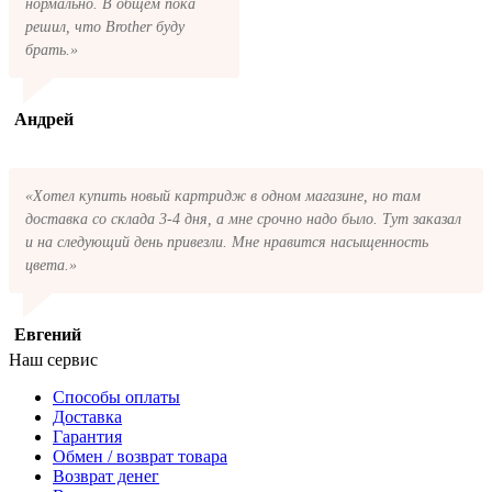
нормально. В общем пока
решил, что Brother буду
брать.»
Андрей
«Хотел купить новый картридж в одном магазине, но там
доставка со склада 3-4 дня, а мне срочно надо было. Тут заказал
и на следующий день привезли. Мне нравится насыщенность
цвета.»
Евгений
Наш сервис
Способы оплаты
Доставка
Гарантия
Обмен / возврат товара
Возврат денег