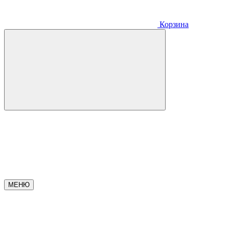
Корзина
МЕНЮ