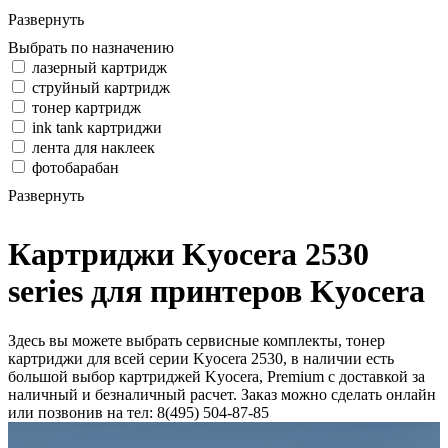
Развернуть
Выбрать по назначению
лазерный картридж
струйный картридж
тонер картридж
ink tank картриджи
лента для наклеек
фотобарабан
Развернуть
Картриджи Kyocera 2530
series для принтеров Kyocera
Здесь вы можете выбрать сервисные комплекты, тонер
картриджи для всей серии Kyocera 2530, в наличии есть
большой выбор картриджей Kyocera, Premium с доставкой за
наличный и безналичный расчет. Заказ можно сделать онлайн
или позвонив на тел: 8(495) 504-87-85