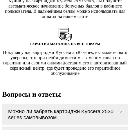
Купив у нас картриджи Kyocera 2530 series, вы получите
автоматическое начисление бонусных баллов в кабинете
пользователя. В дальнейшем баллы можно использовать для
оплаты на нашем сайте
ГАРАНТИЯ МАГАЗИНА НА ВСЕ ТОВАРЫ
Покупая у нас картриджи Kyocera 2530 series, вы можете быть
уверены, что при необходимости мы заменим товар по
гарантии или своими силами доставим его в авторизованный
сервисный центр, где будет проведено его гарантийное
обслуживание
Вопросы и ответы
Можно ли забрать картриджи Kyocera 2530
series самовывозом
У нас нет самовывоза, но мы быстро