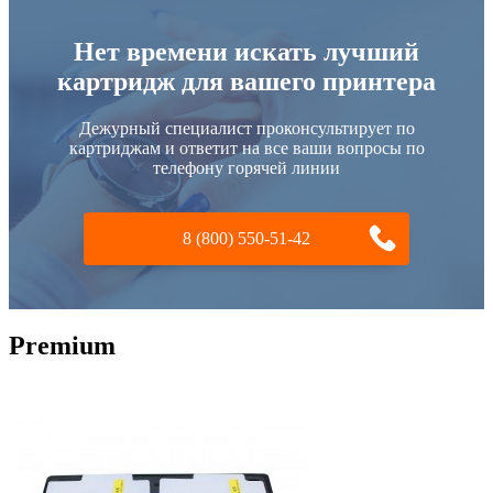
Нет времени искать лучший
картридж для вашего принтера
Дежурный специалист проконсультирует по
картриджам и ответит на все ваши вопросы по
телефону горячей линии
8 (800) 550-51-42
Premium