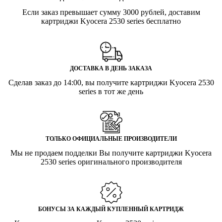
Если заказ превышает сумму 3000 рублей, доставим
картриджи Kyocera 2530 series бесплатно
ДОСТАВКА В ДЕНЬ ЗАКАЗА
Сделав заказ до 14:00, вы получите картриджи Kyocera 2530
series в тот же день
ТОЛЬКО ОФИЦИАЛЬНЫЕ ПРОИЗВОДИТЕЛИ
Мы не продаем подделки Вы получите картриджи Kyocera
2530 series оригинального производителя
БОНУСЫ ЗА КАЖДЫЙ КУПЛЕННЫЙ КАРТРИДЖ