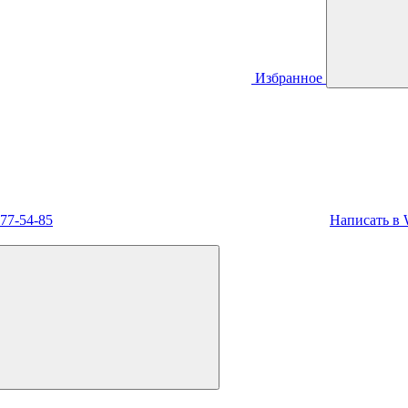
Избранное
477-54-85
Написать в