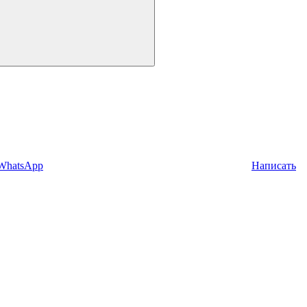
 WhatsApp
Написать