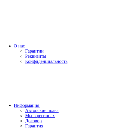
О нас
Гарантии
Реквизиты
Конфиденциальность
Информация
Авторские права
Мы в регионах
Договор
Гарантия