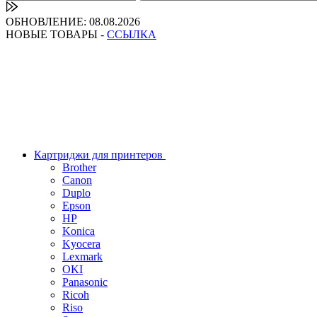
ОБНОВЛЕНИЕ: 08.08.2026
НОВЫЕ ТОВАРЫ -
ССЫЛКА
Картриджи для принтеров
Brother
Canon
Duplo
Epson
HP
Konica
Kyocera
Lexmark
OKI
Panasonic
Ricoh
Riso