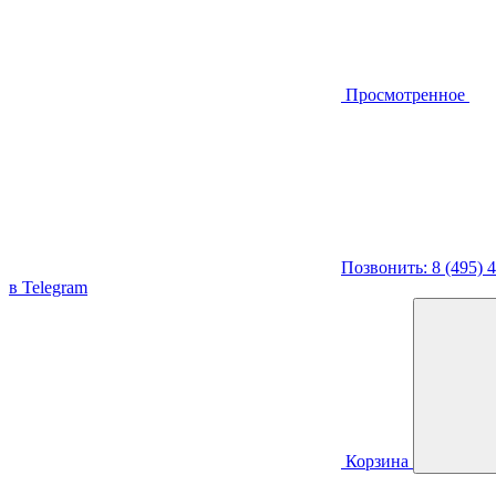
Просмотренное
Позвонить: 8 (495) 
в Telegram
Корзина