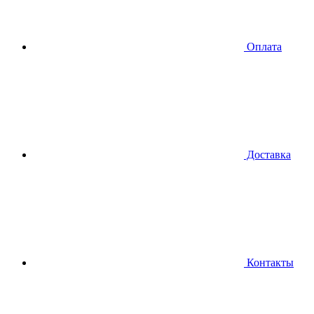
Оплата
Доставка
Контакты