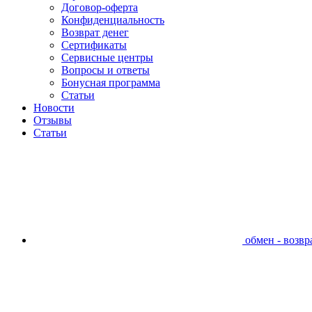
Договор-оферта
Конфиденциальность
Возврат денег
Сертификаты
Сервисные центры
Вопросы и ответы
Бонусная программа
Статьи
Новости
Отзывы
Статьи
обмен - возвра