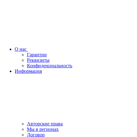
О нас
Гарантии
Реквизиты
Конфиденциальность
Информация
Авторские права
Мы в регионах
Договор