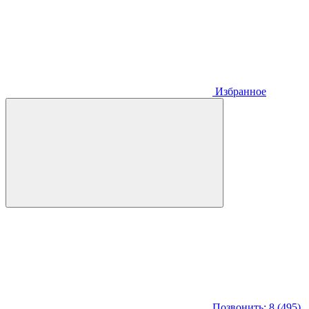
Избранное
Позвонить: 8 (495)