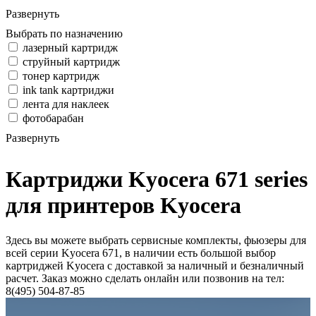
Развернуть
Выбрать по назначению
лазерный картридж
струйный картридж
тонер картридж
ink tank картриджи
лента для наклеек
фотобарабан
Развернуть
Картриджи Kyocera 671 series
для принтеров Kyocera
Здесь вы можете выбрать сервисные комплекты, фьюзеры для
всей серии Kyocera 671, в наличии есть большой выбор
картриджей Kyocera с доставкой за наличный и безналичный
расчет. Заказ можно сделать онлайн или позвонив на тел:
8(495) 504-87-85