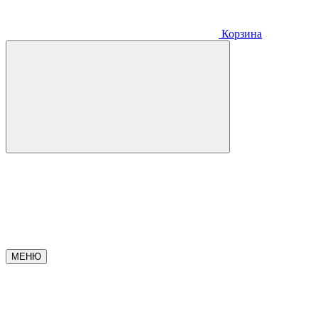
Корзина
МЕНЮ