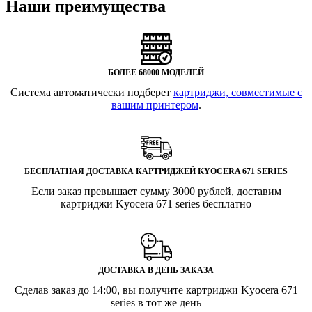
Наши преимущества
БОЛЕЕ 68000 МОДЕЛЕЙ
Система автоматически подберет
картриджи, совместимые с
вашим принтером
.
БЕСПЛАТНАЯ ДОСТАВКА КАРТРИДЖЕЙ KYOCERA 671 SERIES
Если заказ превышает сумму 3000 рублей, доставим
картриджи Kyocera 671 series бесплатно
ДОСТАВКА В ДЕНЬ ЗАКАЗА
Сделав заказ до 14:00, вы получите картриджи Kyocera 671
series в тот же день