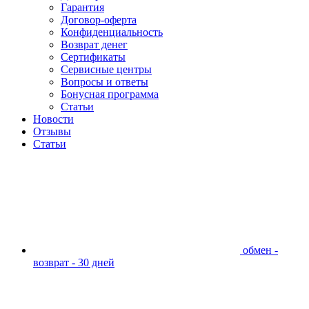
Гарантия
Договор-оферта
Конфиденциальность
Возврат денег
Сертификаты
Сервисные центры
Вопросы и ответы
Бонусная программа
Статьи
Новости
Отзывы
Статьи
обмен -
возврат - 30 дней