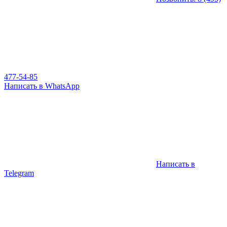
477-54-85
Написать в WhatsApp
Написать в
Telegram