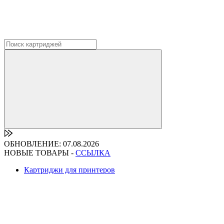
ОБНОВЛЕНИЕ: 07.08.2026
НОВЫЕ ТОВАРЫ -
ССЫЛКА
Картриджи для принтеров