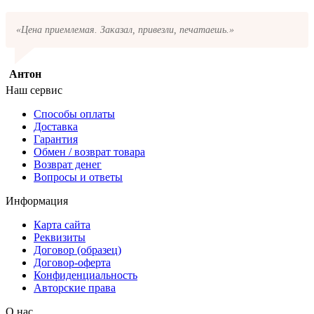
«Цена приемлемая. Заказал, привезли, печатаешь.»
Антон
Наш сервис
Способы оплаты
Доставка
Гарантия
Обмен / возврат товара
Возврат денег
Вопросы и ответы
Информация
Карта сайта
Реквизиты
Договор (образец)
Договор-оферта
Конфиденциальность
Авторские права
О нас