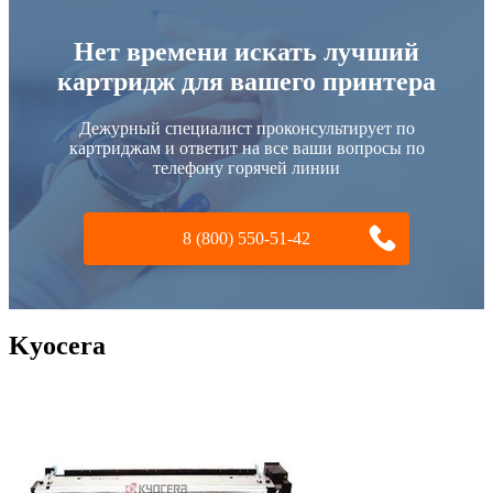
Нет времени искать лучший
картридж для вашего принтера
Дежурный специалист проконсультирует по
картриджам и ответит на все ваши вопросы по
телефону горячей линии
8 (800) 550-51-42
Kyocera