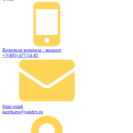
Возникли вопросы - звоните
+7(495) 477-54-85
Наш email
lazerkaru@yandex.ru