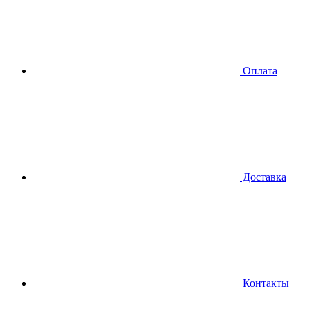
Оплата
Доставка
Контакты