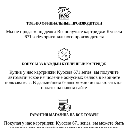
ТОЛЬКО ОФИЦИАЛЬНЫЕ ПРОИЗВОДИТЕЛИ
Мы не продаем подделки Вы получите картриджи Kyocera
671 series оригинального производителя
БОНУСЫ ЗА КАЖДЫЙ КУПЛЕННЫЙ КАРТРИДЖ
Купив у нас картриджи Kyocera 671 series, вы получите
автоматическое начисление бонусных баллов в кабинете
пользователя. В дальнейшем баллы можно использовать для
оплаты на нашем сайте
ГАРАНТИЯ МАГАЗИНА НА ВСЕ ТОВАРЫ
Покупая у нас картриджи Kyocera 671 series, вы можете быть