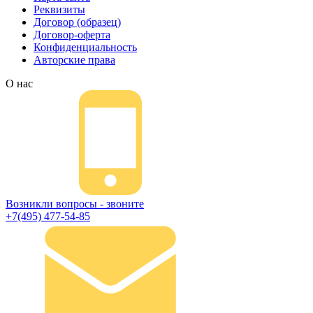
Реквизиты
Договор (образец)
Договор-оферта
Конфиденциальность
Авторские права
О нас
Возникли вопросы - звоните
+7(495) 477-54-85