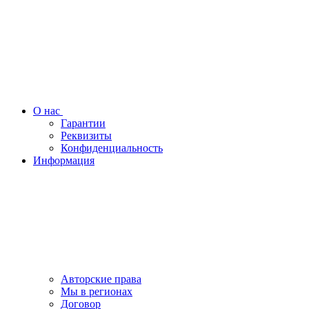
О нас
Гарантии
Реквизиты
Конфиденциальность
Информация
Авторские права
Мы в регионах
Договор