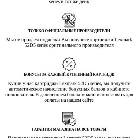
series в тот же день
ТОЛЬКО ОФИЦИАЛЬНЫЕ ПРОИЗВОДИТЕЛИ
Мы не продаем подделки Вы получите картриджи Lexmark
52D5 series оригинального производителя
БОНУСЫ ЗА КАЖДЫЙ КУПЛЕННЫЙ КАРТРИДЖ
Купив у нас картриджи Lexmark 52D5 series, вы получите
автоматическое начисление бонусных баллов в кабинете
пользователя. В дальнейшем баллы можно использовать для
оплаты на нашем сайте
ГАРАНТИЯ МАГАЗИНА НА ВСЕ ТОВАРЫ