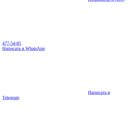
477-54-85
Написать в WhatsApp
Написать в
Telegram