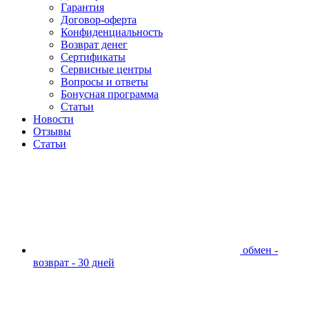
Гарантия
Договор-оферта
Конфиденциальность
Возврат денег
Сертификаты
Сервисные центры
Вопросы и ответы
Бонусная программа
Статьи
Новости
Отзывы
Статьи
обмен -
возврат - 30 дней