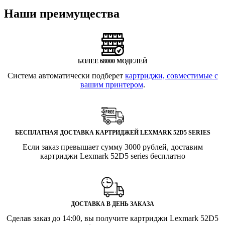
Наши преимущества
БОЛЕЕ 68000 МОДЕЛЕЙ
Система автоматически подберет
картриджи, совместимые с
вашим принтером
.
БЕСПЛАТНАЯ ДОСТАВКА КАРТРИДЖЕЙ LEXMARK 52D5 SERIES
Если заказ превышает сумму 3000 рублей, доставим
картриджи Lexmark 52D5 series бесплатно
ДОСТАВКА В ДЕНЬ ЗАКАЗА
Сделав заказ до 14:00, вы получите картриджи Lexmark 52D5