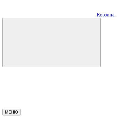
Корзина
МЕНЮ