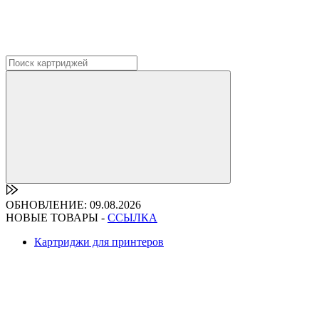
ОБНОВЛЕНИЕ: 09.08.2026
НОВЫЕ ТОВАРЫ -
ССЫЛКА
Картриджи для принтеров