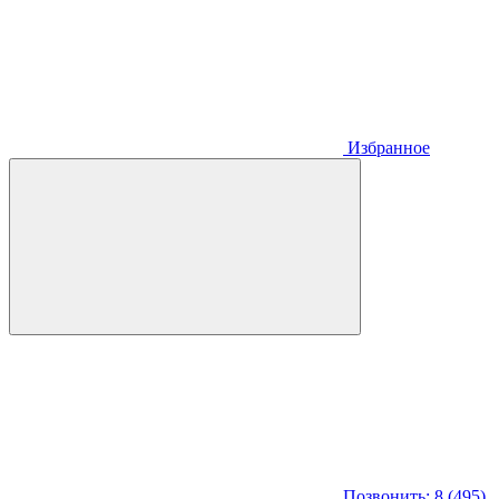
Избранное
Позвонить: 8 (495)