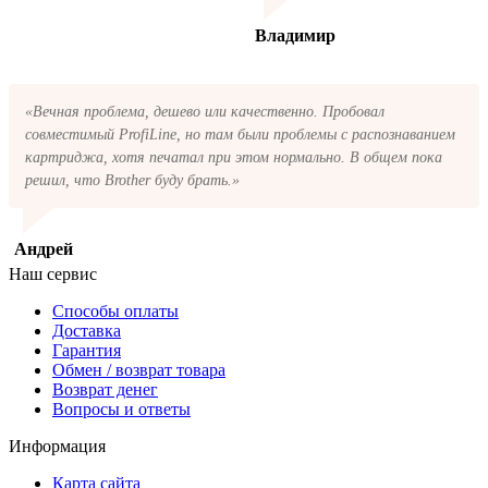
Владимир
«Вечная проблема, дешево или качественно. Пробовал
совместимый ProfiLine, но там были проблемы с распознаванием
картриджа, хотя печатал при этом нормально. В общем пока
решил, что Brother буду брать.»
Андрей
Наш сервис
Способы оплаты
Доставка
Гарантия
Обмен / возврат товара
Возврат денег
Вопросы и ответы
Информация
Карта сайта