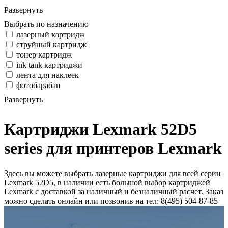
Развернуть
Выбрать по назначению
лазерный картридж
струйный картридж
тонер картридж
ink tank картриджи
лента для наклеек
фотобарабан
Развернуть
Картриджи Lexmark 52D5
series для принтеров Lexmark
Здесь вы можете выбрать лазерные картриджи для всей серии
Lexmark 52D5, в наличии есть большой выбор картриджей
Lexmark с доставкой за наличный и безналичный расчет. Заказ
можно сделать онлайн или позвонив на тел: 8(495) 504-87-85