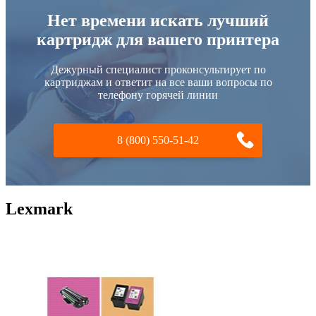
Нет времени искать лучший
картридж для вашего принтера
Дежурный специалист проконсультирует по
картриджам и ответит на все ваши вопросы по
телефону горячей линии
8 (800) 550-51-42
Lexmark