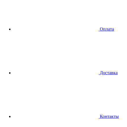
Оплата
Доставка
Контакты