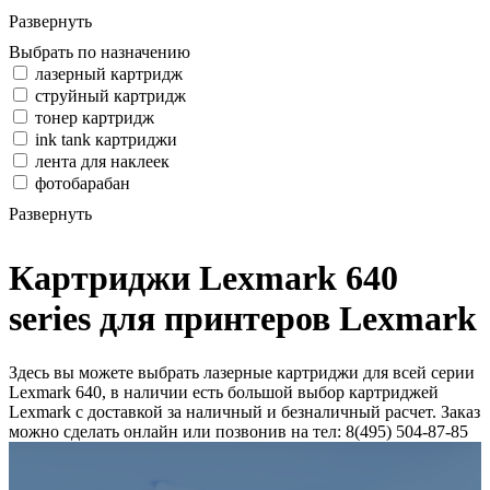
Развернуть
Выбрать по назначению
лазерный картридж
струйный картридж
тонер картридж
ink tank картриджи
лента для наклеек
фотобарабан
Развернуть
Картриджи Lexmark 640
series для принтеров Lexmark
Здесь вы можете выбрать лазерные картриджи для всей серии
Lexmark 640, в наличии есть большой выбор картриджей
Lexmark с доставкой за наличный и безналичный расчет. Заказ
можно сделать онлайн или позвонив на тел: 8(495) 504-87-85