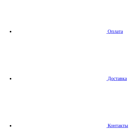
Оплата
Доставка
Контакты