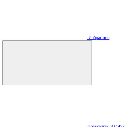
Избранное
Позвонить: 8 (495)