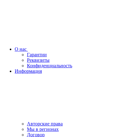
О нас
Гарантии
Реквизиты
Конфиденциальность
Информация
Авторские права
Мы в регионах
Договор