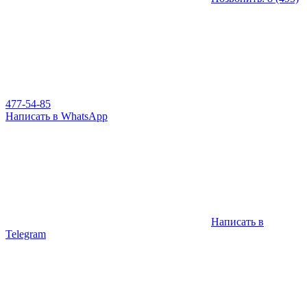
477-54-85
Написать в WhatsApp
Написать в
Telegram