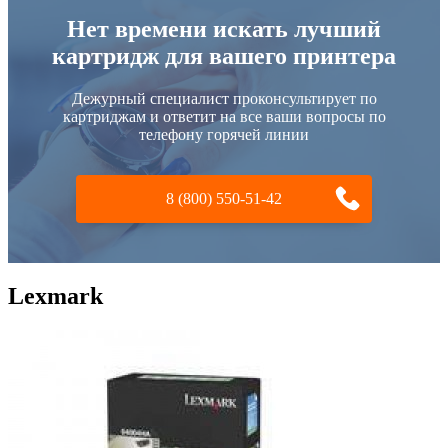
Нет времени искать лучший
картридж для вашего принтера
Дежурный специалист проконсультирует по
картриджам и ответит на все ваши вопросы по
телефону горячей линии
8 (800) 550-51-42
Lexmark