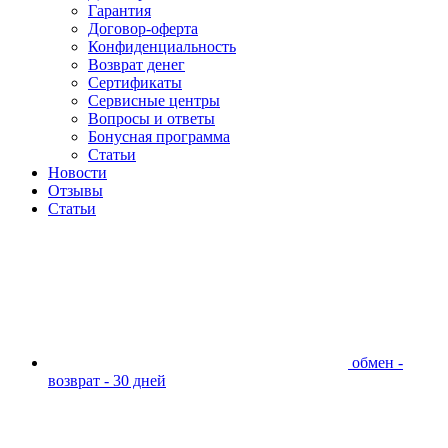
Гарантия
Договор-оферта
Конфиденциальность
Возврат денег
Сертификаты
Сервисные центры
Вопросы и ответы
Бонусная программа
Статьи
Новости
Отзывы
Статьи
обмен -
возврат - 30 дней