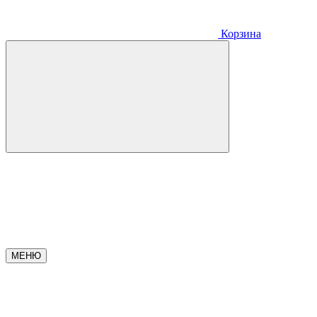
Корзина
МЕНЮ