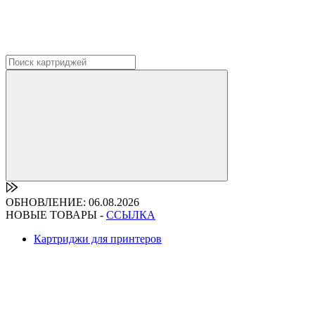
ОБНОВЛЕНИЕ: 06.08.2026
НОВЫЕ ТОВАРЫ -
ССЫЛКА
Картриджи для принтеров