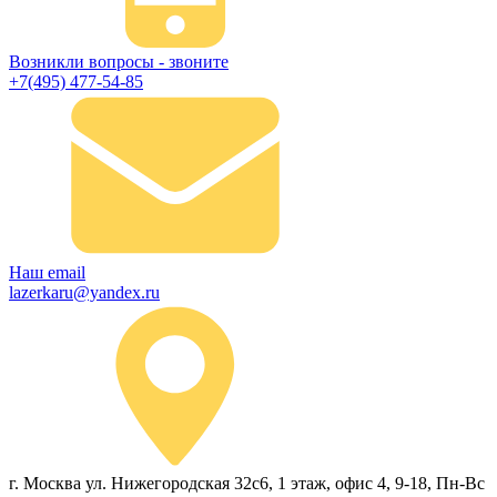
Возникли вопросы - звоните
+7(495) 477-54-85
Наш email
lazerkaru@yandex.ru
г. Москва ул. Нижегородская 32с6, 1 этаж, офис 4, 9-18, Пн-Вс