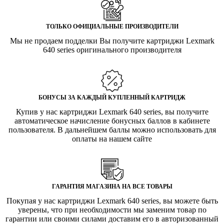
ТОЛЬКО ОФИЦИАЛЬНЫЕ ПРОИЗВОДИТЕЛИ
Мы не продаем подделки Вы получите картриджи Lexmark
640 series оригинального производителя
БОНУСЫ ЗА КАЖДЫЙ КУПЛЕННЫЙ КАРТРИДЖ
Купив у нас картриджи Lexmark 640 series, вы получите
автоматическое начисление бонусных баллов в кабинете
пользователя. В дальнейшем баллы можно использовать для
оплаты на нашем сайте
ГАРАНТИЯ МАГАЗИНА НА ВСЕ ТОВАРЫ
Покупая у нас картриджи Lexmark 640 series, вы можете быть
уверены, что при необходимости мы заменим товар по
гарантии или своими силами доставим его в авторизованный