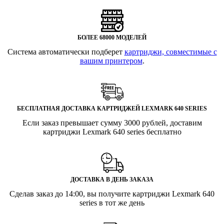
БОЛЕЕ 68000 МОДЕЛЕЙ
Система автоматически подберет
картриджи, совместимые с
вашим принтером
.
БЕСПЛАТНАЯ ДОСТАВКА КАРТРИДЖЕЙ LEXMARK 640 SERIES
Если заказ превышает сумму 3000 рублей, доставим
картриджи Lexmark 640 series бесплатно
ДОСТАВКА В ДЕНЬ ЗАКАЗА
Сделав заказ до 14:00, вы получите картриджи Lexmark 640
series в тот же день