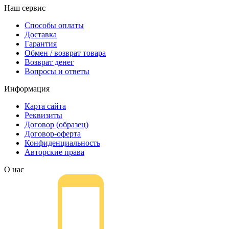
Наш сервис
Способы оплаты
Доставка
Гарантия
Обмен / возврат товара
Возврат денег
Вопросы и ответы
Информация
Карта сайта
Реквизиты
Договор (образец)
Договор-оферта
Конфиденциальность
Авторские права
О нас