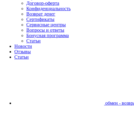
Договор-оферта
Конфиденциальность
Возврат денег
Сертификаты
Сервисные центры
Вопросы и ответы
Бонусная программа
Статьи
Новости
Отзывы
Статьи
обмен - возвра