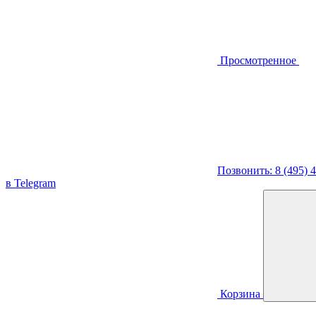
Просмотренное
Позвонить: 8 (495) 
в Telegram
Корзина