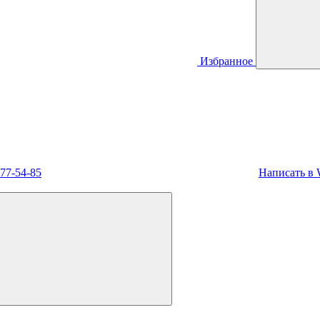
Избранное
477-54-85
Написать в