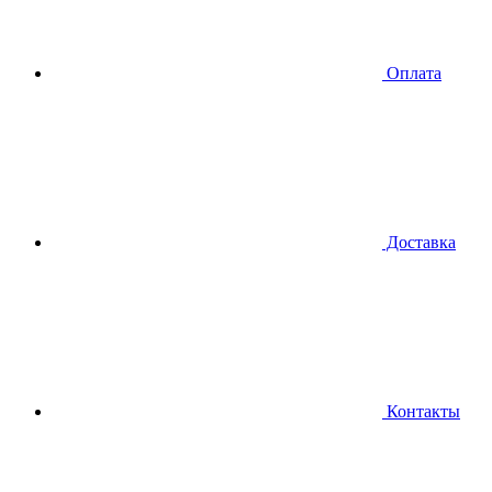
Оплата
Доставка
Контакты