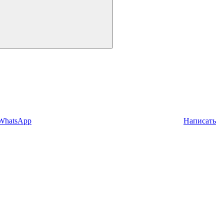
 WhatsApp
Написать