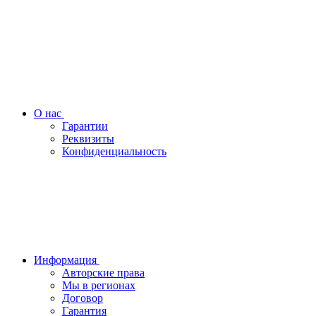
О нас
Гарантии
Реквизиты
Конфиденциальность
Информация
Авторские права
Мы в регионах
Договор
Гарантия