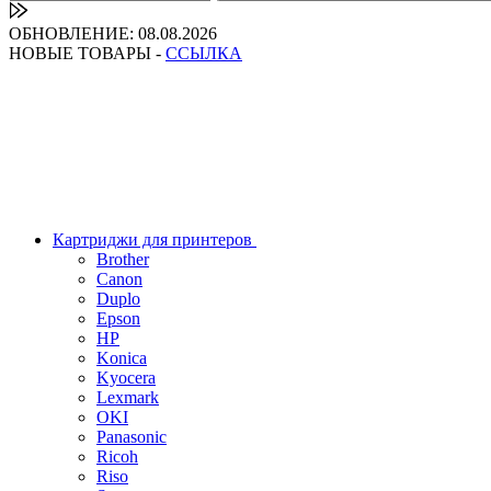
ОБНОВЛЕНИЕ: 08.08.2026
НОВЫЕ ТОВАРЫ -
ССЫЛКА
Картриджи для принтеров
Brother
Canon
Duplo
Epson
HP
Konica
Kyocera
Lexmark
OKI
Panasonic
Ricoh
Riso