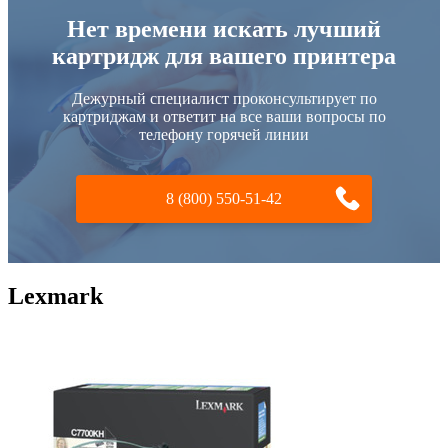
Нет времени искать лучший
картридж для вашего принтера
Дежурный специалист проконсультирует по
картриджам и ответит на все ваши вопросы по
телефону горячей линии
8 (800) 550-51-42
Lexmark