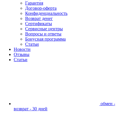
Гарантия
Договор-оферта
Конфиденциальность
Возврат денег
Сертификаты
Сервисные центры
Вопросы и ответы
Бонусная программа
Статьи
Новости
Отзывы
Статьи
обмен -
возврат - 30 дней