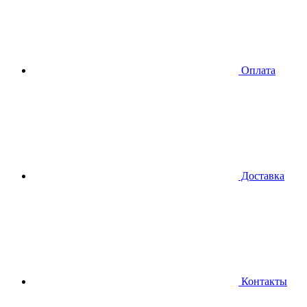
Оплата
Доставка
Контакты