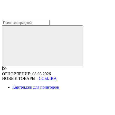
ОБНОВЛЕНИЕ: 08.08.2026
НОВЫЕ ТОВАРЫ -
ССЫЛКА
Картриджи для принтеров