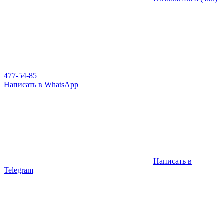
477-54-85
Написать в WhatsApp
Написать в
Telegram