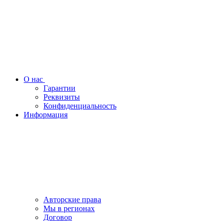
О нас
Гарантии
Реквизиты
Конфиденциальность
Информация
Авторские права
Мы в регионах
Договор