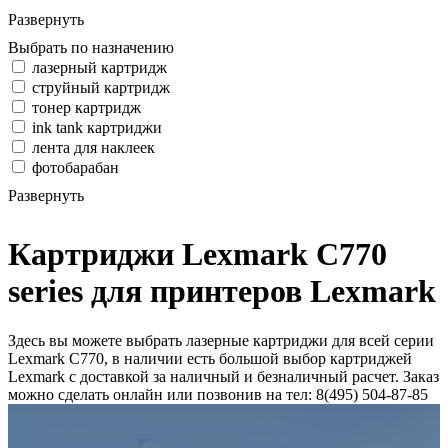
Развернуть
Выбрать по назначению
лазерный картридж
струйный картридж
тонер картридж
ink tank картриджи
лента для наклеек
фотобарабан
Развернуть
Картриджи Lexmark C770
series для принтеров Lexmark
Здесь вы можете выбрать лазерные картриджи для всей серии
Lexmark C770, в наличии есть большой выбор картриджей
Lexmark с доставкой за наличный и безналичный расчет. Заказ
можно сделать онлайн или позвонив на тел: 8(495) 504-87-85