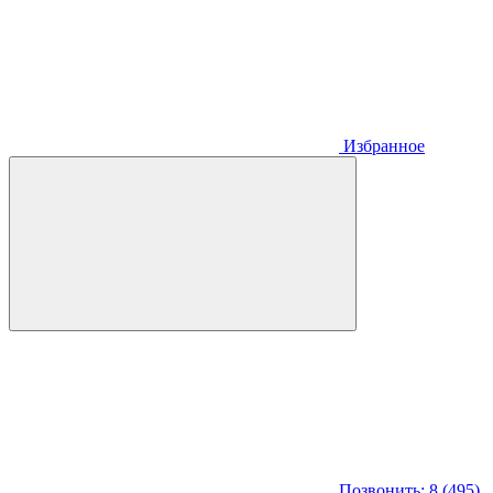
Избранное
Позвонить: 8 (495)