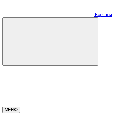
Корзина
МЕНЮ