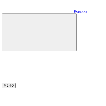
Корзина
МЕНЮ