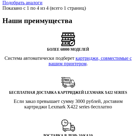
Подобрать аналоги
Показано с 1 по 4 из 4 (всего 1 страниц)
Наши преимущества
БОЛЕЕ 68000 МОДЕЛЕЙ
Система автоматически подберет
картриджи, совместимые с
вашим принтером
.
БЕСПЛАТНАЯ ДОСТАВКА КАРТРИДЖЕЙ LEXMARK X422 SERIES
Если заказ превышает сумму 3000 рублей, доставим
картриджи Lexmark X422 series бесплатно
ДОСТАВКА В ДЕНЬ ЗАКАЗА