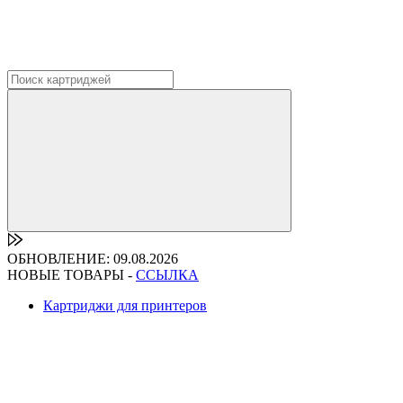
ОБНОВЛЕНИЕ: 09.08.2026
НОВЫЕ ТОВАРЫ -
ССЫЛКА
Картриджи для принтеров