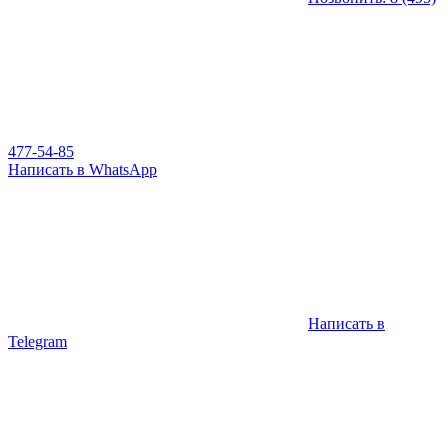
477-54-85
Написать в WhatsApp
Написать в
Telegram