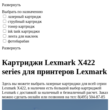
Развернуть
Выбрать по назначению
лазерный картридж
струйный картридж
тонер картридж
ink tank картриджи
лента для наклеек
фотобарабан
Развернуть
Картриджи Lexmark X422
series для принтеров Lexmark
Здесь вы можете выбрать лазерные картриджи для всей серии
Lexmark X422, в наличии есть большой выбор картриджей
Lexmark с доставкой за наличный и безналичный расчет. Заказ
можно сделать онлайн или позвонив на тел: 8(495) 504-87-85