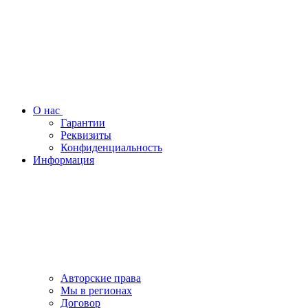
О нас
Гарантии
Реквизиты
Конфиденциальность
Информация
Авторские права
Мы в регионах
Договор