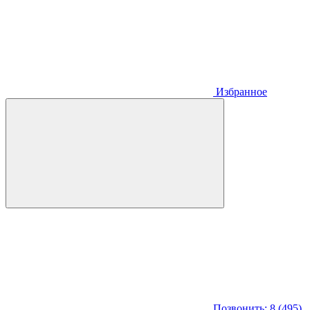
Избранное
Позвонить: 8 (495)