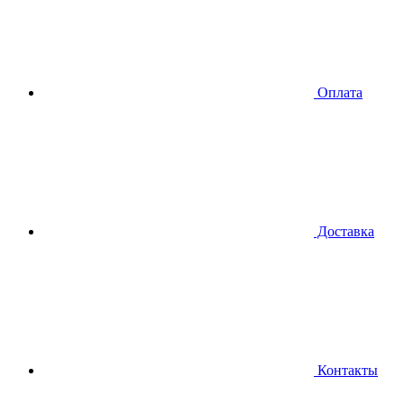
Оплата
Доставка
Контакты