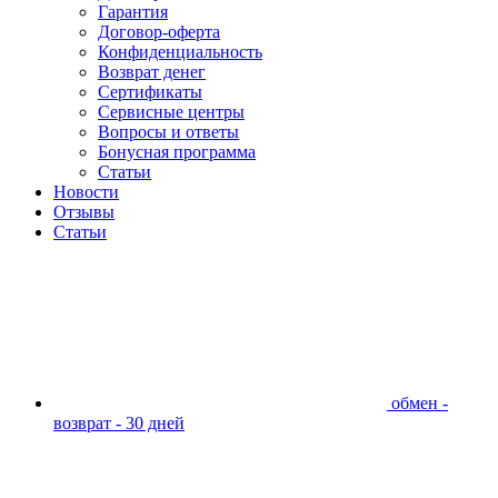
Гарантия
Договор-оферта
Конфиденциальность
Возврат денег
Сертификаты
Сервисные центры
Вопросы и ответы
Бонусная программа
Статьи
Новости
Отзывы
Статьи
обмен -
возврат - 30 дней