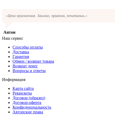
«Цена приемлемая. Заказал, привезли, печатаешь.»
Антон
Наш сервис
Способы оплаты
Доставка
Гарантия
Обмен / возврат товара
Возврат денег
Вопросы и ответы
Информация
Карта сайта
Реквизиты
Договор (образец)
Договор-оферта
Конфиденциальность
Авторские права