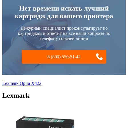
Нет времени искать лучший
картридж для вашего принтера
Дежурный специалист проконсультирует по
картриджам и ответит на все ваши вопросы по
телефону горячей линии
8 (800) 550-51-42
Lexmark Optra X422
Lexmark