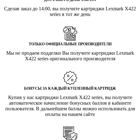
Сделав заказ до 14:00, вы получите картриджи Lexmark X422
series в тот же день
ТОЛЬКО ОФИЦИАЛЬНЫЕ ПРОИЗВОДИТЕЛИ
Мы не продаем подделки Вы получите картриджи Lexmark
X422 series оригинального производителя
БОНУСЫ ЗА КАЖДЫЙ КУПЛЕННЫЙ КАРТРИДЖ
Купив у нас картриджи Lexmark X422 series, вы получите
автоматическое начисление бонусных баллов в кабинете
пользователя. В дальнейшем баллы можно использовать для
оплаты на нашем сайте