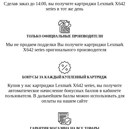
Сделав заказ до 14:00, вы получите картриджи Lexmark X642
series в тот же день
ТОЛЬКО ОФИЦИАЛЬНЫЕ ПРОИЗВОДИТЕЛИ
Мы не продаем подделки Вы получите картриджи Lexmark
X642 series оригинального производителя
БОНУСЫ ЗА КАЖДЫЙ КУПЛЕННЫЙ КАРТРИДЖ
Купив у нас картриджи Lexmark X642 series, вы получите
автоматическое начисление бонусных баллов в кабинете
пользователя. В дальнейшем баллы можно использовать для
оплаты на нашем сайте
ГАРАНТИЯ МАГАЗИНА НА ВСЕ ТОВАРЫ