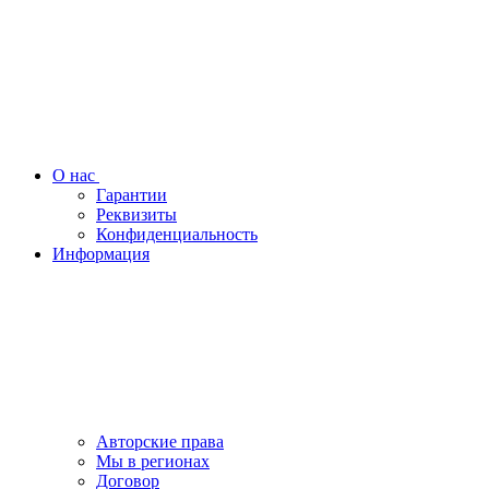
О нас
Гарантии
Реквизиты
Конфиденциальность
Информация
Авторские права
Мы в регионах
Договор