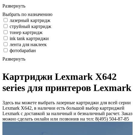
Развернуть
Выбрать по назначению
лазерный картридж
струйный картридж
тонер картридж
ink tank картриджи
лента для наклеек
фотобарабан
Развернуть
Картриджи Lexmark X642
series для принтеров Lexmark
Здесь вы можете выбрать лазерные картриджи для всей серии
Lexmark X642, в наличии есть большой выбор картриджей
Lexmark с доставкой за наличный и безналичный расчет. Заказ
можно сделать онлайн или позвонив на тел: 8(495) 504-87-85