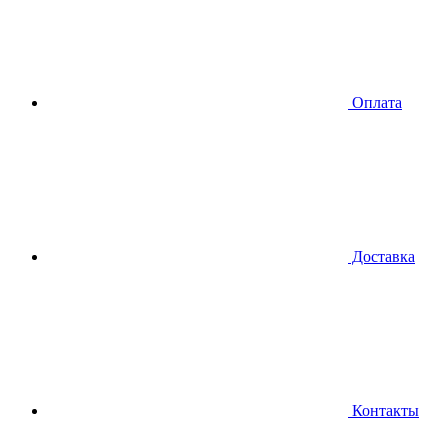
Оплата
Доставка
Контакты