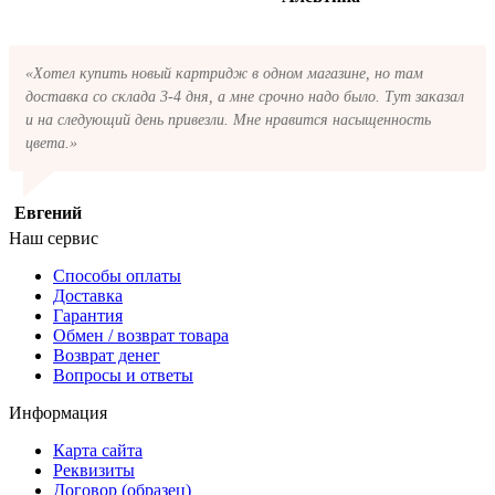
«Хотел купить новый картридж в одном магазине, но там
доставка со склада 3-4 дня, а мне срочно надо было. Тут заказал
и на следующий день привезли. Мне нравится насыщенность
цвета.»
Евгений
Наш сервис
Способы оплаты
Доставка
Гарантия
Обмен / возврат товара
Возврат денег
Вопросы и ответы
Информация
Карта сайта
Реквизиты
Договор (образец)