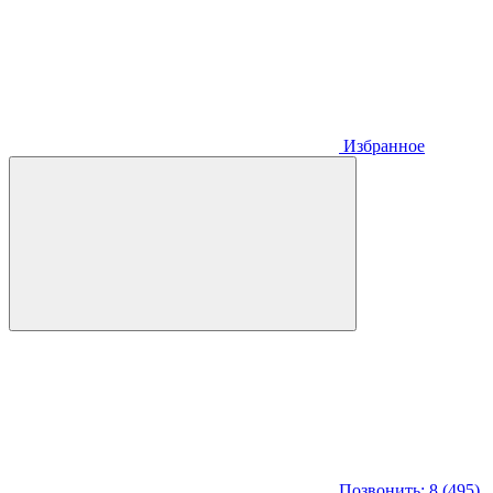
Избранное
Позвонить: 8 (495)