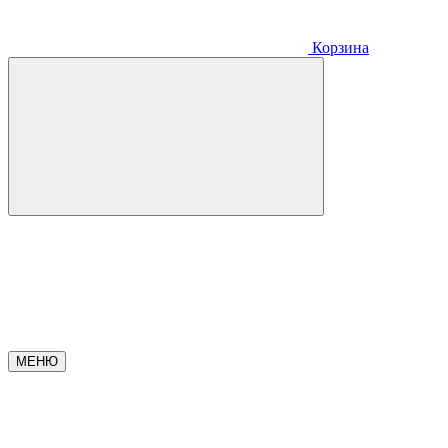
Корзина
МЕНЮ