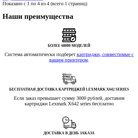
Показано с 1 по 4 из 4 (всего 1 страниц)
Наши преимущества
БОЛЕЕ 68000 МОДЕЛЕЙ
Система автоматически подберет
картриджи, совместимые с
вашим принтером
.
БЕСПЛАТНАЯ ДОСТАВКА КАРТРИДЖЕЙ LEXMARK X642 SERIES
Если заказ превышает сумму 3000 рублей, доставим
картриджи Lexmark X642 series бесплатно
ДОСТАВКА В ДЕНЬ ЗАКАЗА