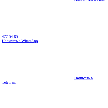
477-54-85
Написать в WhatsApp
Написать в
Telegram