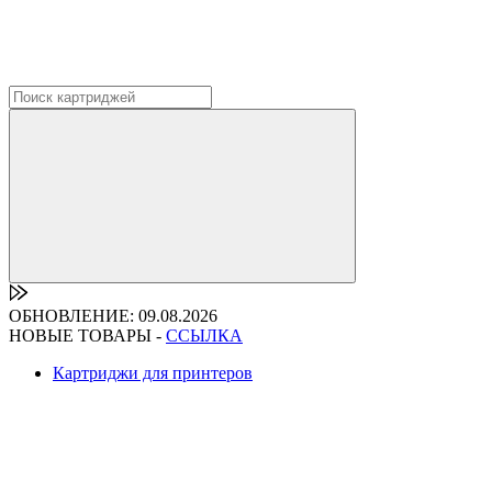
ОБНОВЛЕНИЕ: 09.08.2026
НОВЫЕ ТОВАРЫ -
ССЫЛКА
Картриджи для принтеров