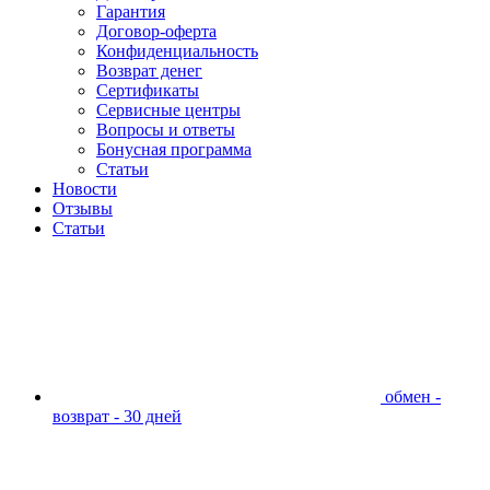
Гарантия
Договор-оферта
Конфиденциальность
Возврат денег
Сертификаты
Сервисные центры
Вопросы и ответы
Бонусная программа
Статьи
Новости
Отзывы
Статьи
обмен -
возврат - 30 дней