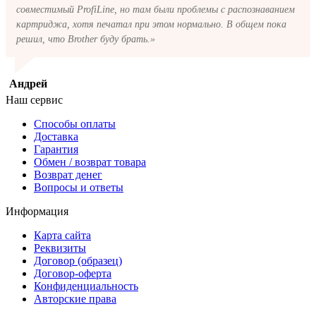
совместимый ProfiLine, но там были проблемы с распознаванием
картриджа, хотя печатал при этом нормально. В общем пока
решил, что Brother буду брать.»
Андрей
Наш сервис
Способы оплаты
Доставка
Гарантия
Обмен / возврат товара
Возврат денег
Вопросы и ответы
Информация
Карта сайта
Реквизиты
Договор (образец)
Договор-оферта
Конфиденциальность
Авторские права