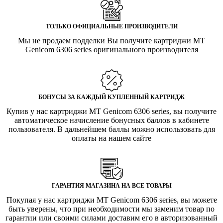
ТОЛЬКО ОФИЦИАЛЬНЫЕ ПРОИЗВОДИТЕЛИ
Мы не продаем подделки Вы получите картриджи MT
Genicom 6306 series оригинального производителя
БОНУСЫ ЗА КАЖДЫЙ КУПЛЕННЫЙ КАРТРИДЖ
Купив у нас картриджи MT Genicom 6306 series, вы получите
автоматическое начисление бонусных баллов в кабинете
пользователя. В дальнейшем баллы можно использовать для
оплаты на нашем сайте
ГАРАНТИЯ МАГАЗИНА НА ВСЕ ТОВАРЫ
Покупая у нас картриджи MT Genicom 6306 series, вы можете
быть уверены, что при необходимости мы заменим товар по
гарантии или своими силами доставим его в авторизованный