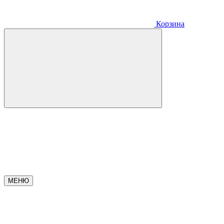
Корзина
МЕНЮ