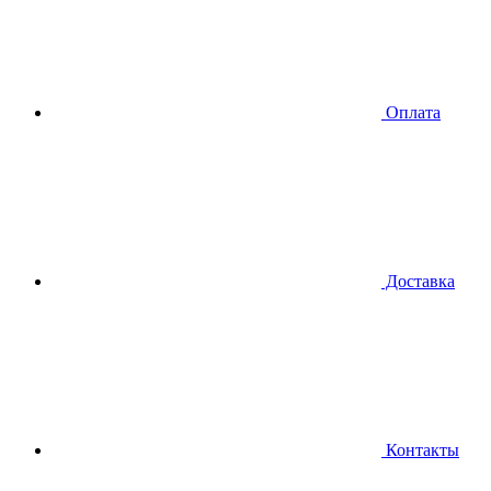
Оплата
Доставка
Контакты