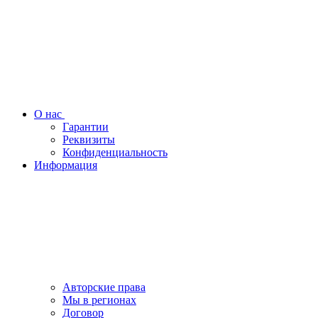
О нас
Гарантии
Реквизиты
Конфиденциальность
Информация
Авторские права
Мы в регионах
Договор