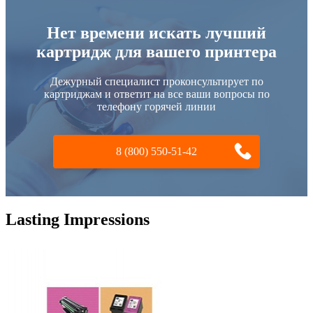
Нет времени искать лучший
картридж для вашего принтера
Дежурный специалист проконсультирует по
картриджам и ответит на все ваши вопросы по
телефону горячей линии
8 (800) 550-51-42
Lasting Impressions