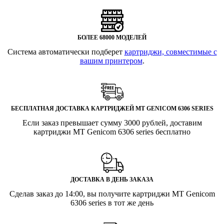
БОЛЕЕ 68000 МОДЕЛЕЙ
Система автоматически подберет
картриджи, совместимые с
вашим принтером
.
БЕСПЛАТНАЯ ДОСТАВКА КАРТРИДЖЕЙ MT GENICOM 6306 SERIES
Если заказ превышает сумму 3000 рублей, доставим
картриджи MT Genicom 6306 series бесплатно
ДОСТАВКА В ДЕНЬ ЗАКАЗА
Сделав заказ до 14:00, вы получите картриджи MT Genicom
6306 series в тот же день