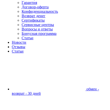
Гарантия
Договор-оферта
Конфиденциальность
Возврат денег
Сертификаты
Сервисные центры
Вопросы и ответы
Бонусная программа
Статьи
Новости
Отзывы
Статьи
обмен -
возврат - 30 дней