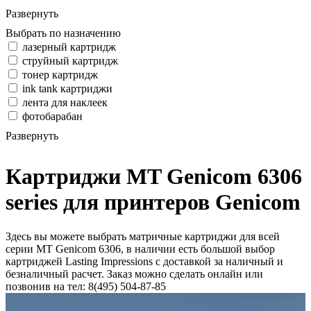
Развернуть
Выбрать по назначению
лазерный картридж
струйный картридж
тонер картридж
ink tank картриджи
лента для наклеек
фотобарабан
Развернуть
Картриджи MT Genicom 6306
series для принтеров Genicom
Здесь вы можете выбрать матричные картриджи для всей
серии MT Genicom 6306, в наличии есть большой выбор
картриджей Lasting Impressions с доставкой за наличный и
безналичный расчет. Заказ можно сделать онлайн или
позвонив на тел: 8(495) 504-87-85