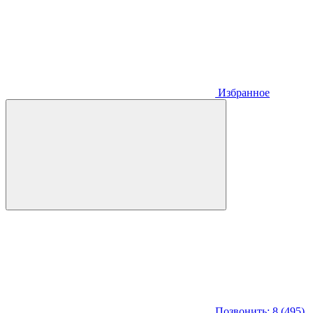
Избранное
Позвонить: 8 (495)