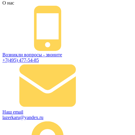
О нас
Возникли вопросы - звоните
+7(495) 477-54-85
Наш email
lazerkaru@yandex.ru