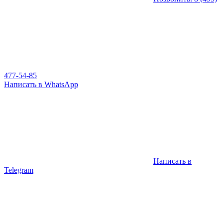
477-54-85
Написать в WhatsApp
Написать в
Telegram