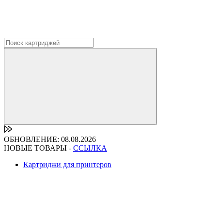
ОБНОВЛЕНИЕ: 08.08.2026
НОВЫЕ ТОВАРЫ -
ССЫЛКА
Картриджи для принтеров