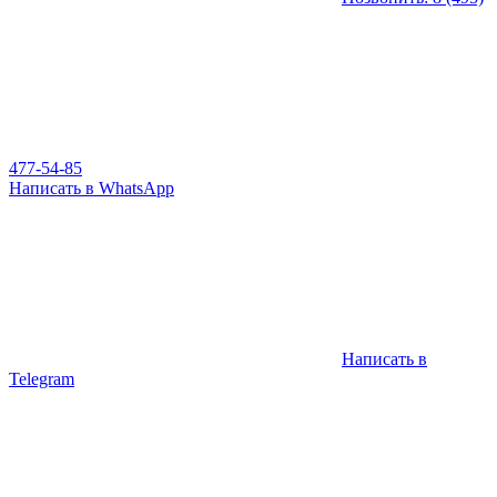
477-54-85
Написать в WhatsApp
Написать в
Telegram