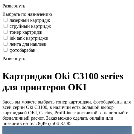
Развернуть
Выбрать по назначению
лазерный картридж
струйный картридж
тонер картридж
ink tank картриджи
лента для наклеек
фотобарабан
Развернуть
Картриджи Oki C3100 series
для принтеров OKI
Здесь вы можете выбрать тонер картриджи, фотобарабаны для
всей серии Oki C3100, в наличии есть большой выбор
картриджей OKI, Cactus, ProfiLine с доставкой за наличный и
безналичный расчет. Заказ можно сделать онлайн или
позвонив на тел: 8(495) 504-87-85