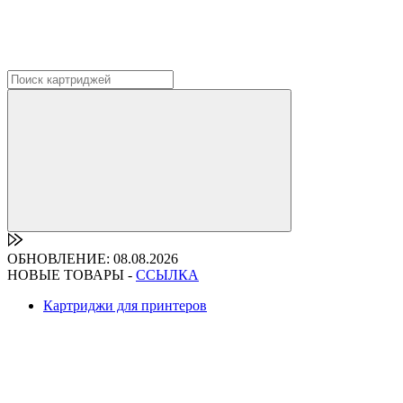
ОБНОВЛЕНИЕ: 08.08.2026
НОВЫЕ ТОВАРЫ -
ССЫЛКА
Картриджи для принтеров