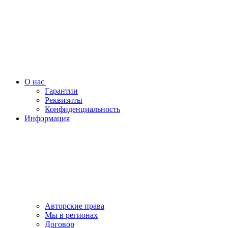
О нас
Гарантии
Реквизиты
Конфиденциальность
Информация
Авторские права
Мы в регионах
Договор