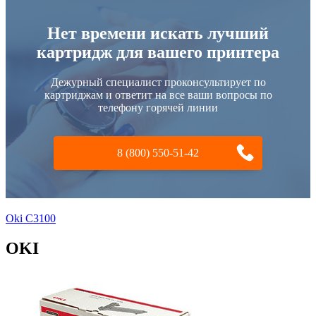
Нет времени искать лучший
картридж для вашего принтера
Дежурный специалист проконсультирует по
картриджам и ответит на все ваши вопросы по
телефону горячей линии
8 (800) 550-51-42
Oki C3100
OKI