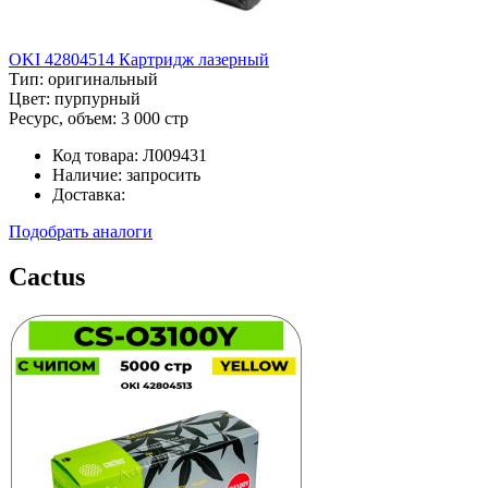
OKI 42804514 Картридж лазерный
Тип:
оригинальный
Цвет:
пурпурный
Ресурс, объем:
3 000 стр
Код товара:
Л009431
Наличие:
запросить
Доставка:
Подобрать аналоги
Cactus