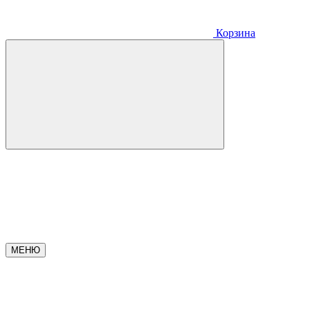
Корзина
МЕНЮ