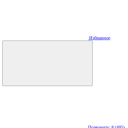
Избранное
Позвонить: 8 (495)