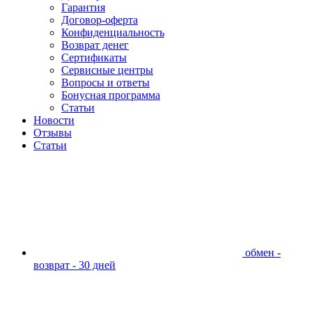
Гарантия
Договор-оферта
Конфиденциальность
Возврат денег
Сертификаты
Сервисные центры
Вопросы и ответы
Бонусная программа
Статьи
Новости
Отзывы
Статьи
обмен -
возврат - 30 дней