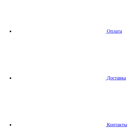
Оплата
Доставка
Контакты