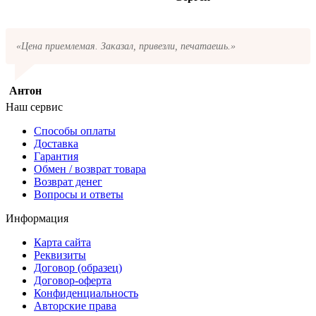
«Цена приемлемая. Заказал, привезли, печатаешь.»
Антон
Наш сервис
Способы оплаты
Доставка
Гарантия
Обмен / возврат товара
Возврат денег
Вопросы и ответы
Информация
Карта сайта
Реквизиты
Договор (образец)
Договор-оферта
Конфиденциальность
Авторские права