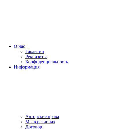
О нас
Гарантии
Реквизиты
Конфиденциальность
Информация
Авторские права
Мы в регионах
Договор