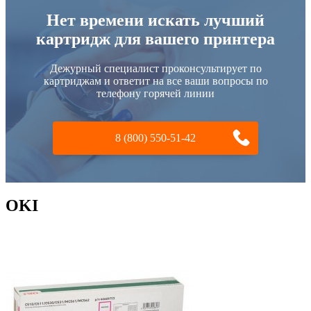
Нет времени искать лучший
картридж для вашего принтера
Дежурный специалист проконсультирует по
картриджам и ответит на все ваши вопросы по
телефону горячей линии
8 (800) 550-51-42
OKI