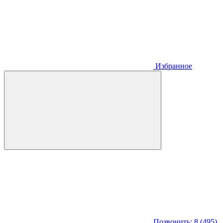
Избранное
Позвонить: 8 (495)