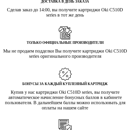
ДОСТАВКА В ДЕНЬ ЗАКАЗА
Сделав заказ до 14:00, вы получите картриджи Oki C510D
series в тот же день
ТОЛЬКО ОФИЦИАЛЬНЫЕ ПРОИЗВОДИТЕЛИ
Мы не продаем подделки Вы получите картриджи Oki C510D
series оригинального производителя
БОНУСЫ ЗА КАЖДЫЙ КУПЛЕННЫЙ КАРТРИДЖ
Купив у нас картриджи Oki C510D series, вы получите
автоматическое начисление бонусных баллов в кабинете
пользователя. В дальнейшем баллы можно использовать для
оплаты на нашем сайте