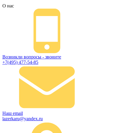
О нас
Возникли вопросы - звоните
+7(495) 477-54-85
Наш email
lazerkaru@yandex.ru