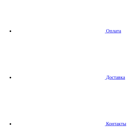
Оплата
Доставка
Контакты