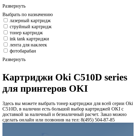
Развернуть
Выбрать по назначению
лазерный картридж
струйный картридж
тонер картридж
ink tank картриджи
лента для наклеек
фотобарабан
Развернуть
Картриджи Oki C510D series
для принтеров OKI
Здесь вы можете выбрать тонер картриджи для всей серии Oki
C510D, в наличии есть большой выбор картриджей OKI с
доставкой за наличный и безналичный расчет. Заказ можно
сделать онлайн или позвонив на тел: 8(495) 504-87-85