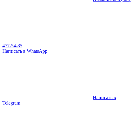
477-54-85
Написать в WhatsApp
Написать в
Telegram