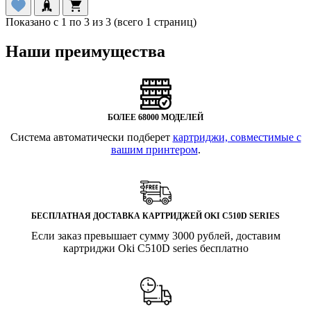
Показано с 1 по 3 из 3 (всего 1 страниц)
Наши преимущества
БОЛЕЕ 68000 МОДЕЛЕЙ
Система автоматически подберет
картриджи, совместимые с
вашим принтером
.
БЕСПЛАТНАЯ ДОСТАВКА КАРТРИДЖЕЙ OKI C510D SERIES
Если заказ превышает сумму 3000 рублей, доставим
картриджи Oki C510D series бесплатно