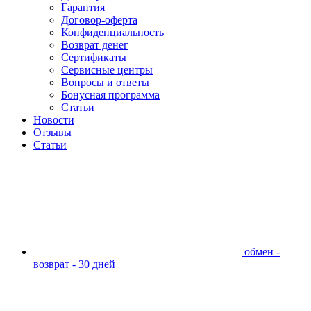
Гарантия
Договор-оферта
Конфиденциальность
Возврат денег
Сертификаты
Сервисные центры
Вопросы и ответы
Бонусная программа
Статьи
Новости
Отзывы
Статьи
обмен -
возврат - 30 дней