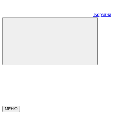
Корзина
МЕНЮ