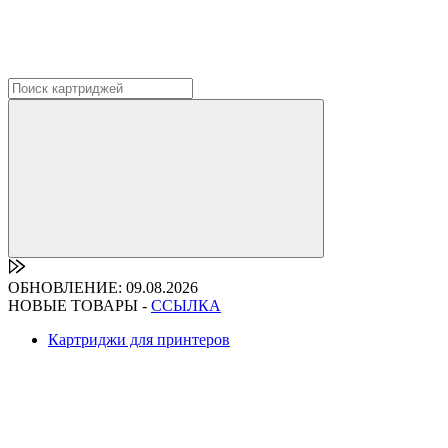
ОБНОВЛЕНИЕ: 09.08.2026
НОВЫЕ ТОВАРЫ -
ССЫЛКА
Картриджи для принтеров