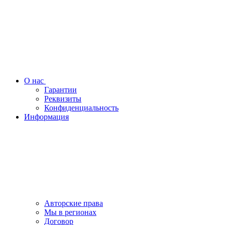
О нас
Гарантии
Реквизиты
Конфиденциальность
Информация
Авторские права
Мы в регионах
Договор