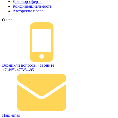
Договор-оферта
Конфиденциальность
Авторские права
О нас
Возникли вопросы - звоните
+7(495) 477-54-85
Наш email