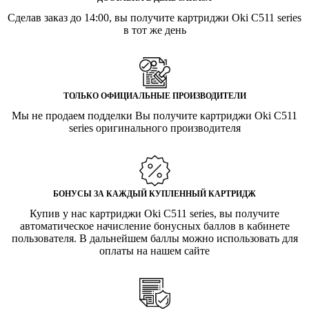
Сделав заказ до 14:00, вы получите картриджи Oki C511 series
в тот же день
ТОЛЬКО ОФИЦИАЛЬНЫЕ ПРОИЗВОДИТЕЛИ
Мы не продаем подделки Вы получите картриджи Oki C511
series оригинального производителя
БОНУСЫ ЗА КАЖДЫЙ КУПЛЕННЫЙ КАРТРИДЖ
Купив у нас картриджи Oki C511 series, вы получите
автоматическое начисление бонусных баллов в кабинете
пользователя. В дальнейшем баллы можно использовать для
оплаты на нашем сайте