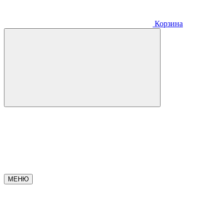
Корзина
МЕНЮ