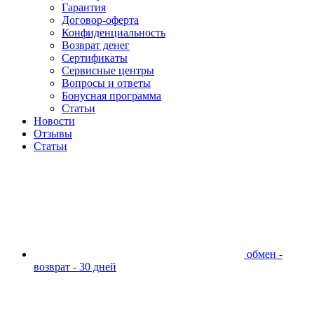
Гарантия
Договор-оферта
Конфиденциальность
Возврат денег
Сертификаты
Сервисные центры
Вопросы и ответы
Бонусная программа
Статьи
Новости
Отзывы
Статьи
обмен -
возврат - 30 дней