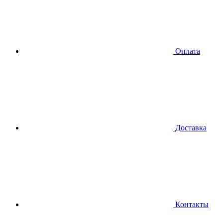
Оплата
Доставка
Контакты