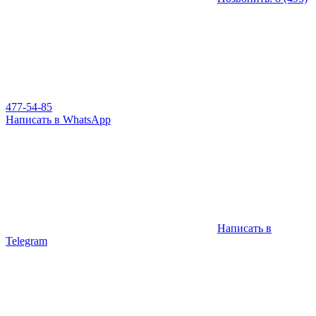
477-54-85
Написать в WhatsApp
Написать в
Telegram