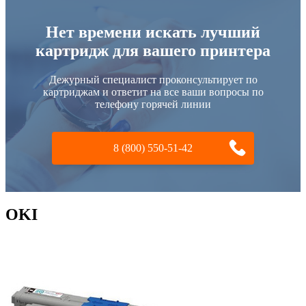
Нет времени искать лучший
картридж для вашего принтера
Дежурный специалист проконсультирует по
картриджам и ответит на все ваши вопросы по
телефону горячей линии
8 (800) 550-51-42
OKI