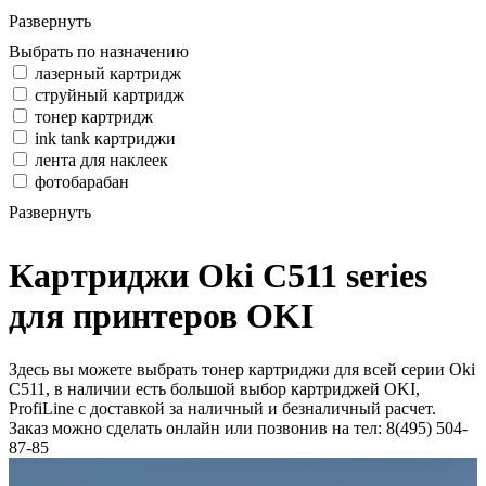
Развернуть
Выбрать по назначению
лазерный картридж
струйный картридж
тонер картридж
ink tank картриджи
лента для наклеек
фотобарабан
Развернуть
Картриджи Oki C511 series
для принтеров OKI
Здесь вы можете выбрать тонер картриджи для всей серии Oki
C511, в наличии есть большой выбор картриджей OKI,
ProfiLine с доставкой за наличный и безналичный расчет.
Заказ можно сделать онлайн или позвонив на тел: 8(495) 504-
87-85