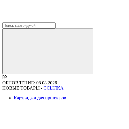
ОБНОВЛЕНИЕ: 08.08.2026
НОВЫЕ ТОВАРЫ -
ССЫЛКА
Картриджи для принтеров