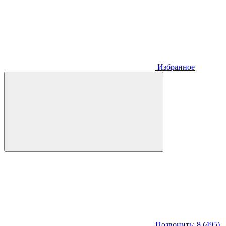
Избранное
Позвонить: 8 (495)