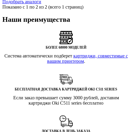
Подобрать аналоги
Показано с 1 по 2 из 2 (всего 1 страниц)
Наши преимущества
БОЛЕЕ 68000 МОДЕЛЕЙ
Система автоматически подберет
картриджи, совместимые с
вашим принтером
.
БЕСПЛАТНАЯ ДОСТАВКА КАРТРИДЖЕЙ OKI C511 SERIES
Если заказ превышает сумму 3000 рублей, доставим
картриджи Oki C511 series бесплатно
ДОСТАВКА В ДЕНЬ ЗАКАЗА