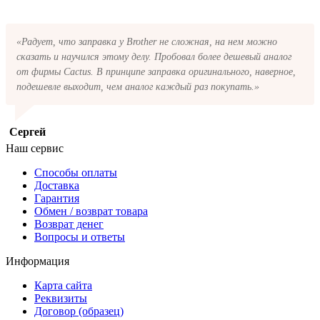
«Радует, что заправка у Brother не сложная, на нем можно
сказать и научился этому делу. Пробовал более дешевый аналог
от фирмы Cactus. В принципе заправка оригинального, наверное,
подешевле выходит, чем аналог каждый раз покупать.»
Сергей
Наш сервис
Способы оплаты
Доставка
Гарантия
Обмен / возврат товара
Возврат денег
Вопросы и ответы
Информация
Карта сайта
Реквизиты
Договор (образец)