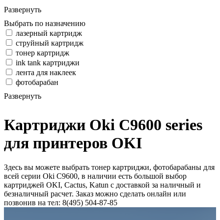
Развернуть
Выбрать по назначению
лазерный картридж
струйный картридж
тонер картридж
ink tank картриджи
лента для наклеек
фотобарабан
Развернуть
Картриджи Oki C9600 series
для принтеров OKI
Здесь вы можете выбрать тонер картриджи, фотобарабаны для
всей серии Oki C9600, в наличии есть большой выбор
картриджей OKI, Cactus, Katun с доставкой за наличный и
безналичный расчет. Заказ можно сделать онлайн или
позвонив на тел: 8(495) 504-87-85