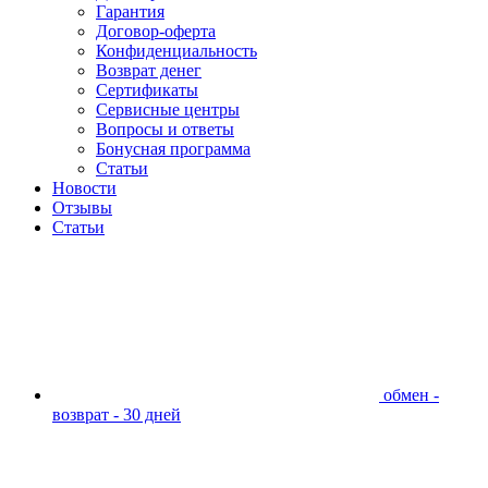
Гарантия
Договор-оферта
Конфиденциальность
Возврат денег
Сертификаты
Сервисные центры
Вопросы и ответы
Бонусная программа
Статьи
Новости
Отзывы
Статьи
обмен -
возврат - 30 дней