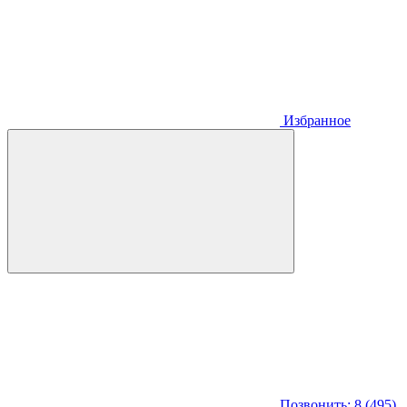
Избранное
Позвонить: 8 (495)