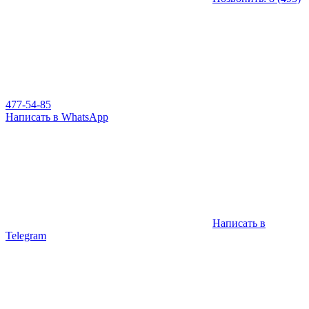
477-54-85
Написать в WhatsApp
Написать в
Telegram