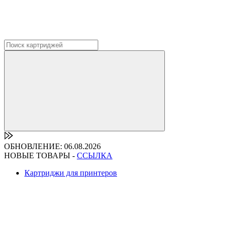
ОБНОВЛЕНИЕ: 06.08.2026
НОВЫЕ ТОВАРЫ -
ССЫЛКА
Картриджи для принтеров