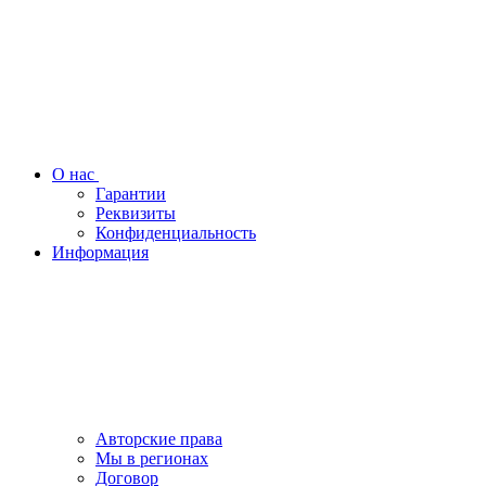
О нас
Гарантии
Реквизиты
Конфиденциальность
Информация
Авторские права
Мы в регионах
Договор