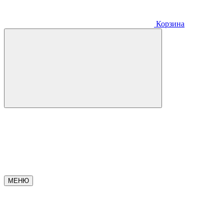
Корзина
МЕНЮ