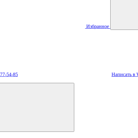
Избранное
477-54-85
Написать в