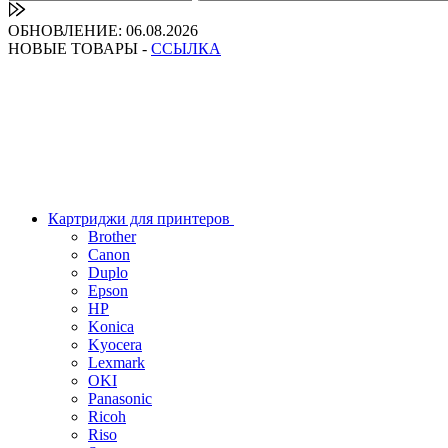
ОБНОВЛЕНИЕ: 06.08.2026
НОВЫЕ ТОВАРЫ -
ССЫЛКА
Картриджи для принтеров
Brother
Canon
Duplo
Epson
HP
Konica
Kyocera
Lexmark
OKI
Panasonic
Ricoh
Riso