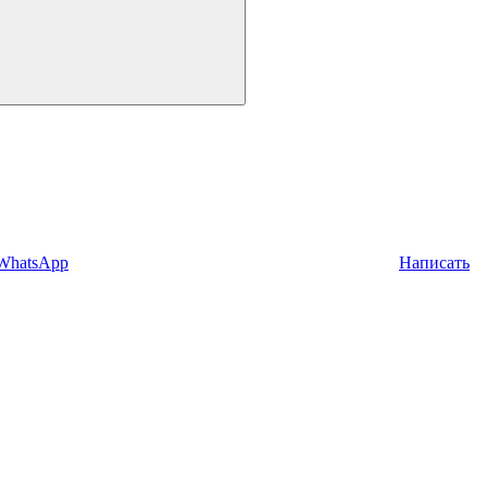
 WhatsApp
Написать