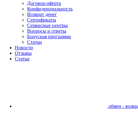
Договор-оферта
Конфиденциальность
Возврат денег
Сертификаты
Сервисные центры
Вопросы и ответы
Бонусная программа
Статьи
Новости
Отзывы
Статьи
обмен - возвра