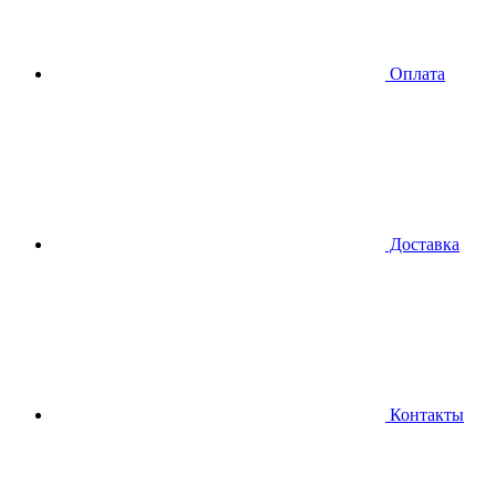
Оплата
Доставка
Контакты