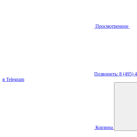
Просмотренное
Позвонить: 8 (495) 
в Telegram
Корзина