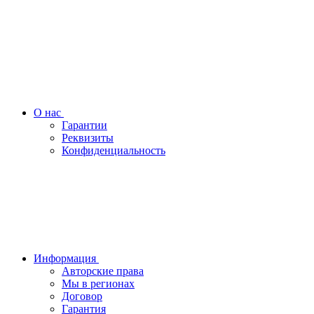
О нас
Гарантии
Реквизиты
Конфиденциальность
Информация
Авторские права
Мы в регионах
Договор
Гарантия