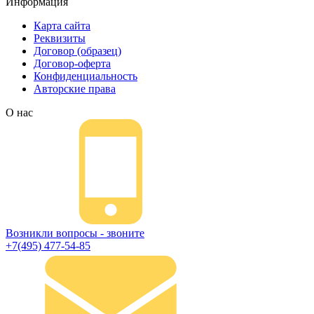
Информация
Карта сайта
Реквизиты
Договор (образец)
Договор-оферта
Конфиденциальность
Авторские права
О нас
Возникли вопросы - звоните
+7(495) 477-54-85