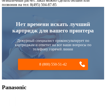
безналичный расчет. Заказ можно сделать онлайн или
позвонив на тел: 8(495) 504-87-85
Нет времени искать лучший
картридж для вашего принтера
Дежурный специалист проконсультирует по
картриджам и ответит на все ваши вопросы по
телефону горячей линии
8 (800) 550-51-42
Panasonic