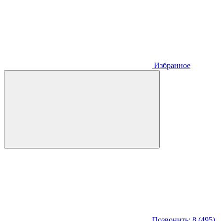
Избранное
Позвонить: 8 (495)