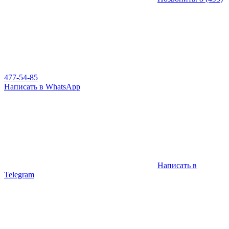
477-54-85
Написать в WhatsApp
Написать в
Telegram