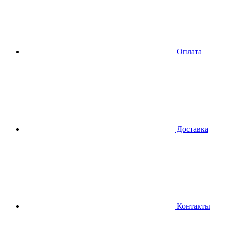
Оплата
Доставка
Контакты