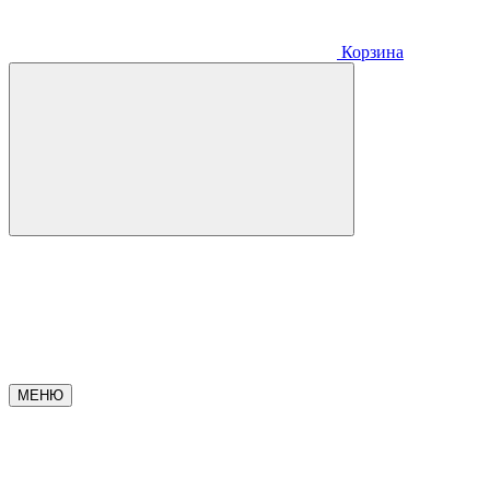
Корзина
МЕНЮ