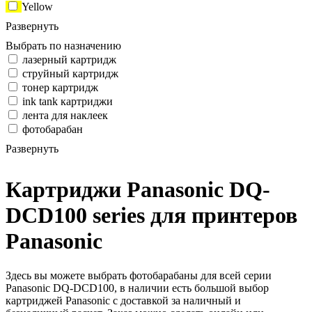
Yellow
Развернуть
Выбрать по назначению
лазерный картридж
струйный картридж
тонер картридж
ink tank картриджи
лента для наклеек
фотобарабан
Развернуть
Картриджи Panasonic DQ-
DCD100 series для принтеров
Panasonic
Здесь вы можете выбрать фотобарабаны для всей серии
Panasonic DQ-DCD100, в наличии есть большой выбор
картриджей Panasonic с доставкой за наличный и