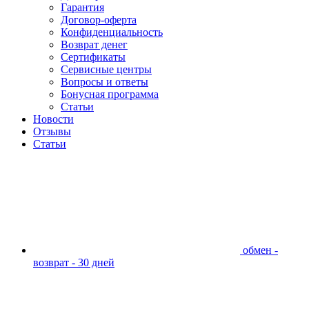
Гарантия
Договор-оферта
Конфиденциальность
Возврат денег
Сертификаты
Сервисные центры
Вопросы и ответы
Бонусная программа
Статьи
Новости
Отзывы
Статьи
обмен -
возврат - 30 дней