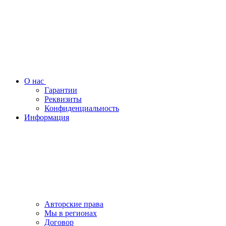
О нас
Гарантии
Реквизиты
Конфиденциальность
Информация
Авторские права
Мы в регионах
Договор