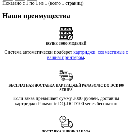
Показано с 1 по 1 из 1 (всего 1 страниц)
Наши преимущества
БОЛЕЕ 68000 МОДЕЛЕЙ
Система автоматически подберет
картриджи, совместимые с
вашим принтером
.
БЕСПЛАТНАЯ ДОСТАВКА КАРТРИДЖЕЙ PANASONIC DQ-DCD100
SERIES
Если заказ превышает сумму 3000 рублей, доставим
картриджи Panasonic DQ-DCD100 series бесплатно
ДОСТАВКА В ДЕНЬ ЗАКАЗА