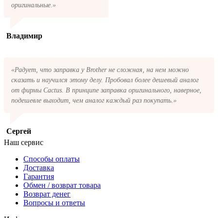
оригинальные.»
Владимир
«Радует, что заправка у Brother не сложная, на нем можно
сказать и научился этому делу. Пробовал более дешевый аналог
от фирмы Cactus. В принципе заправка оригинального, наверное,
подешевле выходит, чем аналог каждый раз покупать.»
Сергей
Наш сервис
Способы оплаты
Доставка
Гарантия
Обмен / возврат товара
Возврат денег
Вопросы и ответы