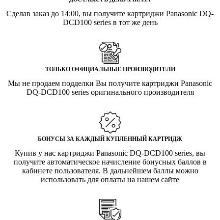
Сделав заказ до 14:00, вы получите картриджи Panasonic DQ-
DCD100 series в тот же день
ТОЛЬКО ОФИЦИАЛЬНЫЕ ПРОИЗВОДИТЕЛИ
Мы не продаем подделки Вы получите картриджи Panasonic
DQ-DCD100 series оригинального производителя
БОНУСЫ ЗА КАЖДЫЙ КУПЛЕННЫЙ КАРТРИДЖ
Купив у нас картриджи Panasonic DQ-DCD100 series, вы
получите автоматическое начисление бонусных баллов в
кабинете пользователя. В дальнейшем баллы можно
использовать для оплаты на нашем сайте