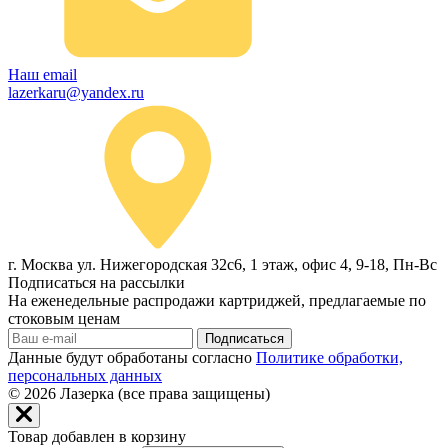
Наш email
lazerkaru@yandex.ru
г. Москва ул. Нижегородская 32с6, 1 этаж, офис 4, 9-18, Пн-Вс
Подписаться на рассылки
На еженедельные распродажи картриджей, предлагаемые по
стоковым ценам
Подписаться
Данные будут обработаны согласно
Политике обработки,
персональных данных
© 2026
Лазерка (все права защищены)
Товар добавлен в корзину