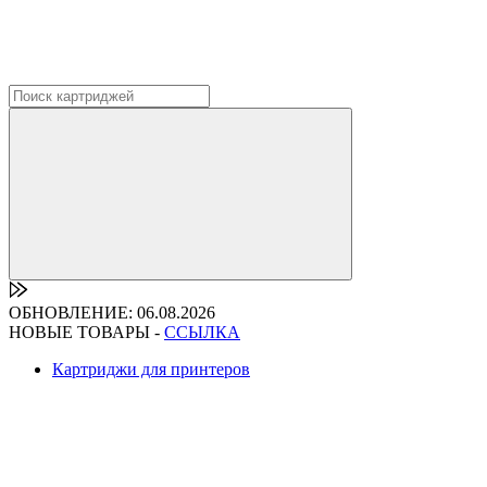
ОБНОВЛЕНИЕ: 06.08.2026
НОВЫЕ ТОВАРЫ -
ССЫЛКА
Картриджи для принтеров