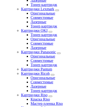
Лазерные
Тонер картридж
Картриджи Lexmark
Оригинальные
Совместимые
Лазерные
Тонер картридж
Картриджи OKI
Тонер картридж
Оригинальные
Совместимые
Лазерные
Картриджи Panasonic
Оригинальные
Совместимые
Тонер картридж
Картриджи Pantum
Картриджи Ricoh
Оригинальные
Совместимые
Лазерные
Тонер картридж
Картриджи Riso
Краска Riso
Мастер пленка Riso