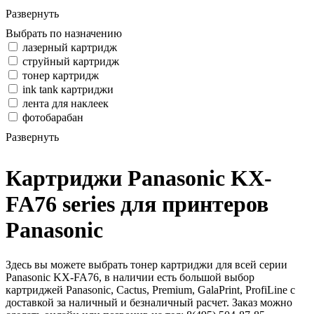
Развернуть
Выбрать по назначению
лазерный картридж
струйный картридж
тонер картридж
ink tank картриджи
лента для наклеек
фотобарабан
Развернуть
Картриджи Panasonic KX-
FA76 series для принтеров
Panasonic
Здесь вы можете выбрать тонер картриджи для всей серии
Panasonic KX-FA76, в наличии есть большой выбор
картриджей Panasonic, Cactus, Premium, GalaPrint, ProfiLine с
доставкой за наличный и безналичный расчет. Заказ можно