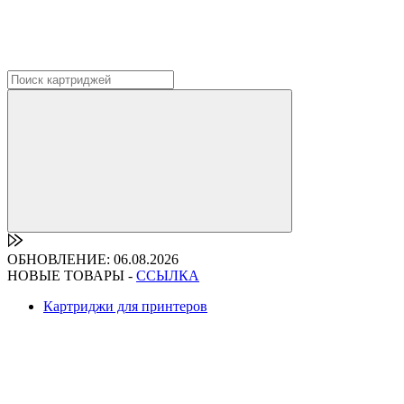
ОБНОВЛЕНИЕ: 06.08.2026
НОВЫЕ ТОВАРЫ -
ССЫЛКА
Картриджи для принтеров