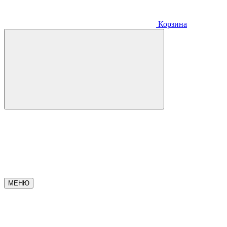
Корзина
МЕНЮ