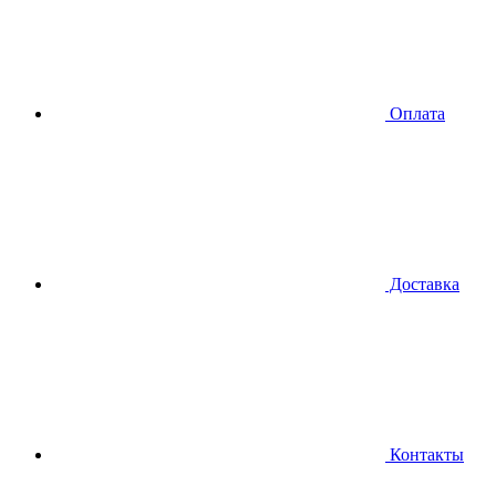
Оплата
Доставка
Контакты