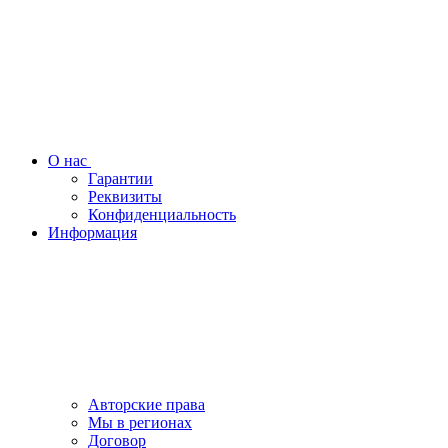
О нас
Гарантии
Реквизиты
Конфиденциальность
Информация
Авторские права
Мы в регионах
Договор