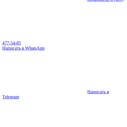
477-54-85
Написать в WhatsApp
Написать в
Telegram