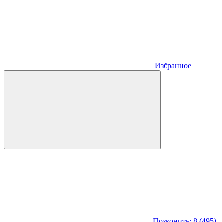
Избранное
Позвонить: 8 (495)