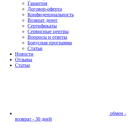
Гарантия
Договор-оферта
Конфиденциальность
Возврат денег
Сертификаты
Сервисные центры
Вопросы и ответы
Бонусная программа
Статьи
Новости
Отзывы
Статьи
обмен -
возврат - 30 дней