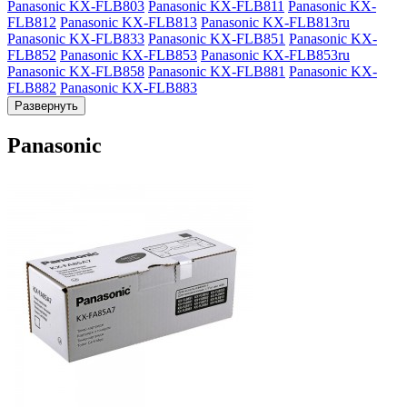
Panasonic KX-FLB803
Panasonic KX-FLB811
Panasonic KX-
FLB812
Panasonic KX-FLB813
Panasonic KX-FLB813ru
Panasonic KX-FLB833
Panasonic KX-FLB851
Panasonic KX-
FLB852
Panasonic KX-FLB853
Panasonic KX-FLB853ru
Panasonic KX-FLB858
Panasonic KX-FLB881
Panasonic KX-
FLB882
Panasonic KX-FLB883
Развернуть
Panasonic