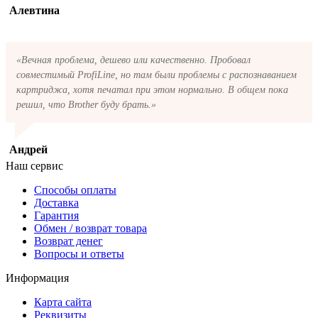
Алевтина
«Вечная проблема, дешево или качественно. Пробовал
совместимый ProfiLine, но там были проблемы с распознаванием
картриджа, хотя печатал при этом нормально. В общем пока
решил, что Brother буду брать.»
Андрей
Наш сервис
Способы оплаты
Доставка
Гарантия
Обмен / возврат товара
Возврат денег
Вопросы и ответы
Информация
Карта сайта
Реквизиты