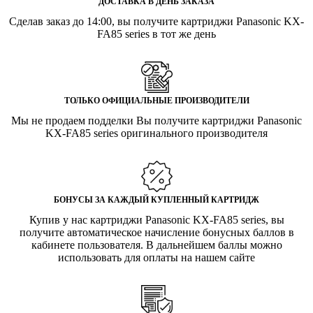
ДОСТАВКА В ДЕНЬ ЗАКАЗА
Сделав заказ до 14:00, вы получите картриджи Panasonic KX-
FA85 series в тот же день
ТОЛЬКО ОФИЦИАЛЬНЫЕ ПРОИЗВОДИТЕЛИ
Мы не продаем подделки Вы получите картриджи Panasonic
KX-FA85 series оригинального производителя
БОНУСЫ ЗА КАЖДЫЙ КУПЛЕННЫЙ КАРТРИДЖ
Купив у нас картриджи Panasonic KX-FA85 series, вы
получите автоматическое начисление бонусных баллов в
кабинете пользователя. В дальнейшем баллы можно
использовать для оплаты на нашем сайте