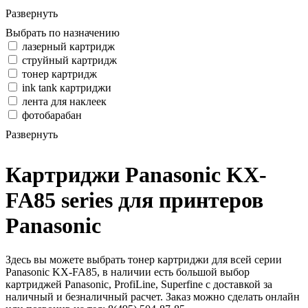
Развернуть
Выбрать по назначению
лазерный картридж
струйный картридж
тонер картридж
ink tank картриджи
лента для наклеек
фотобарабан
Развернуть
Картриджи Panasonic KX-
FA85 series для принтеров
Panasonic
Здесь вы можете выбрать тонер картриджи для всей серии
Panasonic KX-FA85, в наличии есть большой выбор
картриджей Panasonic, ProfiLine, Superfine с доставкой за
наличный и безналичный расчет. Заказ можно сделать онлайн