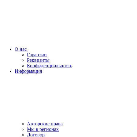
О нас
Гарантии
Реквизиты
Конфиденциальность
Информация
Авторские права
Мы в регионах
Договор