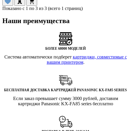
Показано с 1 по 3 из 3 (всего 1 страниц)
Наши преимущества
БОЛЕЕ 68000 МОДЕЛЕЙ
Система автоматически подберет
картриджи, совместимые с
вашим принтером
.
БЕСПЛАТНАЯ ДОСТАВКА КАРТРИДЖЕЙ PANASONIC KX-FA85 SERIES
Если заказ превышает сумму 3000 рублей, доставим
картриджи Panasonic KX-FA85 series бесплатно