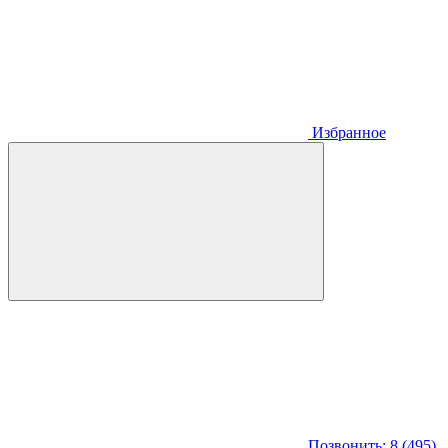
Избранное
Позвонить: 8 (495)