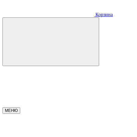
Корзина
МЕНЮ