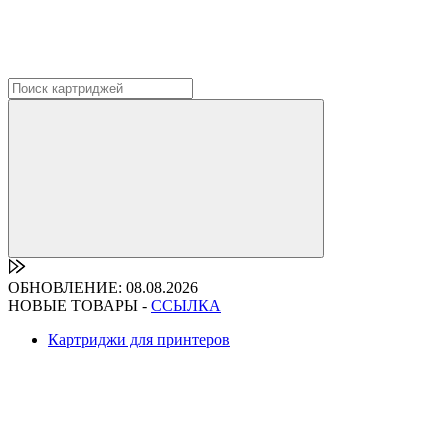
ОБНОВЛЕНИЕ: 08.08.2026
НОВЫЕ ТОВАРЫ -
ССЫЛКА
Картриджи для принтеров