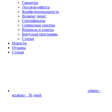
Гарантия
Договор-оферта
Конфиденциальность
Возврат денег
Сертификаты
Сервисные центры
Вопросы и ответы
Бонусная программа
Статьи
Новости
Отзывы
Статьи
обмен -
возврат - 30 дней