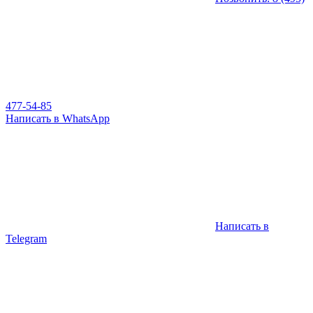
477-54-85
Написать в WhatsApp
Написать в
Telegram