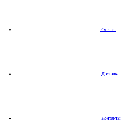
Оплата
Доставка
Контакты