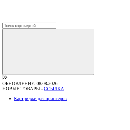
ОБНОВЛЕНИЕ: 08.08.2026
НОВЫЕ ТОВАРЫ -
ССЫЛКА
Картриджи для принтеров