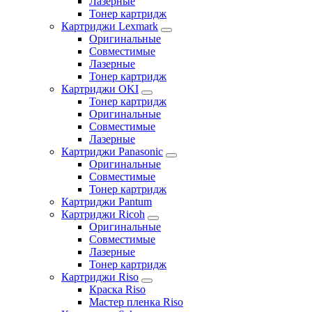
Лазерные
Тонер картридж
Картриджи Lexmark
Оригинальные
Совместимые
Лазерные
Тонер картридж
Картриджи OKI
Тонер картридж
Оригинальные
Совместимые
Лазерные
Картриджи Panasonic
Оригинальные
Совместимые
Тонер картридж
Картриджи Pantum
Картриджи Ricoh
Оригинальные
Совместимые
Лазерные
Тонер картридж
Картриджи Riso
Краска Riso
Мастер пленка Riso