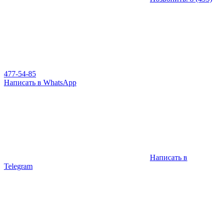
477-54-85
Написать в WhatsApp
Написать в
Telegram