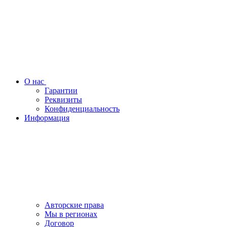
О нас
Гарантии
Реквизиты
Конфиденциальность
Информация
Авторские права
Мы в регионах
Договор