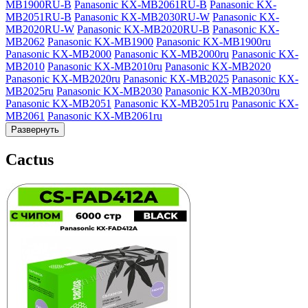
MB1900RU-B
Panasonic KX-MB2061RU-B
Panasonic KX-
MB2051RU-B
Panasonic KX-MB2030RU-W
Panasonic KX-
MB2020RU-W
Panasonic KX-MB2020RU-B
Panasonic KX-
MB2062
Panasonic KX-MB1900
Panasonic KX-MB1900ru
Panasonic KX-MB2000
Panasonic KX-MB2000ru
Panasonic KX-
MB2010
Panasonic KX-MB2010ru
Panasonic KX-MB2020
Panasonic KX-MB2020ru
Panasonic KX-MB2025
Panasonic KX-
MB2025ru
Panasonic KX-MB2030
Panasonic KX-MB2030ru
Panasonic KX-MB2051
Panasonic KX-MB2051ru
Panasonic KX-
MB2061
Panasonic KX-MB2061ru
Развернуть
Cactus