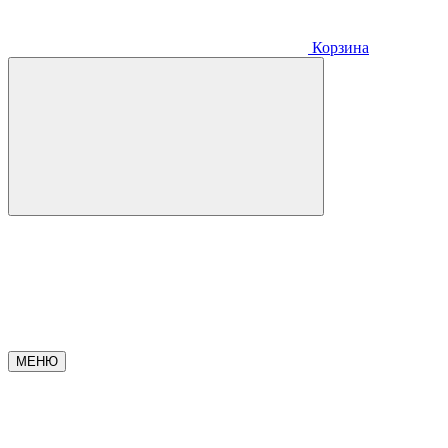
Корзина
МЕНЮ