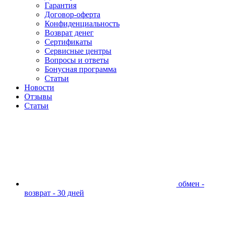
Гарантия
Договор-оферта
Конфиденциальность
Возврат денег
Сертификаты
Сервисные центры
Вопросы и ответы
Бонусная программа
Статьи
Новости
Отзывы
Статьи
обмен -
возврат - 30 дней