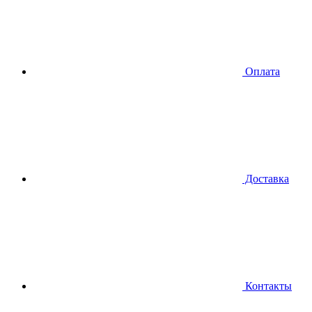
Оплата
Доставка
Контакты