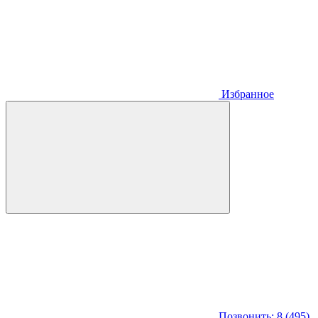
Избранное
Позвонить: 8 (495)