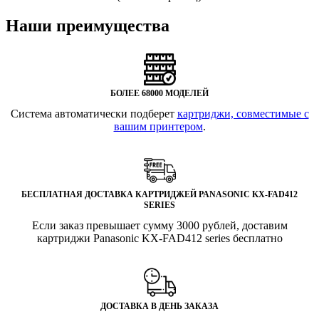
Наши преимущества
БОЛЕЕ 68000 МОДЕЛЕЙ
Система автоматически подберет
картриджи, совместимые с
вашим принтером
.
БЕСПЛАТНАЯ ДОСТАВКА КАРТРИДЖЕЙ PANASONIC KX-FAD412
SERIES
Если заказ превышает сумму 3000 рублей, доставим
картриджи Panasonic KX-FAD412 series бесплатно
ДОСТАВКА В ДЕНЬ ЗАКАЗА