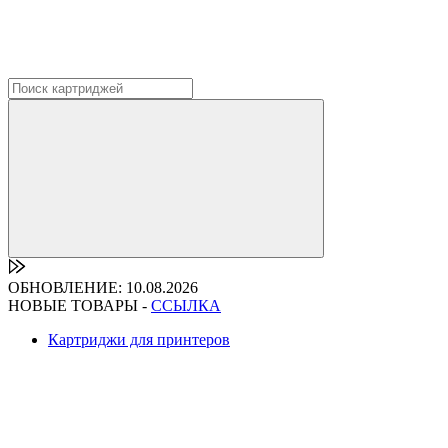
ОБНОВЛЕНИЕ: 10.08.2026
НОВЫЕ ТОВАРЫ -
ССЫЛКА
Картриджи для принтеров