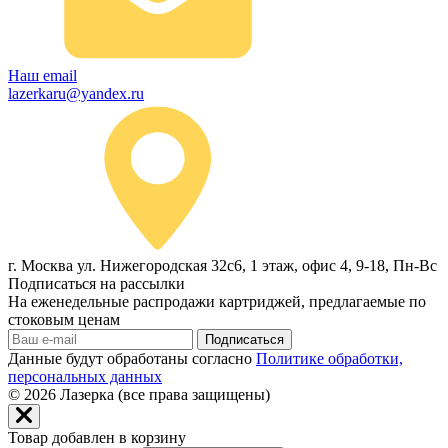
Наш email
lazerkaru@yandex.ru
г. Москва ул. Нижегородская 32с6, 1 этаж, офис 4, 9-18, Пн-Вс
Подписаться на рассылки
На еженедельные распродажи картриджей, предлагаемые по
стоковым ценам
Подписаться
Данные будут обработаны согласно
Политике обработки,
персональных данных
© 2026
Лазерка (все права защищены)
Товар добавлен в корзину