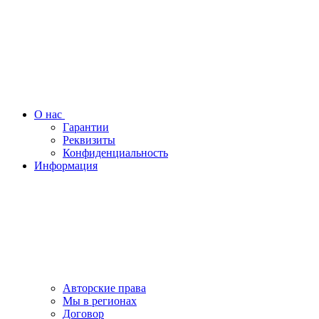
О нас
Гарантии
Реквизиты
Конфиденциальность
Информация
Авторские права
Мы в регионах
Договор