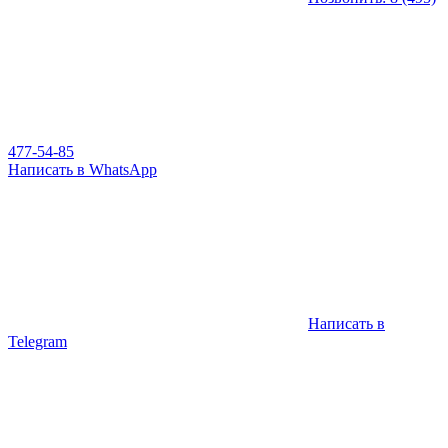
477-54-85
Написать в WhatsApp
Написать в
Telegram