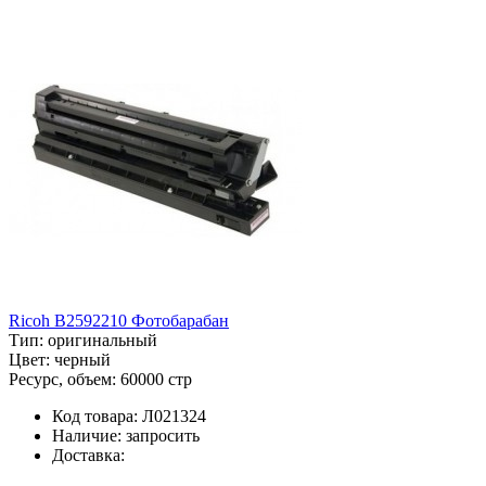
Ricoh B2592210 Фотобарабан
Тип:
оригинальный
Цвет:
черный
Ресурс, объем:
60000 стр
Код товара:
Л021324
Наличие:
запросить
Доставка: