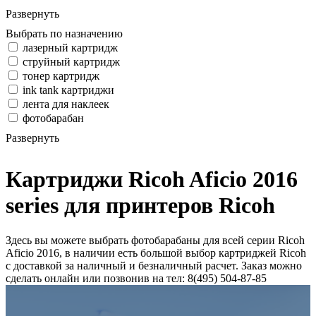
Развернуть
Выбрать по назначению
лазерный картридж
струйный картридж
тонер картридж
ink tank картриджи
лента для наклеек
фотобарабан
Развернуть
Картриджи Ricoh Aficio 2016
series для принтеров Ricoh
Здесь вы можете выбрать фотобарабаны для всей серии Ricoh
Aficio 2016, в наличии есть большой выбор картриджей Ricoh
с доставкой за наличный и безналичный расчет. Заказ можно
сделать онлайн или позвонив на тел: 8(495) 504-87-85