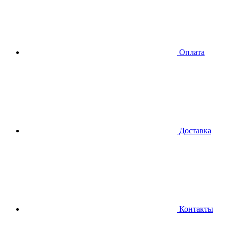
Оплата
Доставка
Контакты