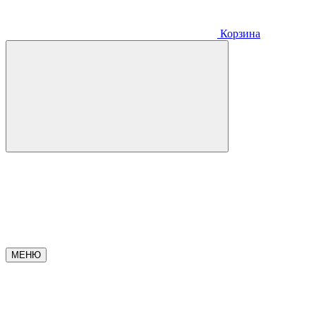
Корзина
МЕНЮ