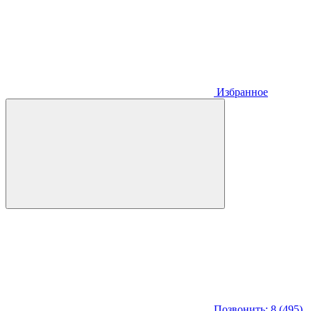
Избранное
Позвонить: 8 (495)