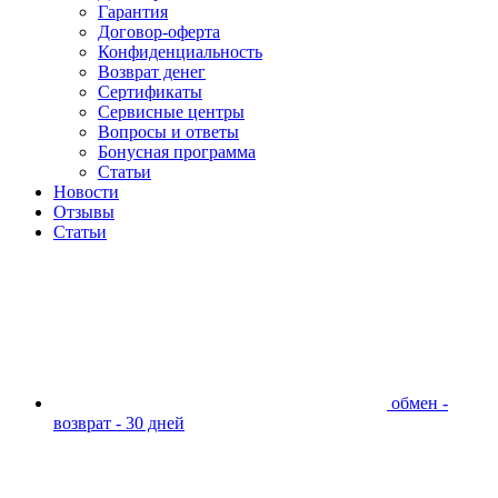
Гарантия
Договор-оферта
Конфиденциальность
Возврат денег
Сертификаты
Сервисные центры
Вопросы и ответы
Бонусная программа
Статьи
Новости
Отзывы
Статьи
обмен -
возврат - 30 дней