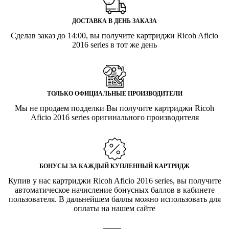
ДОСТАВКА В ДЕНЬ ЗАКАЗА
Сделав заказ до 14:00, вы получите картриджи Ricoh Aficio
2016 series в тот же день
ТОЛЬКО ОФИЦИАЛЬНЫЕ ПРОИЗВОДИТЕЛИ
Мы не продаем подделки Вы получите картриджи Ricoh
Aficio 2016 series оригинального производителя
БОНУСЫ ЗА КАЖДЫЙ КУПЛЕННЫЙ КАРТРИДЖ
Купив у нас картриджи Ricoh Aficio 2016 series, вы получите
автоматическое начисление бонусных баллов в кабинете
пользователя. В дальнейшем баллы можно использовать для
оплаты на нашем сайте