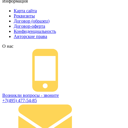
Информация
Карта сайта
Реквизиты
Договор (образец)
Договор-оферта
Конфиденциальность
Авторские права
О нас
Возникли вопросы - звоните
+7(495) 477-54-85