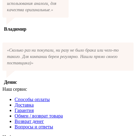
использования аналоги, для
качества оригинальные.»
Владимир
«Сколько раз ни покупали, ни разу не было брака или чего-то
такого. Для компании берем регулярно. Нашли прямо своего
поставщика)»
Денис
Наш сервис
Способы оплаты
Доставка
Гарантия
Обмен / возврат товара
Возврат денег
Вопросы и ответы